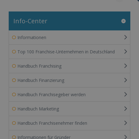
Info-Center
Informationen
Top 100 Franchise-Unternehmen in Deutschland
Handbuch Franchising
Handbuch Finanzierung
Handbuch Franchisegeber werden
Handbuch Marketing
Handbuch Franchisenehmer finden
Informationen für Gründer