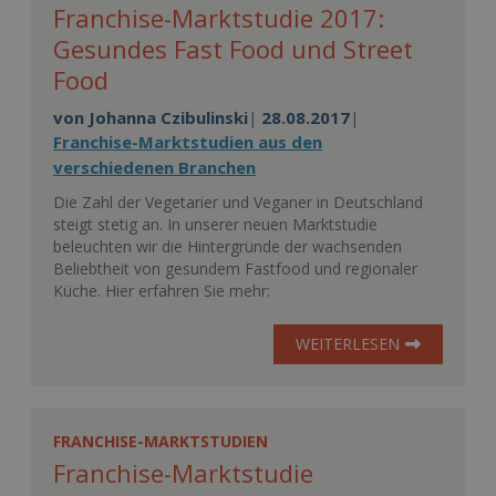
Franchise-Marktstudie 2017:
Gesundes Fast Food und Street
Food
von
Johanna Czibulinski
28.08.2017
|
|
Franchise-Marktstudien aus den
verschiedenen Branchen
Die Zahl der Vegetarier und Veganer in Deutschland
steigt stetig an. In unserer neuen Marktstudie
beleuchten wir die Hintergründe der wachsenden
Beliebtheit von gesundem Fastfood und regionaler
Küche. Hier erfahren Sie mehr:
WEITERLESEN
FRANCHISE-MARKTSTUDIEN
Franchise-Marktstudie