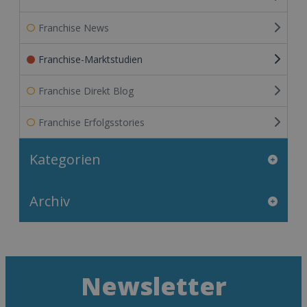
Franchise News
Franchise-Marktstudien
Franchise Direkt Blog
Franchise Erfolgsstories
Kategorien
Archiv
Newsletter