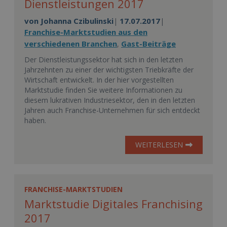
Dienstleistungen 2017
von
Johanna Czibulinski
17.07.2017
|
|
Franchise-Marktstudien aus den
verschiedenen Branchen
Gast-Beiträge
,
Der Dienstleistungssektor hat sich in den letzten
Jahrzehnten zu einer der wichtigsten Triebkräfte der
Wirtschaft entwickelt. In der hier vorgestellten
Marktstudie finden Sie weitere Informationen zu
diesem lukrativen Industriesektor, den in den letzten
Jahren auch Franchise-Unternehmen für sich entdeckt
haben.
WEITERLESEN
FRANCHISE-MARKTSTUDIEN
Marktstudie Digitales Franchising
2017