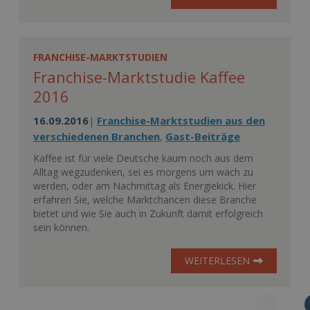
FRANCHISE-MARKTSTUDIEN
Franchise-Marktstudie Kaffee
2016
16.09.2016
Franchise-Marktstudien aus den
|
verschiedenen Branchen
Gast-Beiträge
,
Kaffee ist für viele Deutsche kaum noch aus dem
Alltag wegzudenken, sei es morgens um wach zu
werden, oder am Nachmittag als Energiekick. Hier
erfahren Sie, welche Marktchancen diese Branche
bietet und wie Sie auch in Zukunft damit erfolgreich
sein können.
WEITERLESEN