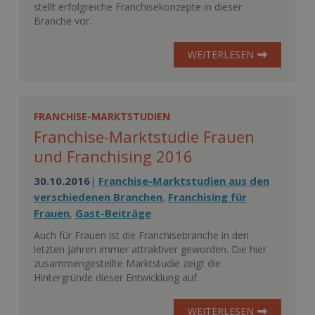
stellt erfolgreiche Franchisekonzepte in dieser
Branche vor.
WEITERLESEN
FRANCHISE-MARKTSTUDIEN
Franchise-Marktstudie Frauen
und Franchising 2016
30.10.2016
Franchise-Marktstudien aus den
|
verschiedenen Branchen
Franchising für
,
Frauen
Gast-Beiträge
,
Auch für Frauen ist die Franchisebranche in den
letzten Jahren immer attraktiver geworden. Die hier
zusammengestellte Marktstudie zeigt die
Hintergründe dieser Entwicklung auf.
WEITERLESEN