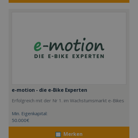
e-motion - die e-Bike Experten
Erfolgreich mit der Nr 1. im Wachstumsmarkt e-Bikes
Min. Eigenkapital:
50.000€
Merken