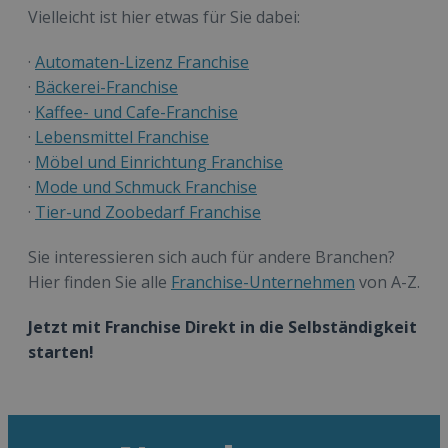
Vielleicht ist hier etwas für Sie dabei:
·
Automaten-Lizenz Franchise
·
Bäckerei-Franchise
·
Kaffee- und Cafe-Franchise
·
Lebensmittel Franchise
·
Möbel und Einrichtung Franchise
·
Mode und Schmuck Franchise
·
Tier-und Zoobedarf Franchise
Sie interessieren sich auch für andere Branchen?
Hier finden Sie alle
Franchise-Unternehmen
von A-Z.
Jetzt mit Franchise Direkt in die Selbständigkeit
starten!