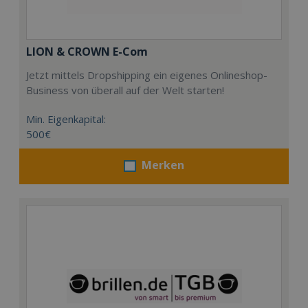
LION & CROWN E-Com
Jetzt mittels Dropshipping ein eigenes Onlineshop-
Business von überall auf der Welt starten!
Min. Eigenkapital:
500€
Merken