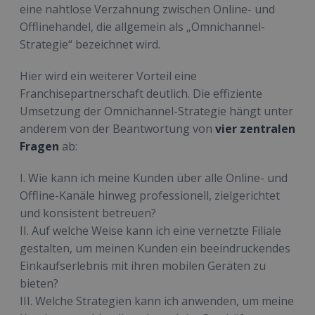
eine nahtlose Verzahnung zwischen Online- und
Offlinehandel, die allgemein als „Omnichannel-
Strategie“ bezeichnet wird.
Hier wird ein weiterer Vorteil eine
Franchisepartnerschaft deutlich. Die effiziente
Umsetzung der Omnichannel-Strategie hängt unter
anderem von der Beantwortung von
vier zentralen
Fragen
ab:
I. Wie kann ich meine Kunden über alle Online- und
Offline-Kanäle hinweg professionell, zielgerichtet
und konsistent betreuen?
II. Auf welche Weise kann ich eine vernetzte Filiale
gestalten, um meinen Kunden ein beeindruckendes
Einkaufserlebnis mit ihren mobilen Geräten zu
bieten?
III. Welche Strategien kann ich anwenden, um meine