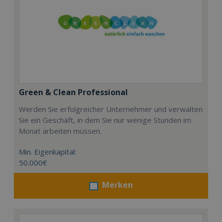
Green & Clean Professional
Werden Sie erfolgreicher Unternehmer und verwalten
Sie ein Geschäft, in dem Sie nur wenige Stunden im
Monat arbeiten müssen.
Min. Eigenkapital:
50.000€
Merken