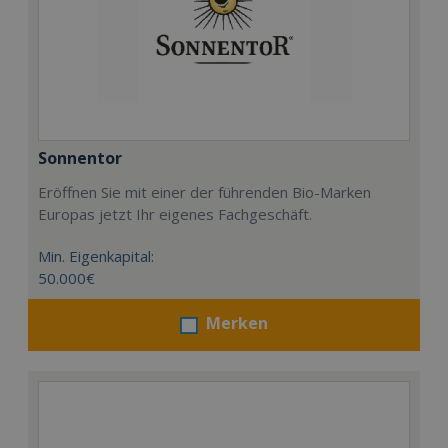
Sonnentor
Eröffnen Sie mit einer der führenden Bio-Marken
Europas jetzt Ihr eigenes Fachgeschäft.
Min. Eigenkapital:
50.000€
Merken