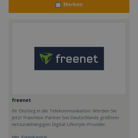
Merken
freenet
Ihr Einstieg in die Telekommunikation: Werden Sie
jetzt Franchise-Partner bei Deutschlands größtem
netzunabhängigen Digital-Lifestyle-Provider.
Min. Eigenkapital: