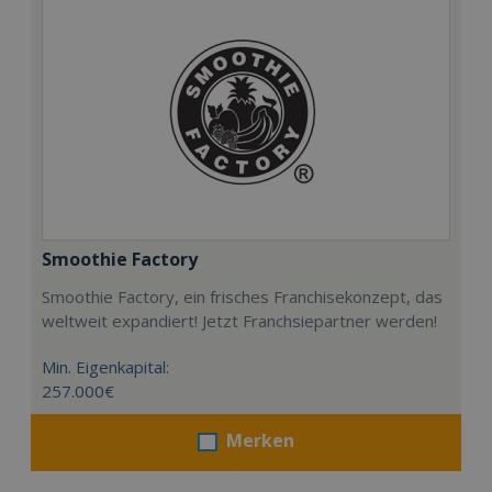
Smoothie Factory
Smoothie Factory, ein frisches Franchisekonzept, das
weltweit expandiert! Jetzt Franchsiepartner werden!
Min. Eigenkapital:
257.000€
Merken