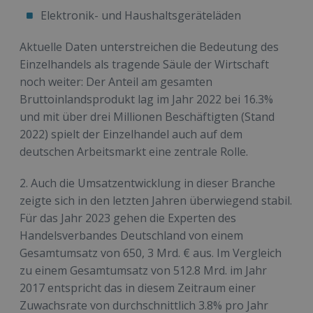
Elektronik- und Haushaltsgeräteläden
Aktuelle Daten unterstreichen die Bedeutung des
Einzelhandels als tragende Säule der Wirtschaft
noch weiter: Der Anteil am gesamten
Bruttoinlandsprodukt lag im Jahr 2022 bei 16.3%
und mit über drei Millionen Beschäftigten (Stand
2022) spielt der Einzelhandel auch auf dem
deutschen Arbeitsmarkt eine zentrale Rolle.
2. Auch die Umsatzentwicklung in dieser Branche
zeigte sich in den letzten Jahren überwiegend stabil.
Für das Jahr 2023 gehen die Experten des
Handelsverbandes Deutschland von einem
Gesamtumsatz von 650, 3 Mrd. € aus. Im Vergleich
zu einem Gesamtumsatz von 512.8 Mrd. im Jahr
2017 entspricht das in diesem Zeitraum einer
Zuwachsrate von durchschnittlich 3.8% pro Jahr