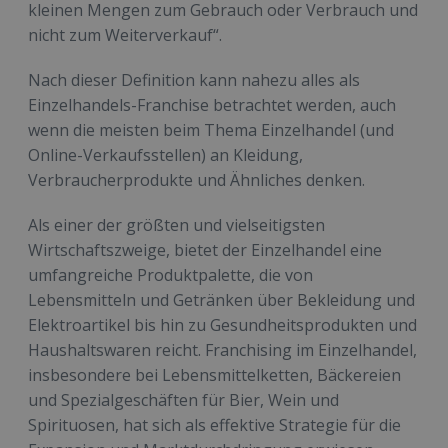
kleinen Mengen zum Gebrauch oder Verbrauch und
nicht zum Weiterverkauf“.
Nach dieser Definition kann nahezu alles als
Einzelhandels-Franchise betrachtet werden, auch
wenn die meisten beim Thema Einzelhandel (und
Online-Verkaufsstellen) an Kleidung,
Verbraucherprodukte und Ähnliches denken.
Als einer der größten und vielseitigsten
Wirtschaftszweige, bietet der Einzelhandel eine
umfangreiche Produktpalette, die von
Lebensmitteln und Getränken über Bekleidung und
Elektroartikel bis hin zu Gesundheitsprodukten und
Haushaltswaren reicht. Franchising im Einzelhandel,
insbesondere bei Lebensmittelketten, Bäckereien
und Spezialgeschäften für Bier, Wein und
Spirituosen, hat sich als effektive Strategie für die