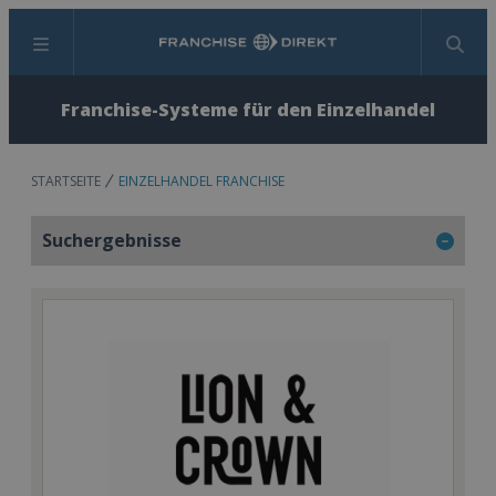
Menü
Suchen
Franchise-Systeme für den Einzelhandel
STARTSEITE
EINZELHANDEL FRANCHISE
Suchergebnisse