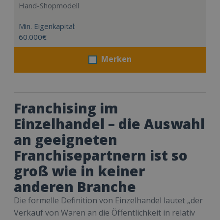
Hand-Shopmodell
Min. Eigenkapital:
60.000€
Merken
Franchising im
Einzelhandel – die Auswahl
an geeigneten
Franchisepartnern ist so
groß wie in keiner
anderen Branche
Die formelle Definition von Einzelhandel lautet „der
Verkauf von Waren an die Öffentlichkeit in relativ