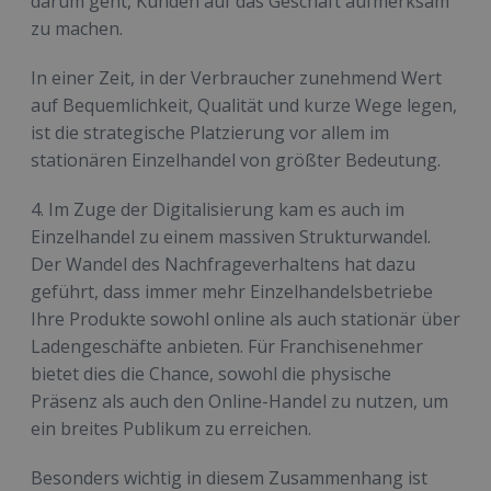
darum geht, Kunden auf das Geschäft aufmerksam
zu machen.
In einer Zeit, in der Verbraucher zunehmend Wert
auf Bequemlichkeit, Qualität und kurze Wege legen,
ist die strategische Platzierung vor allem im
stationären Einzelhandel von größter Bedeutung.
4. Im Zuge der Digitalisierung kam es auch im
Einzelhandel zu einem massiven Strukturwandel.
Der Wandel des Nachfrageverhaltens hat dazu
geführt, dass immer mehr Einzelhandelsbetriebe
Ihre Produkte sowohl online als auch stationär über
Ladengeschäfte anbieten. Für Franchisenehmer
bietet dies die Chance, sowohl die physische
Präsenz als auch den Online-Handel zu nutzen, um
ein breites Publikum zu erreichen.
Besonders wichtig in diesem Zusammenhang ist