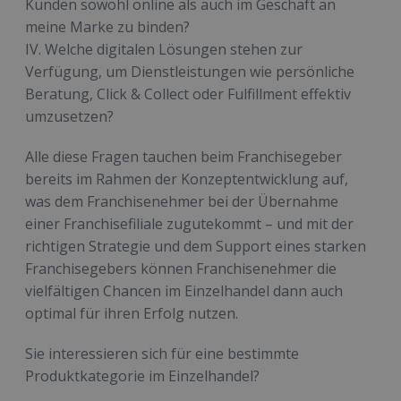
Kunden sowohl online als auch im Geschäft an
meine Marke zu binden?
IV. Welche digitalen Lösungen stehen zur
Verfügung, um Dienstleistungen wie persönliche
Beratung, Click & Collect oder Fulfillment effektiv
umzusetzen?
Alle diese Fragen tauchen beim Franchisegeber
bereits im Rahmen der Konzeptentwicklung auf,
was dem Franchisenehmer bei der Übernahme
einer Franchisefiliale zugutekommt – und mit der
richtigen Strategie und dem Support eines starken
Franchisegebers können Franchisenehmer die
vielfältigen Chancen im Einzelhandel dann auch
optimal für ihren Erfolg nutzen.
Sie interessieren sich für eine bestimmte
Produktkategorie im Einzelhandel?