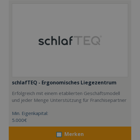
schlafTEQ - Ergonomisches Liegezentrum
Erfolgreich mit einem etablierten Geschäftsmodell
und jeder Menge Unterstützung für Franchisepartner
Min. Eigenkapital:
5.000€
Merken