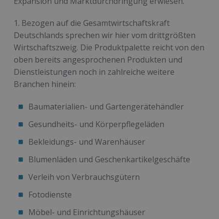
Expansion und Marktdurchdringung erwiesen.
1. Bezogen auf die Gesamtwirtschaftskraft
Deutschlands sprechen wir hier vom drittgrößten
Wirtschaftszweig. Die Produktpalette reicht von den
oben bereits angesprochenen Produkten und
Dienstleistungen noch in zahlreiche weitere
Branchen hinein:
Baumaterialien- und Gartengerätehändler
Gesundheits- und Körperpflegeläden
Bekleidungs- und Warenhäuser
Blumenläden und Geschenkartikelgeschäfte
Verleih von Verbrauchsgütern
Fotodienste
Möbel- und Einrichtungshäuser