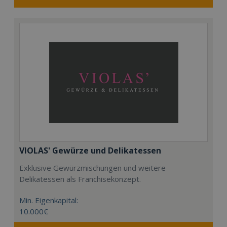
VIOLAS' Gewürze und Delikatessen
Exklusive Gewürzmischungen und weitere
Delikatessen als Franchisekonzept.
Min. Eigenkapital:
10.000€