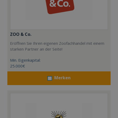
ZOO & Co.
Eröffnen Sie Ihren eigenen Zoofachhandel mit einem
starken Partner an der Seite!
Min. Eigenkapital:
25.000€
Merken