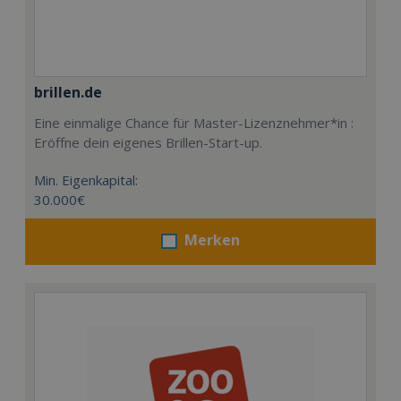
brillen.de
Eine einmalige Chance für Master-Lizenznehmer*in :
Eröffne dein eigenes Brillen-Start-up.
Min. Eigenkapital:
30.000€
Merken