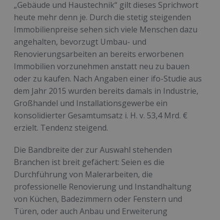
„Gebäude und Haustechnik“ gilt dieses Sprichwort
heute mehr denn je. Durch die stetig steigenden
Immobilienpreise sehen sich viele Menschen dazu
angehalten, bevorzugt Umbau- und
Renovierungsarbeiten an bereits erworbenen
Immobilien vorzunehmen anstatt neu zu bauen
oder zu kaufen. Nach Angaben einer ifo-Studie aus
dem Jahr 2015 wurden bereits damals in Industrie,
Großhandel und Installationsgewerbe ein
konsolidierter Gesamtumsatz i. H. v. 53,4 Mrd. €
erzielt. Tendenz steigend.
Die Bandbreite der zur Auswahl stehenden
Branchen ist breit gefächert: Seien es die
Durchführung von Malerarbeiten, die
professionelle Renovierung und Instandhaltung
von Küchen, Badezimmern oder Fenstern und
Türen, oder auch Anbau und Erweiterung