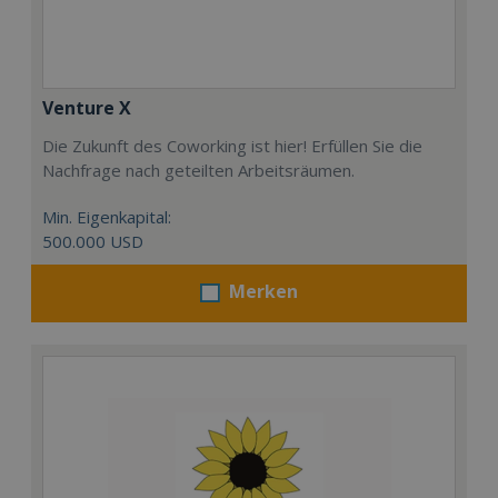
Venture X
Die Zukunft des Coworking ist hier! Erfüllen Sie die
Nachfrage nach geteilten Arbeitsräumen.
Min. Eigenkapital:
500.000 USD
Merken