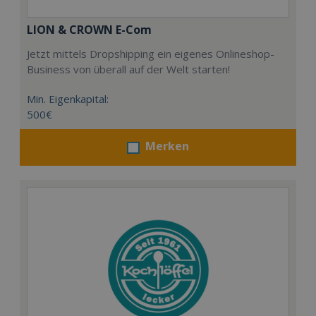
LION & CROWN E-Com
Jetzt mittels Dropshipping ein eigenes Onlineshop-
Business von überall auf der Welt starten!
Min. Eigenkapital:
500€
Merken