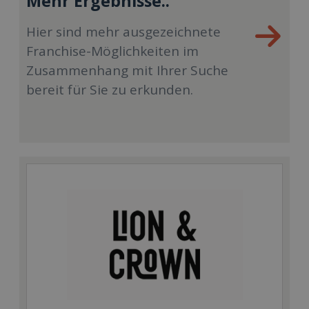
Mehr Ergebnisse..
Hier sind mehr ausgezeichnete
Franchise-Möglichkeiten im
Zusammenhang mit Ihrer Suche
bereit für Sie zu erkunden.