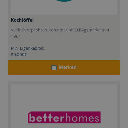
Kochlöffel
Vielfach erprobtes Konzept und Erfolgsmarke seit
1961
Min. Eigenkapital:
80.000€
Merken