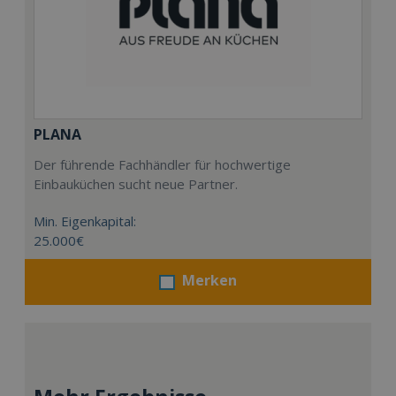
PLANA
Der führende Fachhändler für hochwertige
Einbauküchen sucht neue Partner.
Min. Eigenkapital:
25.000€
Merken