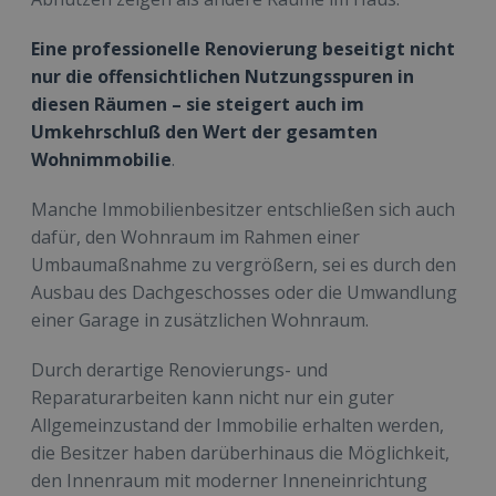
Eine professionelle Renovierung beseitigt nicht
nur die offensichtlichen Nutzungsspuren in
diesen Räumen – sie steigert auch im
Umkehrschluß den Wert der gesamten
Wohnimmobilie
.
Manche Immobilienbesitzer entschließen sich auch
dafür, den Wohnraum im Rahmen einer
Umbaumaßnahme zu vergrößern, sei es durch den
Ausbau des Dachgeschosses oder die Umwandlung
einer Garage in zusätzlichen Wohnraum.
Durch derartige Renovierungs- und
Reparaturarbeiten kann nicht nur ein guter
Allgemeinzustand der Immobilie erhalten werden,
die Besitzer haben darüberhinaus die Möglichkeit,
den Innenraum mit moderner Inneneinrichtung