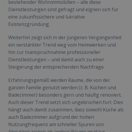
bestehender Wohnimmobilien – alle diese
Dienstleistungen sind gefragt und eignen sich für
eine zukunftssichere und lukrative
Existenzgründung.
Weiterhin zeigt sich in der jüngeren Vergangenheit
ein verstärkter Trend weg vom Heimwerken und
hin zur Inanspruchnahme professioneller
Dienstleistungen – und damit auch zu einer
Steigerung der entsprechenden Nachfrage.
Erfahrungsgemäß werden Räume, die von der
ganzen Familie genutzt werden (z. B. Küchen und
Badezimmer) besonders gern und häufig renoviert.
Auch dieser Trend setzt sich ungebrochen fort. Dies
hängt auch damit zusammen, dass sowohl Küche als
auch Badezimmer aufgrund der hohen
Nutzungfrequenz am schneller Spuren von
Abnutzen zeigen als andere Räume im Haus.