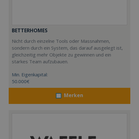
BETTERHOMES
Nicht durch einzelne Tools oder Massnahmen,
sondern durch ein System, das darauf ausgelegt ist,
gleichzeitig mehr Objekte zu gewinnen und ein
starkes Team aufzubauen.
Min. Eigenkapital:
50.000€
Merken