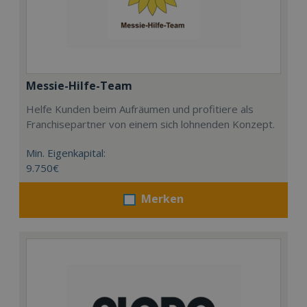
Messie-Hilfe-Team
Helfe Kunden beim Aufräumen und profitiere als
Franchisepartner von einem sich lohnenden Konzept.
Min. Eigenkapital:
9.750€
Merken