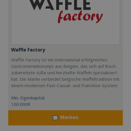
Waffle Factory
Waffle Factory ist ein international erfolgreiches
Gastronomiekonzept aus Belgien, das sich auf frisch
zubereitete süße und herzhafte Waffeln spezialisiert
hat. Die Marke verbindet belgische Waffeltradition mit
einem modernen Fast-Casual- und Franchise-System.
Min. Eigenkapital:
100.000€
Merken