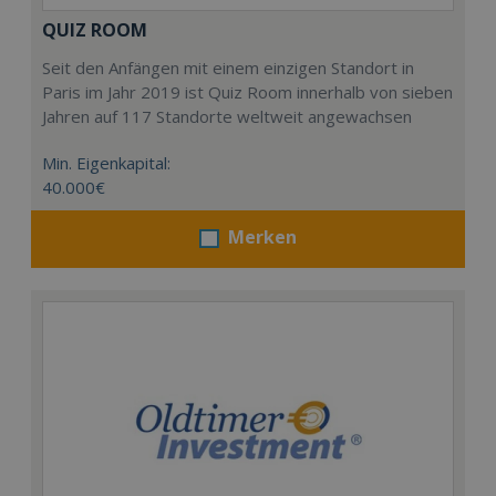
QUIZ ROOM
Seit den Anfängen mit einem einzigen Standort in
Paris im Jahr 2019 ist Quiz Room innerhalb von sieben
Jahren auf 117 Standorte weltweit angewachsen
Min. Eigenkapital:
40.000€
Merken