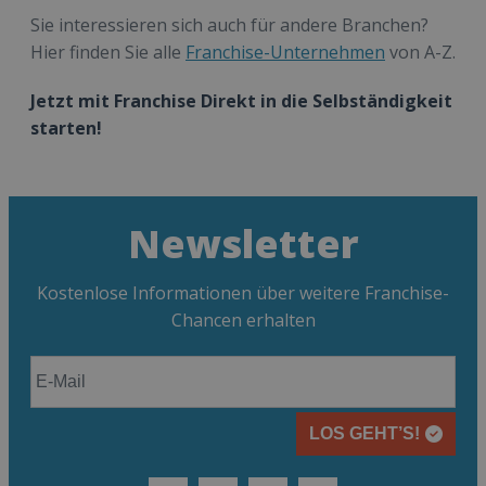
Sie interessieren sich auch für andere Branchen?
Hier finden Sie alle
Franchise-Unternehmen
von A-Z.
Jetzt mit Franchise Direkt in die Selbständigkeit
starten!
Newsletter
Kostenlose Informationen über weitere Franchise-
Chancen erhalten
LOS GEHT’S!