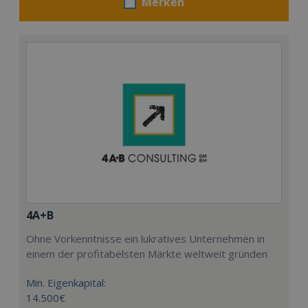
Merken
4A+B
Ohne Vorkenntnisse ein lukratives Unternehmen in
einem der profitabelsten Märkte weltweit gründen
Min. Eigenkapital:
14.500€