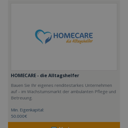
HOMECARE - die Alltagshelfer
Bauen Sie Ihr eigenes renditestarkes Unternehmen
auf – im Wachstumsmarkt der ambulanten Pflege und
Betreuung.
Min. Eigenkapital:
50.000€