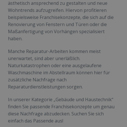
ästhetisch ansprechend zu gestalten und neue
Wohntrends aufzugreifen. Hiervon profitieren
beispielsweise Franchisekonzepte, die sich auf die
Renovierung von Fenstern und Türen oder die
Maßanfertigung von Vorhängen spezialisiert
haben.
Manche Reparatur-Arbeiten kommen meist
unerwartet, sind aber unerläßlich.
Naturkatastrophen oder eine ausgelaufene
Waschmaschine im Abstellraum können hier für
zusätzliche Nachfrage nach
Reparaturdienstleistungen sorgen.
In unserer Kategorie „Gebäude und Haustechnik“
finden Sie passende Franchisekonzepte um genau
diese Nachfrage abzudecken. Suchen Sie sich
einfach das Passende aus!