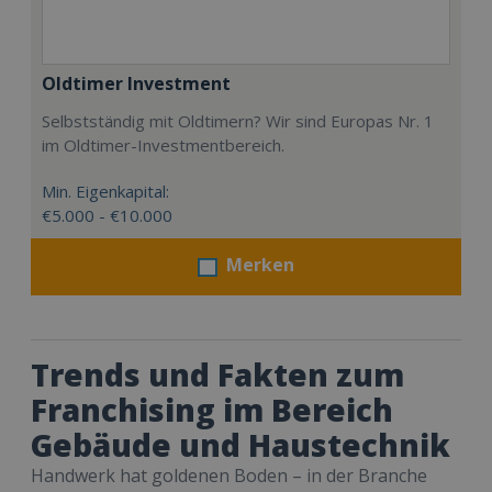
Oldtimer Investment
Selbstständig mit Oldtimern? Wir sind Europas Nr. 1
im Oldtimer-Investmentbereich.
Min. Eigenkapital:
€5.000 - €10.000
Merken
Trends und Fakten zum
Franchising im Bereich
Gebäude und Haustechnik
Handwerk hat goldenen Boden – in der Branche