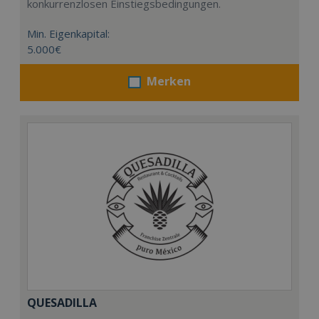
konkurrenzlosen Einstiegsbedingungen.
Min. Eigenkapital:
5.000€
Merken
QUESADILLA