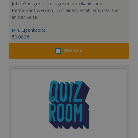
Jetzt Gastgeber im eigenen mexikanischen
Restaurant werden - mit einem erfahrenen Partner
an der Seite.
Min. Eigenkapital:
50.000€
Merken