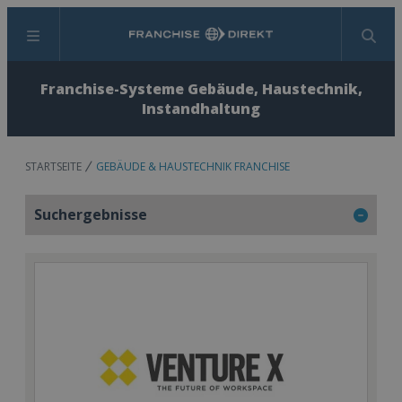
Menü
Suchen
Franchise-Systeme Gebäude, Haustechnik,
Instandhaltung
STARTSEITE
GEBÄUDE & HAUSTECHNIK FRANCHISE
Suchergebnisse