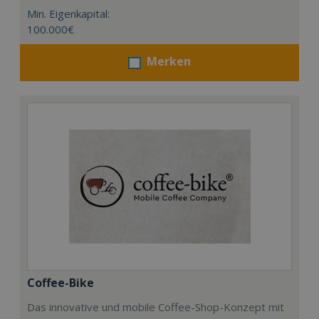
Min. Eigenkapital:
100.000€
Merken
Coffee-Bike
Das innovative und mobile Coffee-Shop-Konzept mit