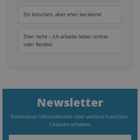
Ein bisschen, aber eher beratend
Eher nicht – ich arbeite lieber online
oder flexibel
Newsletter
Kostenlose Informationen über weitere Franchise-
Chancen erhalten