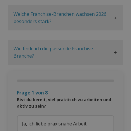
Welche Franchise-Branchen wachsen 2026
besonders stark?
Wie finde ich die passende Franchise-
Branche?
Frage 1 von 8
Bist du bereit, viel praktisch zu arbeiten und
aktiv zu sein?
Ja, ich liebe praxisnahe Arbeit