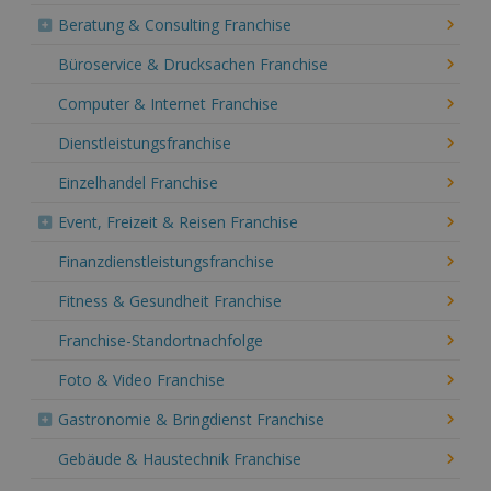
Beratung & Consulting Franchise
Büroservice & Drucksachen Franchise
Computer & Internet Franchise
Dienstleistungsfranchise
Einzelhandel Franchise
Event, Freizeit & Reisen Franchise
Finanzdienstleistungsfranchise
Fitness & Gesundheit Franchise
Franchise-Standortnachfolge
Foto & Video Franchise
Gastronomie & Bringdienst Franchise
Gebäude & Haustechnik Franchise