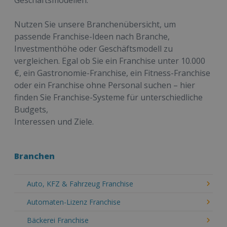
Geschäftsmodellen.
Nutzen Sie unsere Branchenübersicht, um
passende Franchise-Ideen nach Branche,
Investmenthöhe oder Geschäftsmodell zu
vergleichen. Egal ob Sie ein Franchise unter 10.000
€, ein Gastronomie-Franchise, ein Fitness-Franchise
oder ein Franchise ohne Personal suchen – hier
finden Sie Franchise-Systeme für unterschiedliche
Budgets,
Interessen und Ziele.
Branchen
Auto, KFZ & Fahrzeug Franchise
Automaten-Lizenz Franchise
Bäckerei Franchise