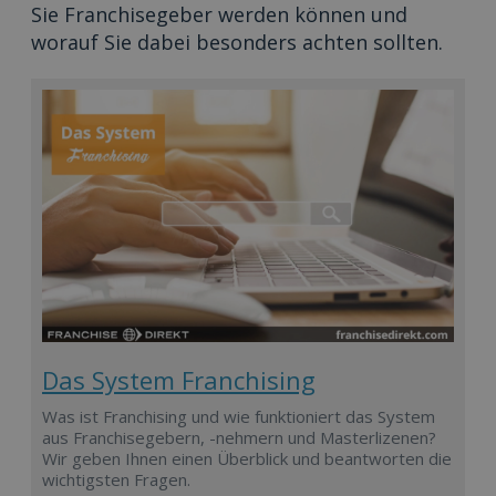
Sie Franchisegeber werden können und
worauf Sie dabei besonders achten sollten.
Das System Franchising
Was ist Franchising und wie funktioniert das System
aus Franchisegebern, -nehmern und Masterlizenen?
Wir geben Ihnen einen Überblick und beantworten die
wichtigsten Fragen.