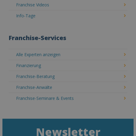
Franchise Videos
Info-Tage
Franchise-Services
Alle Experten anzeigen
Finanzierung
Franchise-Beratung
Franchise-Anwälte
Franchise-Seminare & Events
Newsletter