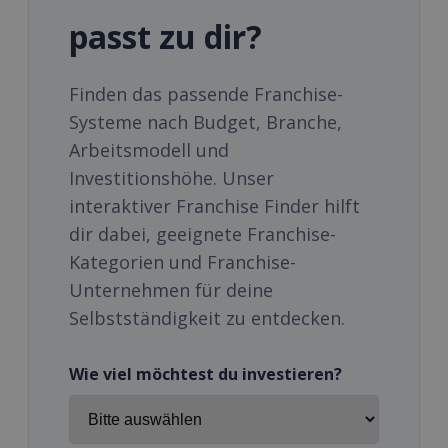
passt zu dir?
Finden das passende Franchise-
Systeme nach Budget, Branche,
Arbeitsmodell und
Investitionshöhe. Unser
interaktiver Franchise Finder hilft
dir dabei, geeignete Franchise-
Kategorien und Franchise-
Unternehmen für deine
Selbstständigkeit zu entdecken.
Wie viel möchtest du investieren?