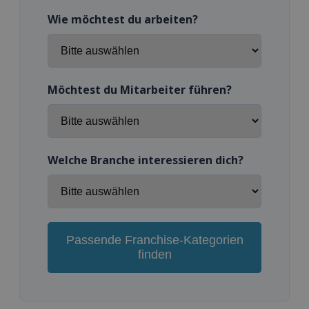
Wie möchtest du arbeiten?
Möchtest du Mitarbeiter führen?
Welche Branche interessieren dich?
Passende Franchise-Kategorien
finden