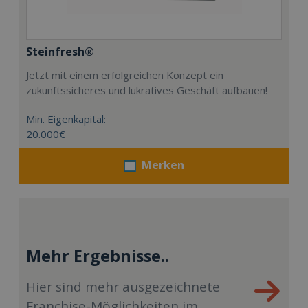
Steinfresh®
Jetzt mit einem erfolgreichen Konzept ein
zukunftssicheres und lukratives Geschäft aufbauen!
Min. Eigenkapital:
20.000€
Merken
Mehr Ergebnisse..
Hier sind mehr ausgezeichnete
Franchise-Möglichkeiten im