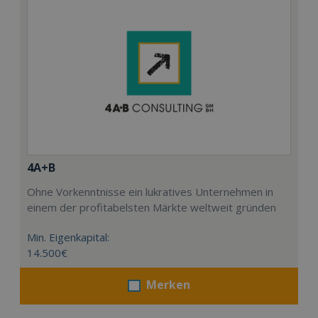
4A+B
Ohne Vorkenntnisse ein lukratives Unternehmen in
einem der profitabelsten Märkte weltweit gründen
Min. Eigenkapital:
14.500€
Merken