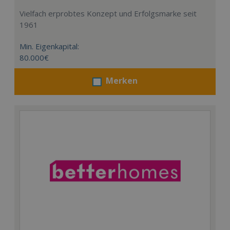
Vielfach erprobtes Konzept und Erfolgsmarke seit
1961
Min. Eigenkapital:
80.000€
Merken