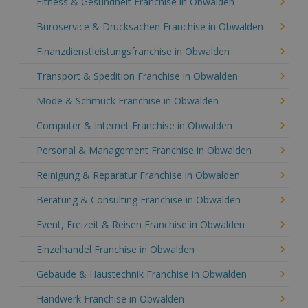
Fitness & Gesundheit Franchise in Obwalden
Büroservice & Drucksachen Franchise in Obwalden
Finanzdienstleistungsfranchise in Obwalden
Transport & Spedition Franchise in Obwalden
Mode & Schmuck Franchise in Obwalden
Computer & Internet Franchise in Obwalden
Personal & Management Franchise in Obwalden
Reinigung & Reparatur Franchise in Obwalden
Beratung & Consulting Franchise in Obwalden
Event, Freizeit & Reisen Franchise in Obwalden
Einzelhandel Franchise in Obwalden
Gebäude & Haustechnik Franchise in Obwalden
Handwerk Franchise in Obwalden