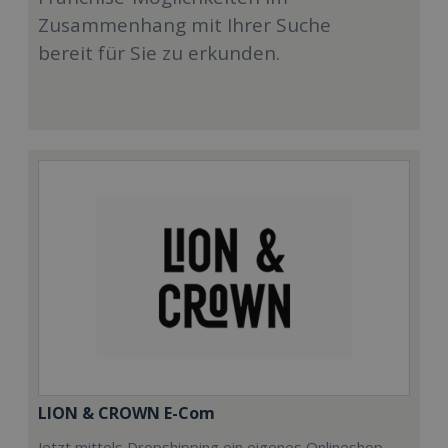
Zusammenhang mit Ihrer Suche
bereit für Sie zu erkunden.
LION & CROWN E-Com
Jetzt mittels Dropshipping ein eigenes Onlineshop-