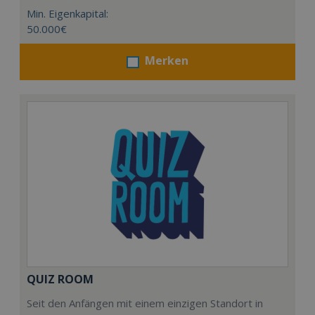
Min. Eigenkapital:
50.000€
Merken
QUIZ ROOM
Seit den Anfängen mit einem einzigen Standort in