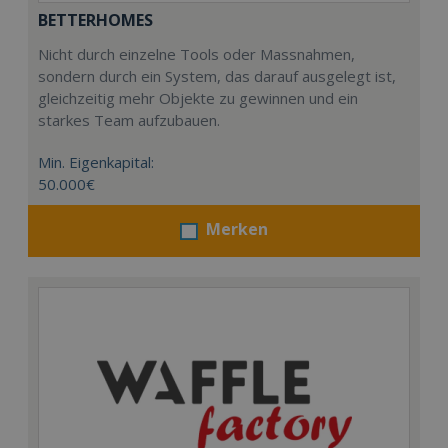
BETTERHOMES
Nicht durch einzelne Tools oder Massnahmen,
sondern durch ein System, das darauf ausgelegt ist,
gleichzeitig mehr Objekte zu gewinnen und ein
starkes Team aufzubauen.
Min. Eigenkapital:
50.000€
Merken