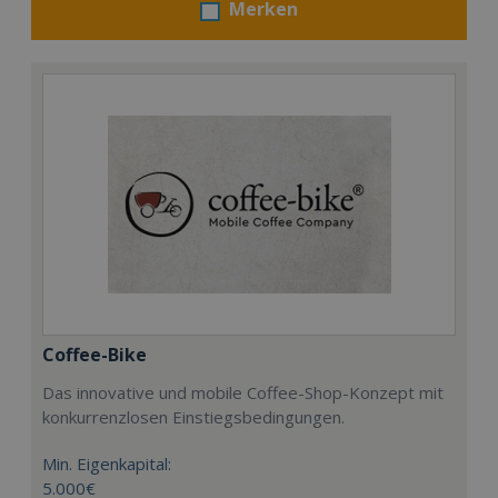
Merken
Coffee-Bike
Das innovative und mobile Coffee-Shop-Konzept mit
konkurrenzlosen Einstiegsbedingungen.
Min. Eigenkapital:
5.000€