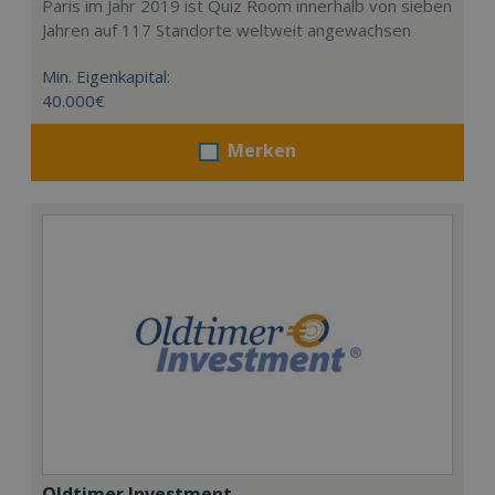
Paris im Jahr 2019 ist Quiz Room innerhalb von sieben
Jahren auf 117 Standorte weltweit angewachsen
Min. Eigenkapital:
40.000€
Merken
Oldtimer Investment