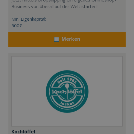
Business von überall auf der Welt starten!
Min. Eigenkapital:
500€
Merken
Kochlöffel