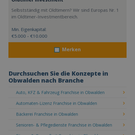
Selbstständig mit Oldtimern? Wir sind Europas Nr. 1
im Oldtimer-Investmentbereich.
Min. Eigenkapital:
€5.000 - €10.000
Merken
Durchsuchen Sie die Konzepte in
Obwalden nach Branche
Auto, KFZ & Fahrzeug Franchise in Obwalden
Automaten-Lizenz Franchise in Obwalden
Bäckerei Franchise in Obwalden
Senioren- & Pflegedienste Franchise in Obwalden