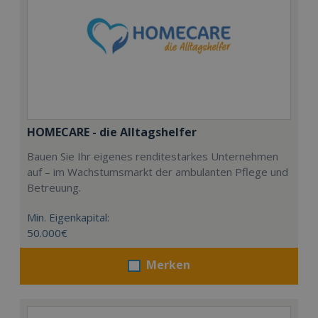
HOMECARE - die Alltagshelfer
Bauen Sie Ihr eigenes renditestarkes Unternehmen
auf – im Wachstumsmarkt der ambulanten Pflege und
Betreuung.
Min. Eigenkapital:
50.000€
Merken