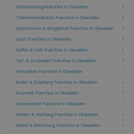
Dienstleistungsfranchise in Obwalden
Telekommunikation Franchise in Obwalden
Gastronomie & Bringdienst Franchise in Obwalden
Sport Franchise in Obwalden
Kaffee & Café Franchise in Obwalden
Tier- & Zoobedarf Franchise in Obwalden
Immobilien Franchise in Obwalden
Kinder & Erziehung Franchise in Obwalden
Kosmetik Franchise in Obwalden
Lebensmittel Franchise in Obwalden
Medien & Werbung Franchise in Obwalden
Möbel & Einrichtung Franchise in Obwalden