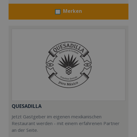
Merken
QUESADILLA
Jetzt Gastgeber im eigenen mexikanischen
Restaurant werden - mit einem erfahrenen Partner
an der Seite.