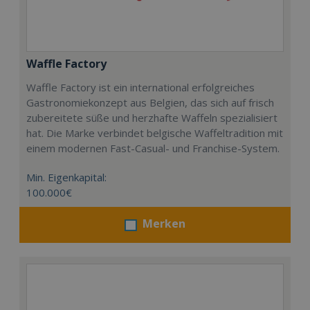
Waffle Factory
Waffle Factory ist ein international erfolgreiches
Gastronomiekonzept aus Belgien, das sich auf frisch
zubereitete süße und herzhafte Waffeln spezialisiert
hat. Die Marke verbindet belgische Waffeltradition mit
einem modernen Fast-Casual- und Franchise-System.
Min. Eigenkapital:
100.000€
Merken