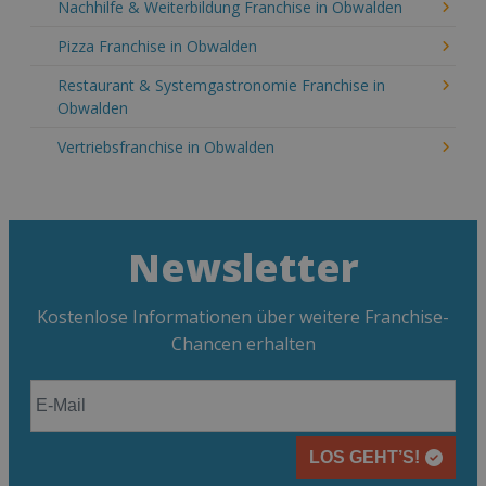
Nachhilfe & Weiterbildung Franchise in Obwalden
Pizza Franchise in Obwalden
Restaurant & Systemgastronomie Franchise in
Obwalden
Vertriebsfranchise in Obwalden
Newsletter
Kostenlose Informationen über weitere Franchise-
Chancen erhalten
LOS GEHT’S!