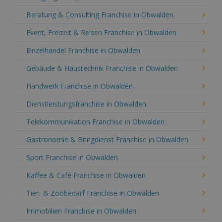
Beratung & Consulting Franchise in Obwalden
Event, Freizeit & Reisen Franchise in Obwalden
Einzelhandel Franchise in Obwalden
Gebäude & Haustechnik Franchise in Obwalden
Handwerk Franchise in Obwalden
Dienstleistungsfranchise in Obwalden
Telekommunikation Franchise in Obwalden
Gastronomie & Bringdienst Franchise in Obwalden
Sport Franchise in Obwalden
Kaffee & Café Franchise in Obwalden
Tier- & Zoobedarf Franchise in Obwalden
Immobilien Franchise in Obwalden