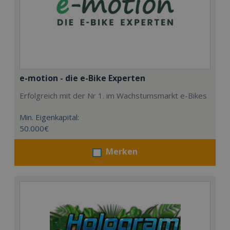
e-motion - die e-Bike Experten
Erfolgreich mit der Nr 1. im Wachstumsmarkt e-Bikes
Min. Eigenkapital:
50.000€
Merken