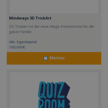
Mindways 3D TrickArt
3D TrickArt ist der neue Mega-Freizeittrend für die
ganze Familie.
Min. Eigenkapital:
100.000€
Merken