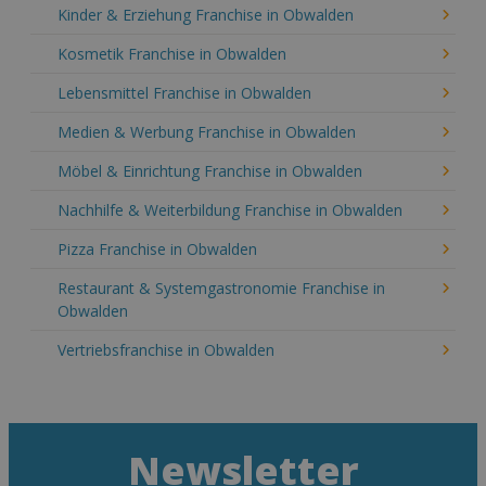
Kinder & Erziehung Franchise in Obwalden
Kosmetik Franchise in Obwalden
Lebensmittel Franchise in Obwalden
Medien & Werbung Franchise in Obwalden
Möbel & Einrichtung Franchise in Obwalden
Nachhilfe & Weiterbildung Franchise in Obwalden
Pizza Franchise in Obwalden
Restaurant & Systemgastronomie Franchise in
Obwalden
Vertriebsfranchise in Obwalden
Newsletter