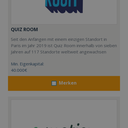
QUIZ ROOM
Seit den Anfängen mit einem einzigen Standort in
Paris im Jahr 2019 ist Quiz Room innerhalb von sieben
Jahren auf 117 Standorte weltweit angewachsen
Min. Eigenkapital:
40.000€
Merken