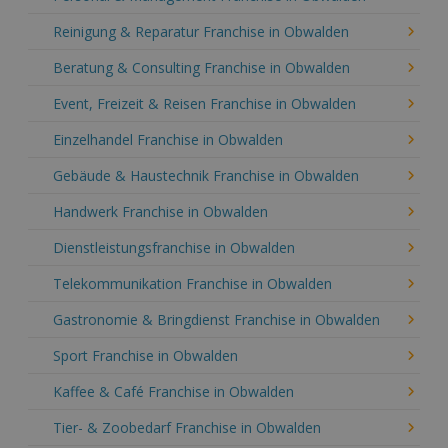
Reinigung & Reparatur Franchise in Obwalden
Beratung & Consulting Franchise in Obwalden
Event, Freizeit & Reisen Franchise in Obwalden
Einzelhandel Franchise in Obwalden
Gebäude & Haustechnik Franchise in Obwalden
Handwerk Franchise in Obwalden
Dienstleistungsfranchise in Obwalden
Telekommunikation Franchise in Obwalden
Gastronomie & Bringdienst Franchise in Obwalden
Sport Franchise in Obwalden
Kaffee & Café Franchise in Obwalden
Tier- & Zoobedarf Franchise in Obwalden