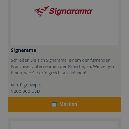
Signarama
Schließen Sie sich Signarama, einem der führenden
Franchise-Unternehmen der Branche, an. Wir zeigen
Ihnen, wie Sie erfolgreich sein können!
Min. Eigenkapital:
$200,000 USD
Merken