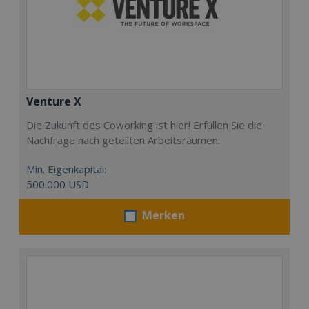
Venture X
Die Zukunft des Coworking ist hier! Erfüllen Sie die
Nachfrage nach geteilten Arbeitsräumen.
Min. Eigenkapital:
500.000 USD
Merken