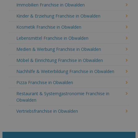
Immobilien Franchise in Obwalden
Kinder & Erziehung Franchise in Obwalden
Kosmetik Franchise in Obwalden
Lebensmittel Franchise in Obwalden
Medien & Werbung Franchise in Obwalden
Möbel & Einrichtung Franchise in Obwalden
Nachhilfe & Weiterbildung Franchise in Obwalden
Pizza Franchise in Obwalden
Restaurant & Systemgastronomie Franchise in
Obwalden
Vertriebsfranchise in Obwalden