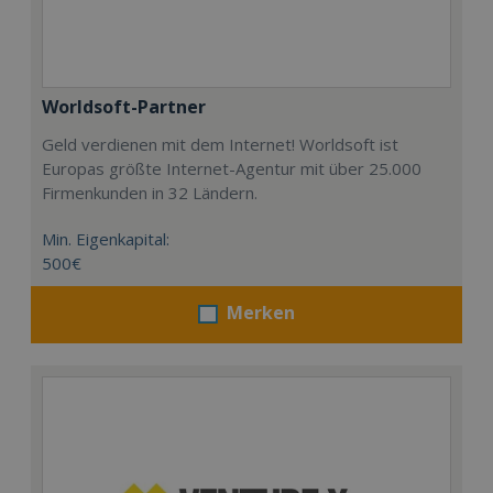
Worldsoft-Partner
Geld verdienen mit dem Internet! Worldsoft ist
Europas größte Internet-Agentur mit über 25.000
Firmenkunden in 32 Ländern.
Min. Eigenkapital:
500€
Merken