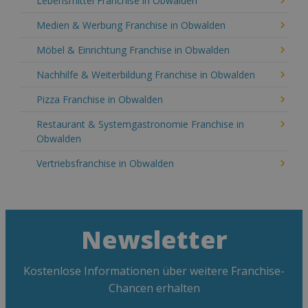
Lebensmittel Franchise in Obwalden
Medien & Werbung Franchise in Obwalden
Möbel & Einrichtung Franchise in Obwalden
Nachhilfe & Weiterbildung Franchise in Obwalden
Pizza Franchise in Obwalden
Restaurant & Systemgastronomie Franchise in
Obwalden
Vertriebsfranchise in Obwalden
Newsletter
Kostenlose Informationen über weitere Franchise-
Chancen erhalten