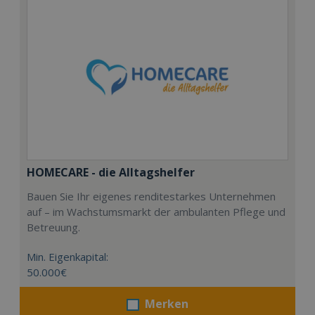
HOMECARE - die Alltagshelfer
Bauen Sie Ihr eigenes renditestarkes Unternehmen
auf – im Wachstumsmarkt der ambulanten Pflege und
Betreuung.
Min. Eigenkapital:
50.000€
Merken