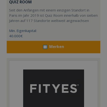
QUIZ ROOM
Seit den Anfängen mit einem einzigen Standort in
Paris im Jahr 2019 ist Quiz Room innerhalb von sieben
Jahren auf 117 Standorte weltweit angewachsen
Min. Eigenkapital:
40.000€
Merken