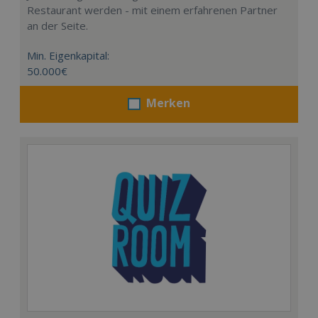
Restaurant werden - mit einem erfahrenen Partner
an der Seite.
Min. Eigenkapital:
50.000€
Merken