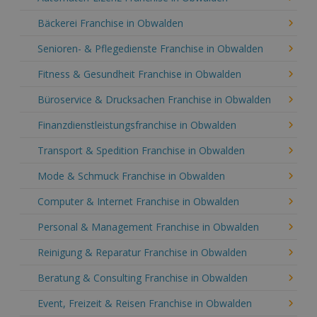
Bäckerei Franchise in Obwalden
Senioren- & Pflegedienste Franchise in Obwalden
Fitness & Gesundheit Franchise in Obwalden
Büroservice & Drucksachen Franchise in Obwalden
Finanzdienstleistungsfranchise in Obwalden
Transport & Spedition Franchise in Obwalden
Mode & Schmuck Franchise in Obwalden
Computer & Internet Franchise in Obwalden
Personal & Management Franchise in Obwalden
Reinigung & Reparatur Franchise in Obwalden
Beratung & Consulting Franchise in Obwalden
Event, Freizeit & Reisen Franchise in Obwalden