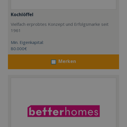
Kochlöffel
Vielfach erprobtes Konzept und Erfolgsmarke seit
1961
Min. Eigenkapital:
80.000€
Merken