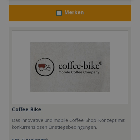
Merken
Coffee-Bike
Das innovative und mobile Coffee-Shop-Konzept mit
konkurrenzlosen Einstiegsbedingungen.