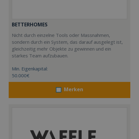
BETTERHOMES
Nicht durch einzelne Tools oder Massnahmen,
sondern durch ein System, das darauf ausgelegt ist,
gleichzeitig mehr Objekte zu gewinnen und ein
starkes Team aufzubauen.
Min. Eigenkapital:
50.000€
Merken