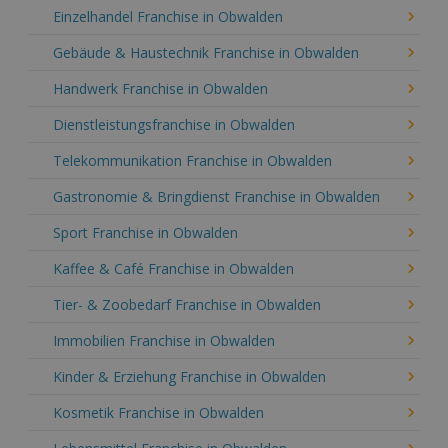
Einzelhandel Franchise in Obwalden
Gebäude & Haustechnik Franchise in Obwalden
Handwerk Franchise in Obwalden
Dienstleistungsfranchise in Obwalden
Telekommunikation Franchise in Obwalden
Gastronomie & Bringdienst Franchise in Obwalden
Sport Franchise in Obwalden
Kaffee & Café Franchise in Obwalden
Tier- & Zoobedarf Franchise in Obwalden
Immobilien Franchise in Obwalden
Kinder & Erziehung Franchise in Obwalden
Kosmetik Franchise in Obwalden