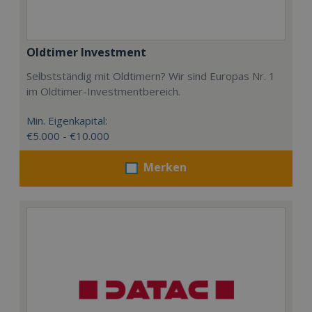
Oldtimer Investment
Selbstständig mit Oldtimern? Wir sind Europas Nr. 1
im Oldtimer-Investmentbereich.
Min. Eigenkapital:
€5.000 - €10.000
Merken