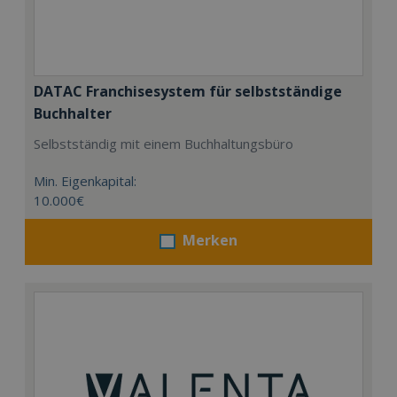
DATAC Franchisesystem für selbstständige
Buchhalter
Selbstständig mit einem Buchhaltungsbüro
Min. Eigenkapital:
10.000€
Merken