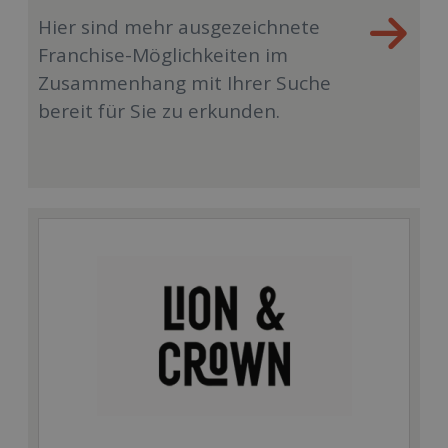
Hier sind mehr ausgezeichnete
Franchise-Möglichkeiten im
Zusammenhang mit Ihrer Suche
bereit für Sie zu erkunden.