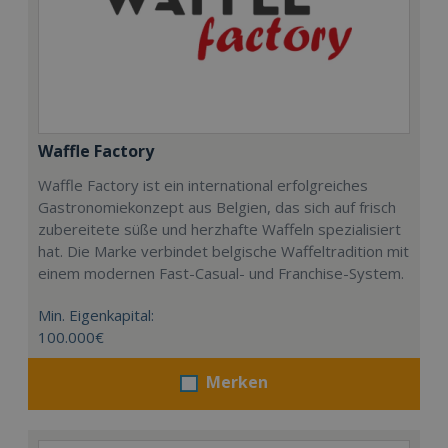
Waffle Factory
Waffle Factory ist ein international erfolgreiches
Gastronomiekonzept aus Belgien, das sich auf frisch
zubereitete süße und herzhafte Waffeln spezialisiert
hat. Die Marke verbindet belgische Waffeltradition mit
einem modernen Fast-Casual- und Franchise-System.
Min. Eigenkapital:
100.000€
Merken