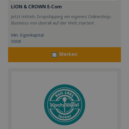
LION & CROWN E-Com
Jetzt mittels Dropshipping ein eigenes Onlineshop-
Business von überall auf der Welt starten!
Min. Eigenkapital:
500€
Merken