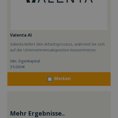
Valenta AI
Valenta liefert den Arbeitsprozess, während Sie sich
auf die Unternehmensakquisition konzentrieren.
Min. Eigenkapital:
35.000€
Merken
Mehr Ergebnisse..