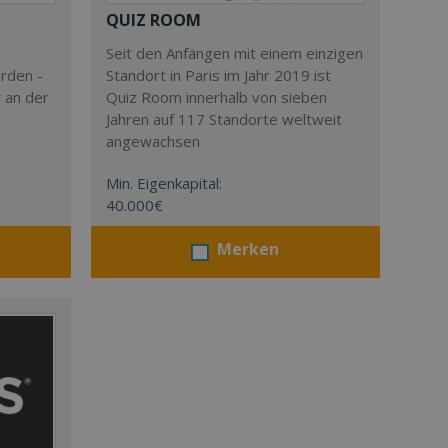
QUIZ ROOM
Seit den Anfängen mit einem einzigen
rden -
Standort in Paris im Jahr 2019 ist
 an der
Quiz Room innerhalb von sieben
Jahren auf 117 Standorte weltweit
angewachsen
Min. Eigenkapital:
40.000€
Merken