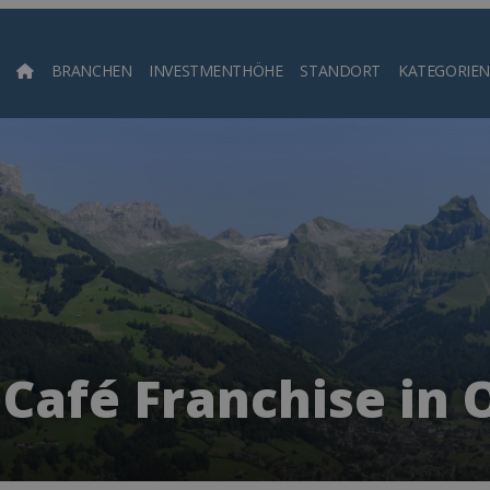
BRANCHEN
INVESTMENTHÖHE
STANDORT
KATEGORIEN
Such
 Café Franchise in