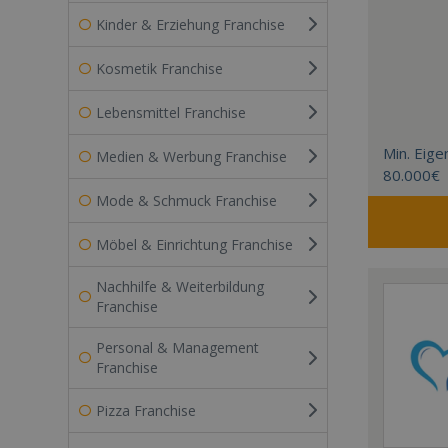
Kinder & Erziehung Franchise
Kosmetik Franchise
Lebensmittel Franchise
Min. Eigen
Medien & Werbung Franchise
80.000€
Mode & Schmuck Franchise
Möbel & Einrichtung Franchise
Nachhilfe & Weiterbildung
Franchise
Personal & Management
Franchise
Pizza Franchise