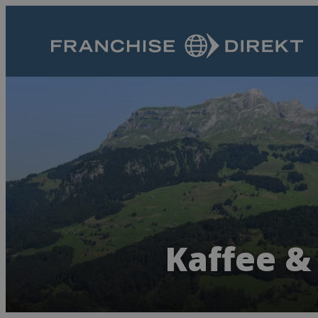
Kaffee &