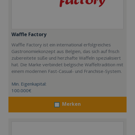
Waffle Factory
Waffle Factory ist ein international erfolgreiches
Gastronomiekonzept aus Belgien, das sich auf frisch
zubereitete süße und herzhafte Waffeln spezialisiert
hat. Die Marke verbindet belgische Waffeltradition mit
einem modernen Fast-Casual- und Franchise-System.
Min. Eigenkapital:
100.000€
Merken