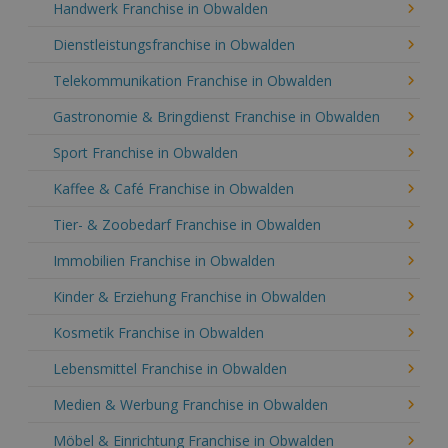
Handwerk Franchise in Obwalden
Dienstleistungsfranchise in Obwalden
Telekommunikation Franchise in Obwalden
Gastronomie & Bringdienst Franchise in Obwalden
Sport Franchise in Obwalden
Kaffee & Café Franchise in Obwalden
Tier- & Zoobedarf Franchise in Obwalden
Immobilien Franchise in Obwalden
Kinder & Erziehung Franchise in Obwalden
Kosmetik Franchise in Obwalden
Lebensmittel Franchise in Obwalden
Medien & Werbung Franchise in Obwalden
Möbel & Einrichtung Franchise in Obwalden