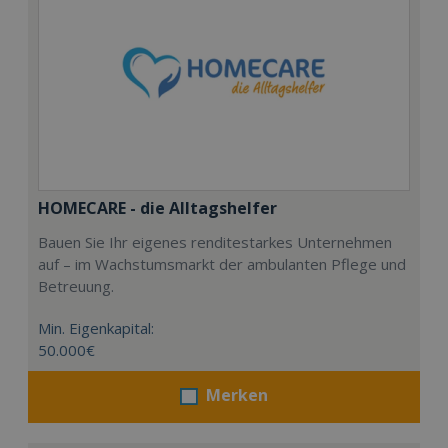
HOMECARE - die Alltagshelfer
Bauen Sie Ihr eigenes renditestarkes Unternehmen
auf – im Wachstumsmarkt der ambulanten Pflege und
Betreuung.
Min. Eigenkapital:
50.000€
Merken