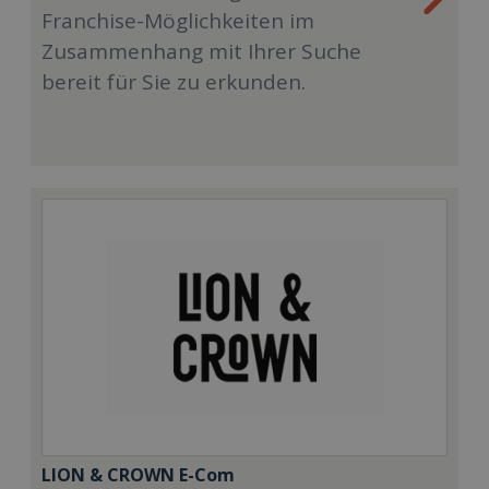
Franchise-Möglichkeiten im
Zusammenhang mit Ihrer Suche
bereit für Sie zu erkunden.
LION & CROWN E-Com