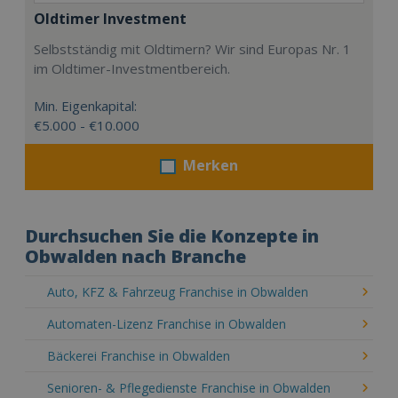
Oldtimer Investment
Selbstständig mit Oldtimern? Wir sind Europas Nr. 1
im Oldtimer-Investmentbereich.
Min. Eigenkapital:
€5.000 - €10.000
Merken
Durchsuchen Sie die Konzepte in
Obwalden nach Branche
Auto, KFZ & Fahrzeug Franchise in Obwalden
Automaten-Lizenz Franchise in Obwalden
Bäckerei Franchise in Obwalden
Senioren- & Pflegedienste Franchise in Obwalden