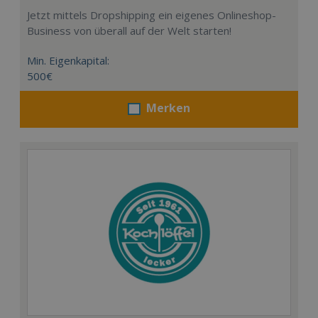
Jetzt mittels Dropshipping ein eigenes Onlineshop-
Business von überall auf der Welt starten!
Min. Eigenkapital:
500€
Merken