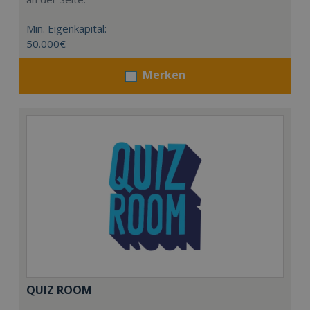
Min. Eigenkapital:
50.000€
Merken
QUIZ ROOM