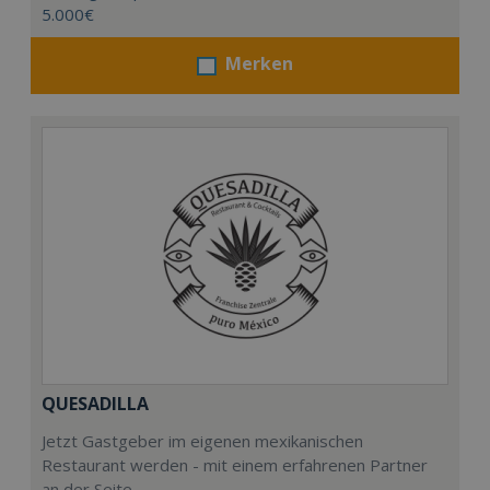
5.000€
Merken
QUESADILLA
Jetzt Gastgeber im eigenen mexikanischen
Restaurant werden - mit einem erfahrenen Partner
an der Seite.