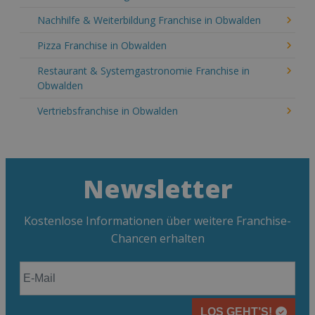
Nachhilfe & Weiterbildung Franchise in Obwalden
Pizza Franchise in Obwalden
Restaurant & Systemgastronomie Franchise in
Obwalden
Vertriebsfranchise in Obwalden
Newsletter
Kostenlose Informationen über weitere Franchise-
Chancen erhalten
LOS GEHT’S!