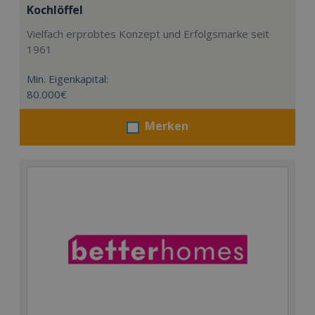
Kochlöffel
Vielfach erprobtes Konzept und Erfolgsmarke seit
1961
Min. Eigenkapital:
80.000€
Merken