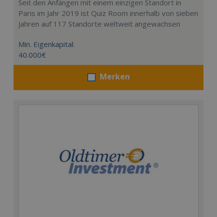
Seit den Anfängen mit einem einzigen Standort in
Paris im Jahr 2019 ist Quiz Room innerhalb von sieben
Jahren auf 117 Standorte weltweit angewachsen
Min. Eigenkapital:
40.000€
Merken