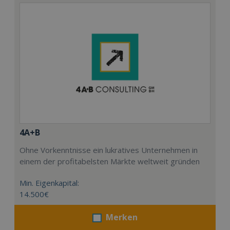
4A+B
Ohne Vorkenntnisse ein lukratives Unternehmen in
einem der profitabelsten Märkte weltweit gründen
Min. Eigenkapital:
14.500€
Merken