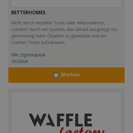
BETTERHOMES
Nicht durch einzelne Tools oder Massnahmen,
sondern durch ein System, das darauf ausgelegt ist,
gleichzeitig mehr Objekte zu gewinnen und ein
starkes Team aufzubauen.
Min. Eigenkapital:
50.000€
Merken