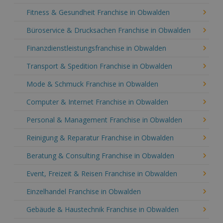
Fitness & Gesundheit Franchise in Obwalden
Büroservice & Drucksachen Franchise in Obwalden
Finanzdienstleistungsfranchise in Obwalden
Transport & Spedition Franchise in Obwalden
Mode & Schmuck Franchise in Obwalden
Computer & Internet Franchise in Obwalden
Personal & Management Franchise in Obwalden
Reinigung & Reparatur Franchise in Obwalden
Beratung & Consulting Franchise in Obwalden
Event, Freizeit & Reisen Franchise in Obwalden
Einzelhandel Franchise in Obwalden
Gebäude & Haustechnik Franchise in Obwalden