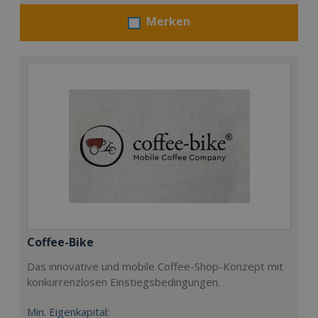
Merken
Coffee-Bike
Das innovative und mobile Coffee-Shop-Konzept mit
konkurrenzlosen Einstiegsbedingungen.
Min. Eigenkapital: