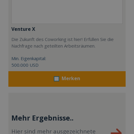
Venture X
Die Zukunft des Coworking ist hier! Erfüllen Sie die
Nachfrage nach geteilten Arbeitsräumen.
Min. Eigenkapital:
500.000 USD
Merken
Mehr Ergebnisse..
Hier sind mehr ausgezeichnete