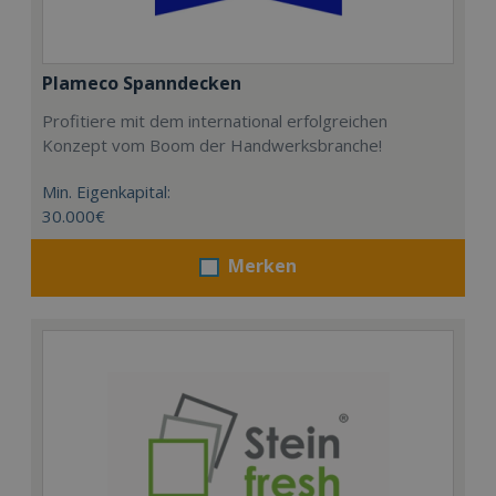
Plameco Spanndecken
Profitiere mit dem international erfolgreichen
Konzept vom Boom der Handwerksbranche!
Min. Eigenkapital:
30.000€
Merken