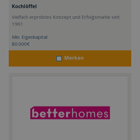
Kochlöffel
Vielfach erprobtes Konzept und Erfolgsmarke seit
1961
Min. Eigenkapital:
80.000€
Merken