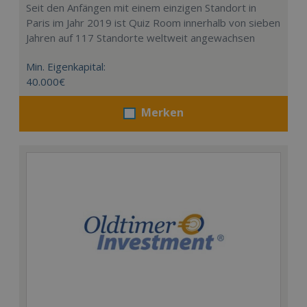
Seit den Anfängen mit einem einzigen Standort in
Paris im Jahr 2019 ist Quiz Room innerhalb von sieben
Jahren auf 117 Standorte weltweit angewachsen
Min. Eigenkapital:
40.000€
Merken