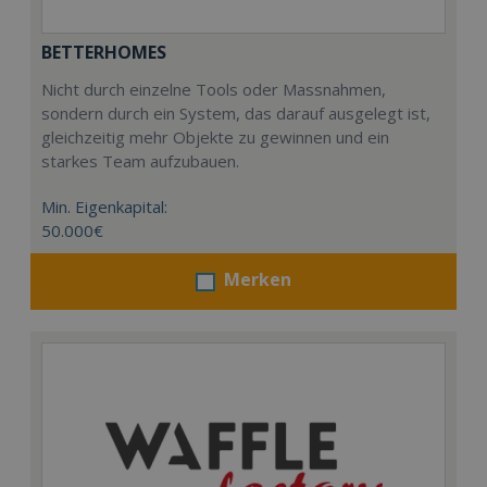
BETTERHOMES
Nicht durch einzelne Tools oder Massnahmen,
sondern durch ein System, das darauf ausgelegt ist,
gleichzeitig mehr Objekte zu gewinnen und ein
starkes Team aufzubauen.
Min. Eigenkapital:
50.000€
Merken