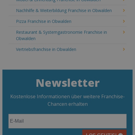
Nachhilfe & Weiterbildung Franchise in Obwalden
Pizza Franchise in Obwalden
Restaurant & Systemgastronomie Franchise in
Obwalden
Vertriebsfranchise in Obwalden
Newsletter
Kostenlose Informationen über weitere Franchise-
Chancen erhalten