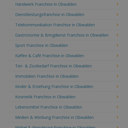
Handwerk Franchise in Obwalden
Dienstleistungsfranchise in Obwalden
Telekommunikation Franchise in Obwalden
Gastronomie & Bringdienst Franchise in Obwalden
Sport Franchise in Obwalden
Kaffee & Café Franchise in Obwalden
Tier- & Zoobedarf Franchise in Obwalden
Immobilien Franchise in Obwalden
Kinder & Erziehung Franchise in Obwalden
Kosmetik Franchise in Obwalden
Lebensmittel Franchise in Obwalden
Medien & Werbung Franchise in Obwalden
Möbel & Einrichtung Franchise in Obwalden