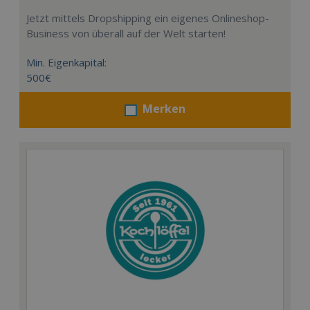
Jetzt mittels Dropshipping ein eigenes Onlineshop-
Business von überall auf der Welt starten!
Min. Eigenkapital:
500€
Merken