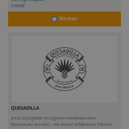
5.000€
Merken
QUESADILLA
Jetzt Gastgeber im eigenen mexikanischen
Restaurant werden - mit einem erfahrenen Partner