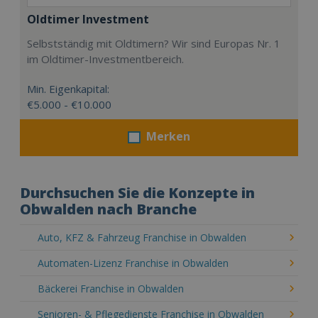
Oldtimer Investment
Selbstständig mit Oldtimern? Wir sind Europas Nr. 1
im Oldtimer-Investmentbereich.
Min. Eigenkapital:
€5.000 - €10.000
Merken
Durchsuchen Sie die Konzepte in
Obwalden nach Branche
Auto, KFZ & Fahrzeug Franchise in Obwalden
Automaten-Lizenz Franchise in Obwalden
Bäckerei Franchise in Obwalden
Senioren- & Pflegedienste Franchise in Obwalden