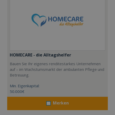
HOMECARE - die Alltagshelfer
Bauen Sie Ihr eigenes renditestarkes Unternehmen
auf – im Wachstumsmarkt der ambulanten Pflege und
Betreuung.
Min. Eigenkapital:
50.000€
Merken