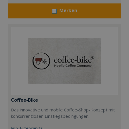
Merken
Coffee-Bike
Das innovative und mobile Coffee-Shop-Konzept mit
konkurrenzlosen Einstiegsbedingungen.
Min. Eigenkapital: