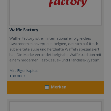
Waffle Factory
Waffle Factory ist ein international erfolgreiches
Gastronomiekonzept aus Belgien, das sich auf frisch
zubereitete süße und herzhafte Waffeln spezialisiert
hat. Die Marke verbindet belgische Waffeltradition mit
einem modernen Fast-Casual- und Franchise-System.
Min. Eigenkapital:
100.000€
Merken