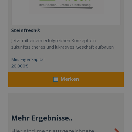
Steinfresh®
Jetzt mit einem erfolgreichen Konzept ein
zukunftssicheres und lukratives Geschäft aufbauen!
Min. Eigenkapital:
20.000€
Merken
Mehr Ergebnisse..
Hier sind mehr ausgezeichnete