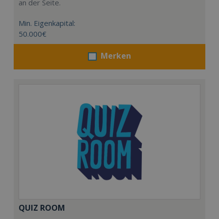
an der Seite.
Min. Eigenkapital:
50.000€
Merken
QUIZ ROOM