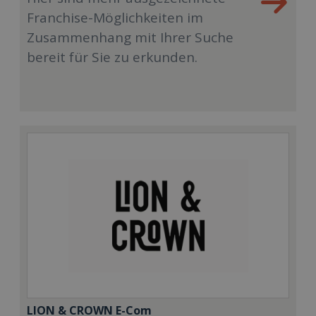
Franchise-Möglichkeiten im
Zusammenhang mit Ihrer Suche
bereit für Sie zu erkunden.
LION & CROWN E-Com