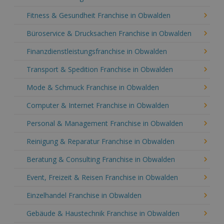
Fitness & Gesundheit Franchise in Obwalden
Büroservice & Drucksachen Franchise in Obwalden
Finanzdienstleistungsfranchise in Obwalden
Transport & Spedition Franchise in Obwalden
Mode & Schmuck Franchise in Obwalden
Computer & Internet Franchise in Obwalden
Personal & Management Franchise in Obwalden
Reinigung & Reparatur Franchise in Obwalden
Beratung & Consulting Franchise in Obwalden
Event, Freizeit & Reisen Franchise in Obwalden
Einzelhandel Franchise in Obwalden
Gebäude & Haustechnik Franchise in Obwalden