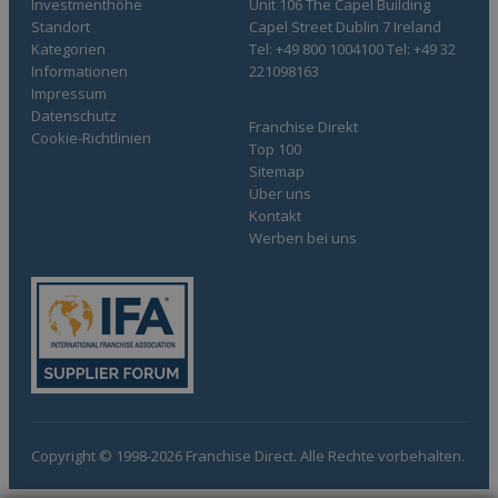
Investmenthöhe
Unit 106 The Capel Building
Standort
Capel Street Dublin 7 Ireland
Kategorien
Tel: +49 800 1004100 Tel: +49 32
Informationen
221098163
Impressum
Datenschutz
Franchise Direkt
Cookie-Richtlinien
Top 100
Sitemap
Über uns
Kontakt
Werben bei uns
Copyright © 1998-2026 Franchise Direct. Alle Rechte vorbehalten.