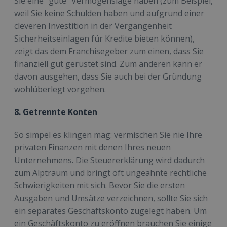
Sie eine “gute” Vermögenslage haben (zum Beispiel,
weil Sie keine Schulden haben und aufgrund einer
cleveren Investition in der Vergangenheit
Sicherheitseinlagen für Kredite bieten können),
zeigt das dem Franchisegeber zum einen, dass Sie
finanziell gut gerüstet sind. Zum anderen kann er
davon ausgehen, dass Sie auch bei der Gründung
wohlüberlegt vorgehen.
8. Getrennte Konten
So simpel es klingen mag: vermischen Sie nie Ihre
privaten Finanzen mit denen Ihres neuen
Unternehmens. Die Steuererklärung wird dadurch
zum Alptraum und bringt oft ungeahnte rechtliche
Schwierigkeiten mit sich. Bevor Sie die ersten
Ausgaben und Umsätze verzeichnen, sollte Sie sich
ein separates Geschäftskonto zugelegt haben. Um
ein Geschäftskonto zu eröffnen brauchen Sie einige