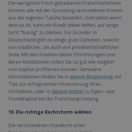
Die wenigsten frisch gebackenen Franchisenehmer
können alle mit der Gründung verbundenen Kosten
aus der eigenen Tasche bezahlen. Und selbst wenn
dem so ist, kann ein Kredit dabei helfen, auf lange
Sicht “flüssig” zu bleiben. Für Gründer in
Deutschland gibt es einige gute Optionen, sowohl
von staatlicher, als auch von privatwirtschaftlicher
Seite. Mit den Krediten dieser Einrichtungen und
deren Konditionen sollen Sie so gut wie möglich
vom Kapital profitieren können. Genauere
Informationen finden Sie in
diesem Blogeintrag
mit
Tips zur erfolgreichen Finanzierung Ihres
Vorhabens, oder in
diesem Artikel
zu Eigen- und
Fremdkapital bei der Franchisegründung.
10. Die richtige Rechtsform wählen
Die verschiedenen Standorte eines