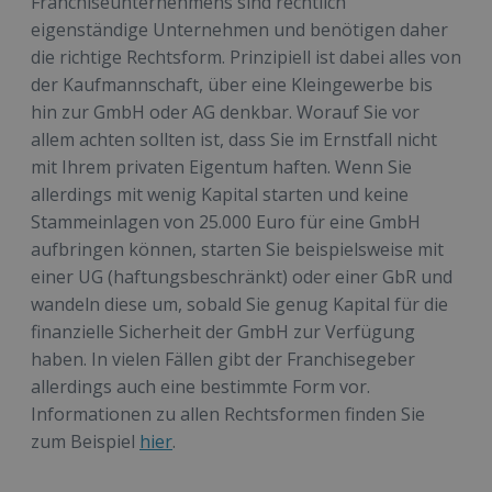
Franchiseunternehmens sind rechtlich
eigenständige Unternehmen und benötigen daher
die richtige Rechtsform. Prinzipiell ist dabei alles von
der Kaufmannschaft, über eine Kleingewerbe bis
hin zur GmbH oder AG denkbar. Worauf Sie vor
allem achten sollten ist, dass Sie im Ernstfall nicht
mit Ihrem privaten Eigentum haften. Wenn Sie
allerdings mit wenig Kapital starten und keine
Stammeinlagen von 25.000 Euro für eine GmbH
aufbringen können, starten Sie beispielsweise mit
einer UG (haftungsbeschränkt) oder einer GbR und
wandeln diese um, sobald Sie genug Kapital für die
finanzielle Sicherheit der GmbH zur Verfügung
haben. In vielen Fällen gibt der Franchisegeber
allerdings auch eine bestimmte Form vor.
Informationen zu allen Rechtsformen finden Sie
zum Beispiel
hier
.