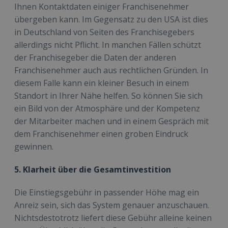
Ihnen Kontaktdaten einiger Franchisenehmer
übergeben kann. Im Gegensatz zu den USA ist dies
in Deutschland von Seiten des Franchisegebers
allerdings nicht Pflicht. In manchen Fällen schützt
der Franchisegeber die Daten der anderen
Franchisenehmer auch aus rechtlichen Gründen. In
diesem Falle kann ein kleiner Besuch in einem
Standort in Ihrer Nähe helfen. So können Sie sich
ein Bild von der Atmosphäre und der Kompetenz
der Mitarbeiter machen und in einem Gespräch mit
dem Franchisenehmer einen groben Eindruck
gewinnen.
5. Klarheit über die Gesamtinvestition
Die Einstiegsgebühr in passender Höhe mag ein
Anreiz sein, sich das System genauer anzuschauen.
Nichtsdestotrotz liefert diese Gebühr alleine keinen