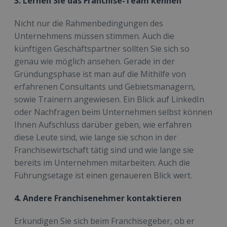
3. Lernen Sie das Franchise-Team kennen
Nicht nur die Rahmenbedingungen des
Unternehmens müssen stimmen. Auch die
künftigen Geschäftspartner sollten Sie sich so
genau wie möglich ansehen. Gerade in der
Gründungsphase ist man auf die Mithilfe von
erfahrenen Consultants und Gebietsmanagern,
sowie Trainern angewiesen. Ein Blick auf LinkedIn
oder Nachfragen beim Unternehmen selbst können
Ihnen Aufschluss darüber geben, wie erfahren
diese Leute sind, wie lange sie schon in der
Franchisewirtschaft tätig sind und wie lange sie
bereits im Unternehmen mitarbeiten. Auch die
Führungsetage ist einen genaueren Blick wert.
4. Andere Franchisenehmer kontaktieren
Erkundigen Sie sich beim Franchisegeber, ob er