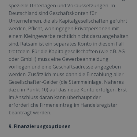
spezielle Unterlagen und Voraussetzungen. In
Deutschland sind Geschäftskonten für
Unternehmen, die als Kapitalgesellschaften geführt
werden, Pflicht, wohingegen Privatpersonen mit
einem Kleingewerbe rechtlich nicht dazu angehalten
sind. Ratsam ist ein separates Konto in diesem Fall
trotzdem. Für die Kapitalgesellschaften (wie z.B. AG
oder GmbH) muss eine Gewerbeanmeldung
vorliegen und eine Geschäftsadresse angegeben
werden. Zusätzlich muss dann die Einzahlung aller
Gesellschafter-Gelder (die Stammeinlage, N
äheres
dazu in Punkt 10
) auf das neue Konto erfolgen. Erst
im Anschluss daran kann überhaupt der
erforderliche Firmeneintrag im Handelsregister
beantragt werden.
9. Finanzierungsoptionen