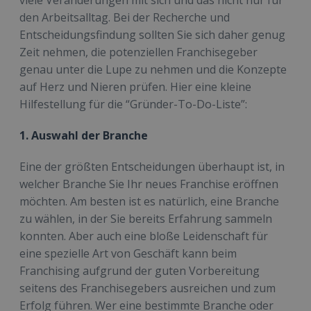
viele Veränderungen mit sich und das nicht nur für
den Arbeitsalltag. Bei der Recherche und
Entscheidungsfindung sollten Sie sich daher genug
Zeit nehmen, die potenziellen Franchisegeber
genau unter die Lupe zu nehmen und die Konzepte
auf Herz und Nieren prüfen. Hier eine kleine
Hilfestellung für die “Gründer-To-Do-Liste”:
1. Auswahl der Branche
Eine der größten Entscheidungen überhaupt ist, in
welcher Branche Sie Ihr neues Franchise eröffnen
möchten. Am besten ist es natürlich, eine Branche
zu wählen, in der Sie bereits Erfahrung sammeln
konnten. Aber auch eine bloße Leidenschaft für
eine spezielle Art von Geschäft kann beim
Franchising aufgrund der guten Vorbereitung
seitens des Franchisegebers ausreichen und zum
Erfolg führen. Wer eine bestimmte Branche oder