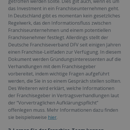
getroffen werden sollte. Dies gilt auch, wenn es um
das Investment in ein Franchiseunternehmen geht.
In Deutschland gibt es momentan kein gesetzliches
Regelwerk, das den Informationsfluss zwischen
Franchiseunternehmen und einem potentiellen
Franchisenehmer festlegt. Allerdings stellt der
Deutsche Franchiseverband DFV seit einigen Jahren
einen Franchise-Leitfaden zur Verfügung. In diesem
Dokument werden Gründungsinteressenten auf die
Verhandlungen mit dem Franchisegeber
vorbereitet, indem wichtige Fragen aufgeführt
werden, die Sie in so einem Gespräch stellen sollten.
Des Weiteren wird erklärt, welche Informationen
der Franchisegeber in Vertragsverhandlungen laut
der “Vorvertraglichen Aufklärungspflicht”
offenlegen muss. Mehr Informationen dazu finden
sie beispielsweise
hier
.