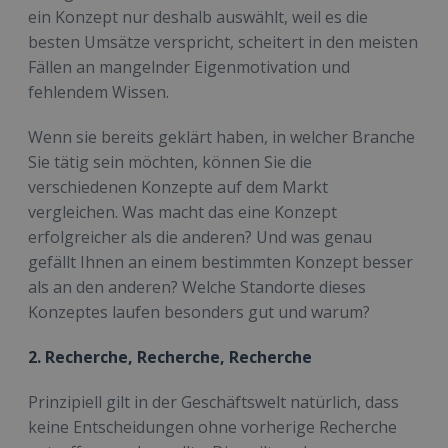
ein Konzept nur deshalb auswählt, weil es die
besten Umsätze verspricht, scheitert in den meisten
Fällen an mangelnder Eigenmotivation und
fehlendem Wissen.
Wenn sie bereits geklärt haben, in welcher Branche
Sie tätig sein möchten, können Sie die
verschiedenen Konzepte auf dem Markt
vergleichen. Was macht das eine Konzept
erfolgreicher als die anderen? Und was genau
gefällt Ihnen an einem bestimmten Konzept besser
als an den anderen? Welche Standorte dieses
Konzeptes laufen besonders gut und warum?
2. Recherche, Recherche, Recherche
Prinzipiell gilt in der Geschäftswelt natürlich, dass
keine Entscheidungen ohne vorherige Recherche