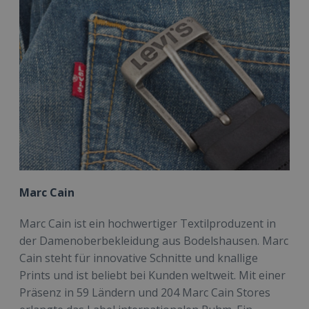
Marc Cain
Marc Cain ist ein hochwertiger Textilproduzent in
der Damenoberbekleidung aus Bodelshausen. Marc
Cain steht für innovative Schnitte und knallige
Prints und ist beliebt bei Kunden weltweit. Mit einer
Präsenz in 59 Ländern und 204 Marc Cain Stores