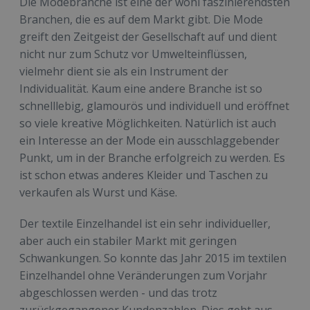
Die Modebranche ist eine der wohl faszinierendsten
Branchen, die es auf dem Markt gibt. Die Mode
greift den Zeitgeist der Gesellschaft auf und dient
nicht nur zum Schutz vor Umwelteinflüssen,
vielmehr dient sie als ein Instrument der
Individualität. Kaum eine andere Branche ist so
schnelllebig, glamourös und individuell und eröffnet
so viele kreative Möglichkeiten. Natürlich ist auch
ein Interesse an der Mode ein ausschlaggebender
Punkt, um in der Branche erfolgreich zu werden. Es
ist schon etwas anderes Kleider und Taschen zu
verkaufen als Wurst und Käse.
Der textile Einzelhandel ist ein sehr individueller,
aber auch ein stabiler Markt mit geringen
Schwankungen. So konnte das Jahr 2015 im textilen
Einzelhandel ohne Veränderungen zum Vorjahr
abgeschlossen werden - und das trotz