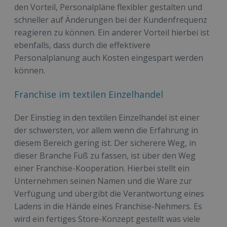
den Vorteil, Personalpläne flexibler gestalten und
schneller auf Änderungen bei der Kundenfrequenz
reagieren zu können. Ein anderer Vorteil hierbei ist
ebenfalls, dass durch die effektivere
Personalplanung auch Kosten eingespart werden
können.
Franchise im textilen Einzelhandel
Der Einstieg in den textilen Einzelhandel ist einer
der schwersten, vor allem wenn die Erfahrung in
diesem Bereich gering ist. Der sicherere Weg, in
dieser Branche Fuß zu fassen, ist über den Weg
einer Franchise-Kooperation. Hierbei stellt ein
Unternehmen seinen Namen und die Ware zur
Verfügung und übergibt die Verantwortung eines
Ladens in die Hände eines Franchise-Nehmers. Es
wird ein fertiges Store-Konzept gestellt was viele