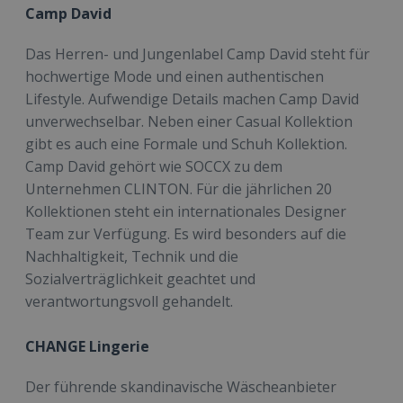
Camp David
Das Herren- und Jungenlabel Camp David steht für
hochwertige Mode und einen authentischen
Lifestyle. Aufwendige Details machen Camp David
unverwechselbar. Neben einer Casual Kollektion
gibt es auch eine Formale und Schuh Kollektion.
Camp David gehört wie SOCCX zu dem
Unternehmen CLINTON. Für die jährlichen 20
Kollektionen steht ein internationales Designer
Team zur Verfügung. Es wird besonders auf die
Nachhaltigkeit, Technik und die
Sozialverträglichkeit geachtet und
verantwortungsvoll gehandelt.
CHANGE Lingerie
Der führende skandinavische Wäscheanbieter