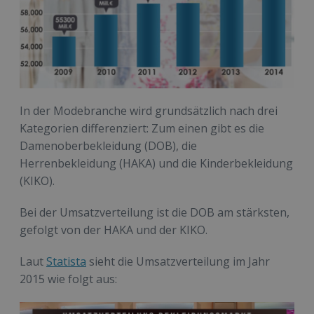
In der Modebranche wird grundsätzlich nach drei
Kategorien differenziert: Zum einen gibt es die
Damenoberbekleidung (DOB), die
Herrenbekleidung (HAKA) und die Kinderbekleidung
(KIKO).
Bei der Umsatzverteilung ist die DOB am stärksten,
gefolgt von der HAKA und der KIKO.
Laut
Statista
sieht die Umsatzverteilung im Jahr
2015 wie folgt aus: