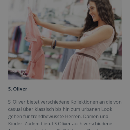
S. Oliver
S. Oliver bietet verschiedene Kollektionen an die von
casual über klassisch bis hin zum urbanen Look
gehen für trendbewusste Herren, Damen und
Kinder. Zudem bietet S.Oliver auch verschiedene