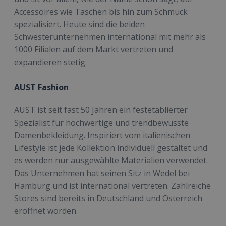
Accessoires wie Taschen bis hin zum Schmuck
spezialisiert. Heute sind die beiden
Schwesterunternehmen international mit mehr als
1000 Filialen auf dem Markt vertreten und
expandieren stetig.
AUST Fashion
AUST ist seit fast 50 Jahren ein festetablierter
Spezialist für hochwertige und trendbewusste
Damenbekleidung. Inspiriert vom italienischen
Lifestyle ist jede Kollektion individuell gestaltet und
es werden nur ausgewählte Materialien verwendet.
Das Unternehmen hat seinen Sitz in Wedel bei
Hamburg und ist international vertreten. Zahlreiche
Stores sind bereits in Deutschland und Österreich
eröffnet worden.