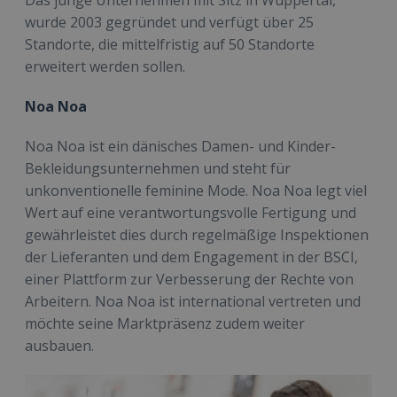
Das junge Unternehmen mit Sitz in Wuppertal,
wurde 2003 gegründet und verfügt über 25
Standorte, die mittelfristig auf 50 Standorte
erweitert werden sollen.
Noa Noa
Noa Noa ist ein dänisches Damen- und Kinder-
Bekleidungsunternehmen und steht für
unkonventionelle feminine Mode. Noa Noa legt viel
Wert auf eine verantwortungsvolle Fertigung und
gewährleistet dies durch regelmäßige Inspektionen
der Lieferanten und dem Engagement in der BSCI,
einer Plattform zur Verbesserung der Rechte von
Arbeitern. Noa Noa ist international vertreten und
möchte seine Marktpräsenz zudem weiter
ausbauen.