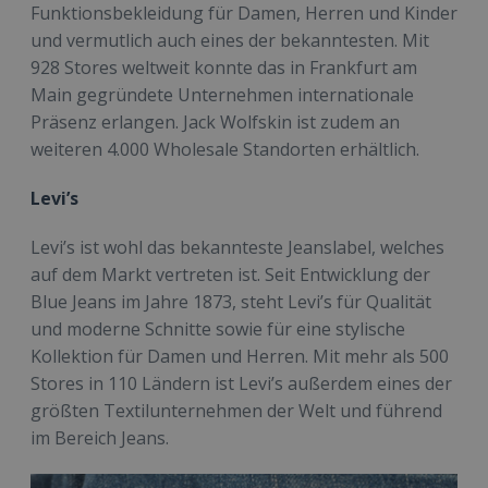
Funktionsbekleidung für Damen, Herren und Kinder
und vermutlich auch eines der bekanntesten. Mit
928 Stores weltweit konnte das in Frankfurt am
Main gegründete Unternehmen internationale
Präsenz erlangen. Jack Wolfskin ist zudem an
weiteren 4.000 Wholesale Standorten erhältlich.
Levi’s
Levi’s ist wohl das bekannteste Jeanslabel, welches
auf dem Markt vertreten ist. Seit Entwicklung der
Blue Jeans im Jahre 1873, steht Levi’s für Qualität
und moderne Schnitte sowie für eine stylische
Kollektion für Damen und Herren. Mit mehr als 500
Stores in 110 Ländern ist Levi’s außerdem eines der
größten Textilunternehmen der Welt und führend
im Bereich Jeans.