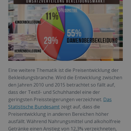
Eine weitere Thematik ist die Preisentwicklung der
Bekleidungsbranche. Wird die Entwicklung zwischen
den Jahren 2010 und 2015 betrachtet so fällt auf,
dass der Textil- und Schuhhandel eine der
geringsten Preissteigerungen verzeichnet.
Das
Statistische Bundesamt
zeigt auf, dass die
Preisentwicklung in anderen Bereichen höher
ausfällt. Während Nahrungsmittel und alkoholfreie
Getränke einen Anstieg von 12,3% verzeichneten,