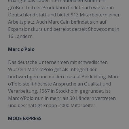
erlangte das Label internationalen Ruhm. Ein
großer Teil der Produktion findet nach wie vor in
Deutschland statt und bietet 913 Mitarbeitern einen
Arbeitsplatz. Auch Marc Cain befindet sich auf
Expansionskurs und betreibt derzeit Showrooms in
16 Ländern.
Marc o’Polo
Das deutsche Unternehmen mit schwedischen
Wurzeln Marc o’Polo gilt als Inbegriff der
hochwertigen und modern casual Bekleidung. Marc
o’Polo stellt höchste Ansprüche an Qualität und
Verarbeitung. 1967 in Stockholm gegründet, ist
Marc o’Polo nun in mehr als 30 Ländern vertreten
und beschäftigt knapp 2.000 Mitarbeiter.
MODE EXPRESS