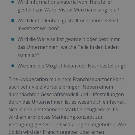
Wird Informationsmaterial vom Hersteller
gestellt zur Ware, Visual Merchandising, etc.?
Wird der Ladenbau gestellt oder muss selbst
investiert werden?
Wird die Ware selbst geordert oder bestimmt
das Unternehmen, welche Teile in den Laden
kommen?
Wie sind die Möglichkeiten der Nachbestellung?
Eine Kooperation mit einem Franchisepartner kann
auch sehr viele Vorteile bringen. Neben einem
durchdachten Geschäftsmodell und Hilfestellungen
durch das Unternehmen ist es wesentlich einfacher,
sich in den bestehenden Markt einzugliedern. Es
wird ein erprobtes Marketingkonzept zur
Verfügung gestellt und Schulungen angeboten. Wie
üblich wird der Franchisegeber über einen