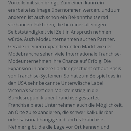
Vorteile mit sich bringt. Zum einen kann ein
erarbeitetes Image übernommen werden, und zum
anderen ist auch schon ein Bekanntheitsgrad
vorhanden. Faktoren, die bei einer alleinigen
Selbstständigkeit viel Zeit in Anspruch nehmen
würde. Auch Modeunternehmen suchen Partner.
Gerade in einem expandierenden Markt wie der
Modebranche sehen viele Internationale Franchise-
Modeunternehmen ihre Chance auf Erfolg. Die
Expansion in andere Länder geschieht oft auf Basis
von Franchise-Systemen. So hat zum Beispiel das in
den USA sehr bekannte Unterwäsche Label
Victoria’s Secret‘ den Markteinstieg in die
Bundesrepublik über Franchise gestartet.
Franchise bietet Unternehmen auch die Möglichkeit,
an Orte zu expandieren, die schwer kalkulierbar
oder saisonabhängig sind und es Franchise-
Nehmer gibt, die die Lage vor Ort kennen und