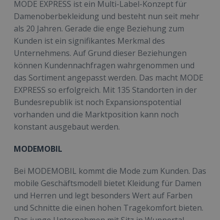
MODE EXPRESS ist ein Multi-Label-Konzept für
Damenoberbekleidung und besteht nun seit mehr
als 20 Jahren. Gerade die enge Beziehung zum
Kunden ist ein signifikantes Merkmal des
Unternehmens. Auf Grund dieser Beziehungen
können Kundennachfragen wahrgenommen und
das Sortiment angepasst werden. Das macht MODE
EXPRESS so erfolgreich. Mit 135 Standorten in der
Bundesrepublik ist noch Expansionspotential
vorhanden und die Marktposition kann noch
konstant ausgebaut werden.
MODEMOBIL
Bei MODEMOBIL kommt die Mode zum Kunden. Das
mobile Geschäftsmodell bietet Kleidung für Damen
und Herren und legt besonders Wert auf Farben
und Schnitte die einen hohen Tragekomfort bieten.