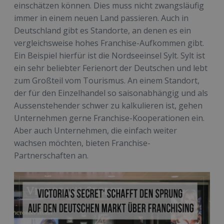
einschätzen können. Dies muss nicht zwangsläufig
immer in einem neuen Land passieren. Auch in
Deutschland gibt es Standorte, an denen es ein
vergleichsweise hohes Franchise-Aufkommen gibt.
Ein Beispiel hierfür ist die Nordseeinsel Sylt. Sylt ist
ein sehr beliebter Ferienort der Deutschen und lebt
zum Großteil vom Tourismus. An einem Standort,
der für den Einzelhandel so saisonabhängig und als
Aussenstehender schwer zu kalkulieren ist, gehen
Unternehmen gerne Franchise-Kooperationen ein.
Aber auch Unternehmen, die einfach weiter
wachsen möchten, bieten Franchise-
Partnerschaften an.