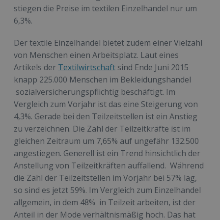
stiegen die Preise im textilen Einzelhandel nur um
6,3%.
Der textile Einzelhandel bietet zudem einer Vielzahl
von Menschen einen Arbeitsplatz. Laut eines
Artikels der
Textilwirtschaft
sind Ende Juni 2015
knapp 225.000 Menschen im Bekleidungshandel
sozialversicherungspflichtig beschäftigt. Im
Vergleich zum Vorjahr ist das eine Steigerung von
4,3%. Gerade bei den Teilzeitstellen ist ein Anstieg
zu verzeichnen. Die Zahl der Teilzeitkräfte ist im
gleichen Zeitraum um 7,65% auf ungefähr 132.500
angestiegen. Generell ist ein Trend hinsichtlich der
Anstellung von Teilzeitkräften auffallend. Während
die Zahl der Teilzeitstellen im Vorjahr bei 57% lag,
so sind es jetzt 59%. Im Vergleich zum Einzelhandel
allgemein, in dem 48% in Teilzeit arbeiten, ist der
Anteil in der Mode verhältnismäßig hoch. Das hat