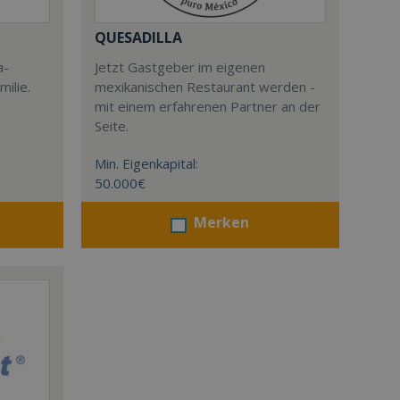
QUESADILLA
a-
Jetzt Gastgeber im eigenen
milie.
mexikanischen Restaurant werden -
mit einem erfahrenen Partner an der
Seite.
Min. Eigenkapital:
50.000€
Merken