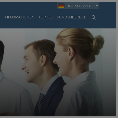
DEUTSCHLAND
INFORMATIONEN
TOP 100
KUNDENBEREICH
en