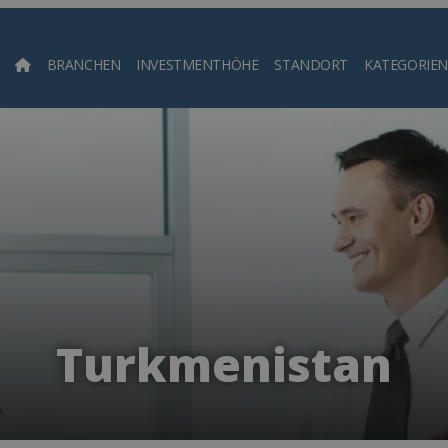
BRANCHEN
INVESTMENTHÖHE
STANDORT
KATEGORIEN
Such
Turkmenistan