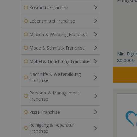
Erfolgsm
Kosmetik Franchise
Lebensmittel Franchise
Medien & Werbung Franchise
Mode & Schmuck Franchise
Min. Eigen
80.000€
Möbel & Einrichtung Franchise
Nachhilfe & Weiterbildung
Franchise
Personal & Management
Franchise
Pizza Franchise
Reinigung & Reparatur
Franchise