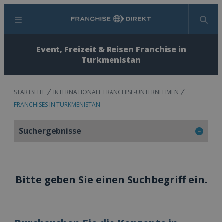
Menü
Suchen
Event, Freizeit & Reisen Franchise in
Turkmenistan
STARTSEITE
INTERNATIONALE FRANCHISE-UNTERNEHMEN
FRANCHISES IN TURKMENISTAN
Suchergebnisse
Bitte geben Sie einen Suchbegriff ein.