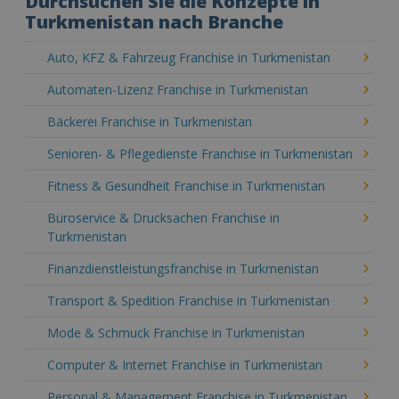
Durchsuchen Sie die Konzepte in
Turkmenistan nach Branche
Auto, KFZ & Fahrzeug Franchise in Turkmenistan
Automaten-Lizenz Franchise in Turkmenistan
Bäckerei Franchise in Turkmenistan
Senioren- & Pflegedienste Franchise in Turkmenistan
Fitness & Gesundheit Franchise in Turkmenistan
Büroservice & Drucksachen Franchise in
Turkmenistan
Finanzdienstleistungsfranchise in Turkmenistan
Transport & Spedition Franchise in Turkmenistan
Mode & Schmuck Franchise in Turkmenistan
Computer & Internet Franchise in Turkmenistan
Personal & Management Franchise in Turkmenistan