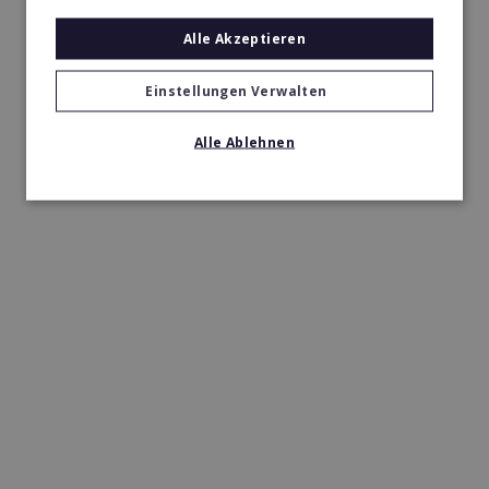
Alle Akzeptieren
Einstellungen Verwalten
Alle Ablehnen