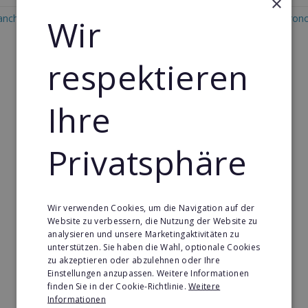
×
anchise in Turkmenistan
Wir
Restaurant & Systemgastron
Franchise in Turkmenistan
respektieren
Ihre
Privatsphäre
Wir verwenden Cookies, um die Navigation auf der
Website zu verbessern, die Nutzung der Website zu
analysieren und unsere Marketingaktivitäten zu
unterstützen. Sie haben die Wahl, optionale Cookies
zu akzeptieren oder abzulehnen oder Ihre
Einstellungen anzupassen. Weitere Informationen
finden Sie in der Cookie-Richtlinie.
Weitere
Informationen