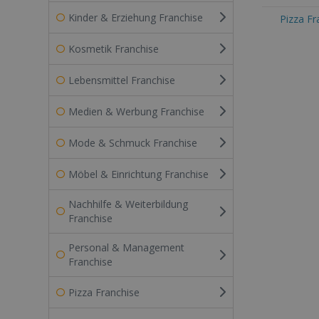
Kinder & Erziehung Franchise
Pizza Fr
Kosmetik Franchise
Lebensmittel Franchise
Medien & Werbung Franchise
Mode & Schmuck Franchise
Möbel & Einrichtung Franchise
Nachhilfe & Weiterbildung
Franchise
Personal & Management
Franchise
Pizza Franchise