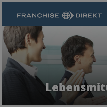
Lebensmitt