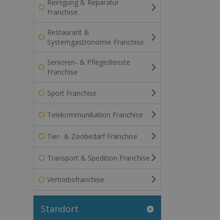
Reinigung & Reparatur
Franchise
Restaurant &
Systemgastronomie Franchise
Senioren- & Pflegedienste
Franchise
Sport Franchise
Telekommunikation Franchise
Tier- & Zoobedarf Franchise
Transport & Spedition Franchise
Vertriebsfranchise
Standort