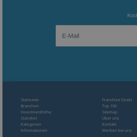
Kost
Startseite
Franchise Direkt
Branchen
Top 100
Investmenthöhe
Sitemap
Standort
Über uns
Kategorien
Kontakt
Informationen
Werben bei uns