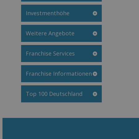
Investmenthöhe
Weitere Angebote
Franchise Services
Franchise Informationen
Top 100 Deutschland