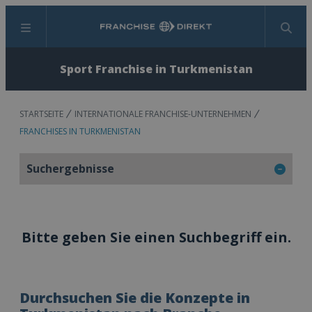
Menü
Suchen
Sport Franchise in Turkmenistan
STARTSEITE
INTERNATIONALE FRANCHISE-UNTERNEHMEN
FRANCHISES IN TURKMENISTAN
Suchergebnisse
Bitte geben Sie einen Suchbegriff ein.
Durchsuchen Sie die Konzepte in