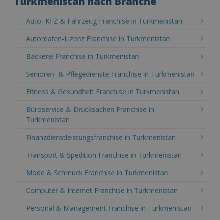
Turkmenistan nach Branche
Auto, KFZ & Fahrzeug Franchise in Turkmenistan
Automaten-Lizenz Franchise in Turkmenistan
Bäckerei Franchise in Turkmenistan
Senioren- & Pflegedienste Franchise in Turkmenistan
Fitness & Gesundheit Franchise in Turkmenistan
Büroservice & Drucksachen Franchise in
Turkmenistan
Finanzdienstleistungsfranchise in Turkmenistan
Transport & Spedition Franchise in Turkmenistan
Mode & Schmuck Franchise in Turkmenistan
Computer & Internet Franchise in Turkmenistan
Personal & Management Franchise in Turkmenistan