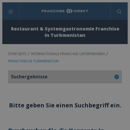
Menü
Suchen
Restaurant & Systemgastronomie Franchise
in Turkmenistan
STARTSEITE
INTERNATIONALE FRANCHISE-UNTERNEHMEN
FRANCHISES IN TURKMENISTAN
Suchergebnisse
Bitte geben Sie einen Suchbegriff ein.