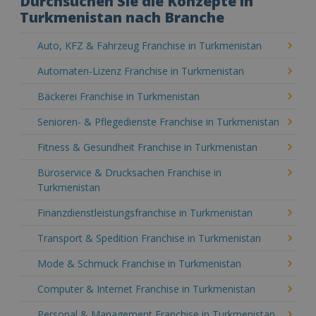
Durchsuchen Sie die Konzepte in
Turkmenistan nach Branche
Auto, KFZ & Fahrzeug Franchise in Turkmenistan
Automaten-Lizenz Franchise in Turkmenistan
Bäckerei Franchise in Turkmenistan
Senioren- & Pflegedienste Franchise in Turkmenistan
Fitness & Gesundheit Franchise in Turkmenistan
Büroservice & Drucksachen Franchise in
Turkmenistan
Finanzdienstleistungsfranchise in Turkmenistan
Transport & Spedition Franchise in Turkmenistan
Mode & Schmuck Franchise in Turkmenistan
Computer & Internet Franchise in Turkmenistan
Personal & Management Franchise in Turkmenistan