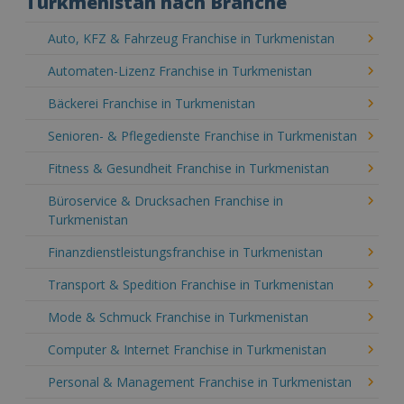
Turkmenistan nach Branche
Auto, KFZ & Fahrzeug Franchise in Turkmenistan
Automaten-Lizenz Franchise in Turkmenistan
Bäckerei Franchise in Turkmenistan
Senioren- & Pflegedienste Franchise in Turkmenistan
Fitness & Gesundheit Franchise in Turkmenistan
Büroservice & Drucksachen Franchise in
Turkmenistan
Finanzdienstleistungsfranchise in Turkmenistan
Transport & Spedition Franchise in Turkmenistan
Mode & Schmuck Franchise in Turkmenistan
Computer & Internet Franchise in Turkmenistan
Personal & Management Franchise in Turkmenistan