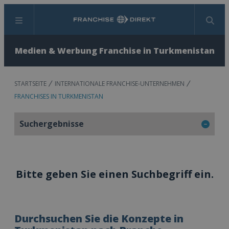
Menü
Suchen
Medien & Werbung Franchise in Turkmenistan
STARTSEITE
INTERNATIONALE FRANCHISE-UNTERNEHMEN
FRANCHISES IN TURKMENISTAN
Suchergebnisse
Bitte geben Sie einen Suchbegriff ein.
Durchsuchen Sie die Konzepte in