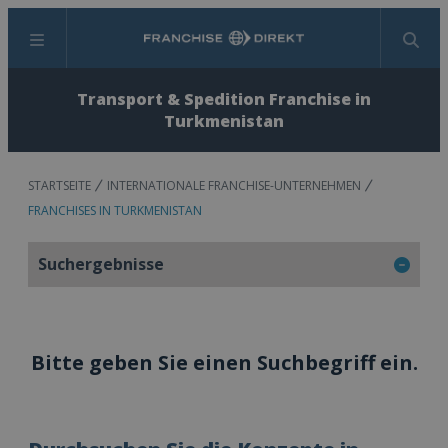
Menü
Suchen
Transport & Spedition Franchise in
Turkmenistan
STARTSEITE
INTERNATIONALE FRANCHISE-UNTERNEHMEN
FRANCHISES IN TURKMENISTAN
Suchergebnisse
Bitte geben Sie einen Suchbegriff ein.