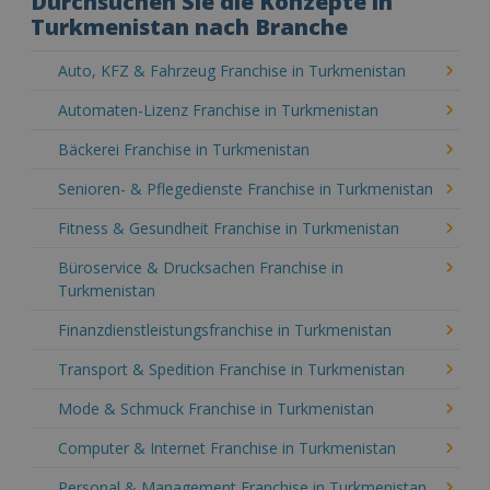
Durchsuchen Sie die Konzepte in
Turkmenistan nach Branche
Auto, KFZ & Fahrzeug Franchise in Turkmenistan
Automaten-Lizenz Franchise in Turkmenistan
Bäckerei Franchise in Turkmenistan
Senioren- & Pflegedienste Franchise in Turkmenistan
Fitness & Gesundheit Franchise in Turkmenistan
Büroservice & Drucksachen Franchise in
Turkmenistan
Finanzdienstleistungsfranchise in Turkmenistan
Transport & Spedition Franchise in Turkmenistan
Mode & Schmuck Franchise in Turkmenistan
Computer & Internet Franchise in Turkmenistan
Personal & Management Franchise in Turkmenistan