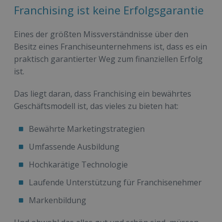
Franchising ist keine Erfolgsgarantie
Eines der größten Missverständnisse über den
Besitz eines Franchiseunternehmens ist, dass es ein
praktisch garantierter Weg zum finanziellen Erfolg
ist.
Das liegt daran, dass Franchising ein bewährtes
Geschäftsmodell ist, das vieles zu bieten hat:
Bewährte Marketingstrategien
Umfassende Ausbildung
Hochkarätige Technologie
Laufende Unterstützung für Franchisenehmer
Markenbildung