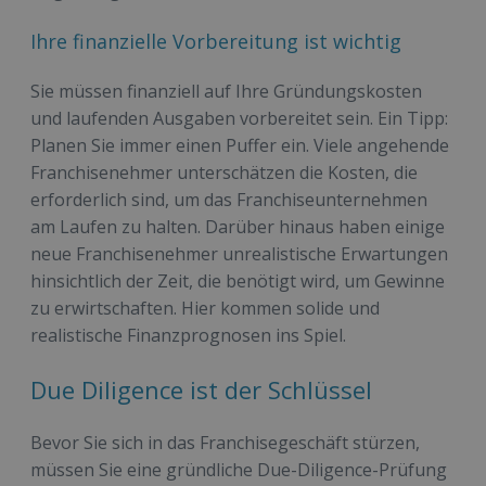
Ihre finanzielle Vorbereitung ist wichtig
Sie müssen finanziell auf Ihre Gründungskosten
und laufenden Ausgaben vorbereitet sein. Ein Tipp:
Planen Sie immer einen Puffer ein. Viele angehende
Franchisenehmer unterschätzen die Kosten, die
erforderlich sind, um das Franchiseunternehmen
am Laufen zu halten. Darüber hinaus haben einige
neue Franchisenehmer unrealistische Erwartungen
hinsichtlich der Zeit, die benötigt wird, um Gewinne
zu erwirtschaften. Hier kommen solide und
realistische Finanzprognosen ins Spiel.
Due Diligence ist der Schlüssel
Bevor Sie sich in das Franchisegeschäft stürzen,
müssen Sie eine gründliche Due-Diligence-Prüfung