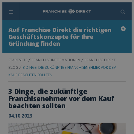
Menü
Suchen
Auf Franchise Direkt die richtigen
Geschäftskonzepte für Ihre
Gründung finden
STARTSEITE
FRANCHISE INFORMATIONEN
FRANCHISE DIREKT
BLOG
3 DINGE, DIE ZUKÜNFTIGE FRANCHISENEHMER VOR DEM
KAUF BEACHTEN SOLLTEN
3 Dinge, die zukünftige
Franchisenehmer vor dem Kauf
beachten sollten
04.10.2023