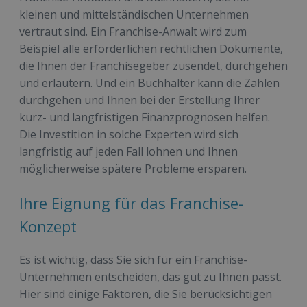
kleinen und mittelständischen Unternehmen
vertraut sind. Ein Franchise-Anwalt wird zum
Beispiel alle erforderlichen rechtlichen Dokumente,
die Ihnen der Franchisegeber zusendet, durchgehen
und erläutern. Und ein Buchhalter kann die Zahlen
durchgehen und Ihnen bei der Erstellung Ihrer
kurz- und langfristigen Finanzprognosen helfen.
Die Investition in solche Experten wird sich
langfristig auf jeden Fall lohnen und Ihnen
möglicherweise spätere Probleme ersparen.
Ihre Eignung für das Franchise-
Konzept
Es ist wichtig, dass Sie sich für ein Franchise-
Unternehmen entscheiden, das gut zu Ihnen passt.
Hier sind einige Faktoren, die Sie berücksichtigen