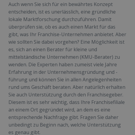
Auch wenn Sie sich für ein bewährtes Konzept
entscheiden, ist es unerlässlich, eine gründliche
lokale Marktforschung durchzuführen. Damit
überprüfen sie, ob es auch einen Markt für das
gibt, was Ihr Franchise-Unternehmen anbietet. Aber
wie sollten Sie dabei vorgehen? Eine Möglichkeit ist
es, sich an einen Berater für kleine und
mittelständische Unternehmen (KMU-Berater) zu
wenden. Die Experten haben zumeist viele Jahre
Erfahrung in der Unternehmensgründung und -
führung und können Sie in allen Angelegenheiten
rund ums Geschäft beraten. Aber natürlich erhalten
Sie auch Unterstützung durch den Franchisegeber.
Diesem ist es sehr wichtig, dass Ihre Franchisefiliale
an einem Ort gegründet wird, an dem es eine
entsprechende Nachfrage gibt. Fragen Sie daher
unbedingt zu Beginn nach, welche Unterstützung
es genau gibt.