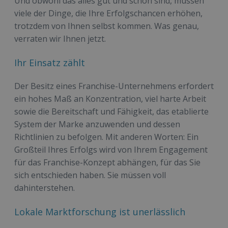
Und obwohl das alles gut und schön sind, müssen
viele der Dinge, die Ihre Erfolgschancen erhöhen,
trotzdem von Ihnen selbst kommen. Was genau,
verraten wir Ihnen jetzt.
Ihr Einsatz zählt
Der Besitz eines Franchise-Unternehmens erfordert
ein hohes Maß an Konzentration, viel harte Arbeit
sowie die Bereitschaft und Fähigkeit, das etablierte
System der Marke anzuwenden und dessen
Richtlinien zu befolgen. Mit anderen Worten: Ein
Großteil Ihres Erfolgs wird von Ihrem Engagement
für das Franchise-Konzept abhängen, für das Sie
sich entschieden haben. Sie müssen voll
dahinterstehen.
Lokale Marktforschung ist unerlässlich