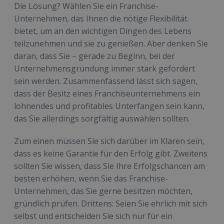
Die Lösung? Wählen Sie ein Franchise-
Unternehmen, das Ihnen die nötige Flexibilität
bietet, um an den wichtigen Dingen des Lebens
teilzunehmen und sie zu genießen. Aber denken Sie
daran, dass Sie – gerade zu Beginn, bei der
Unternehmensgründung immer stark gefordert
sein werden. Zusammenfassend lässt sich sagen,
dass der Besitz eines Franchiseunternehmens ein
lohnendes und profitables Unterfangen sein kann,
das Sie allerdings sorgfältig auswählen sollten.
Zum einen müssen Sie sich darüber im Klaren sein,
dass es keine Garantie für den Erfolg gibt. Zweitens
sollten Sie wissen, dass Sie Ihre Erfolgschancen am
besten erhöhen, wenn Sie das Franchise-
Unternehmen, das Sie gerne besitzen möchten,
gründlich prüfen. Drittens: Seien Sie ehrlich mit sich
selbst und entscheiden Sie sich nur für ein