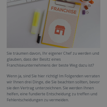
Sie träumen davon, Ihr eigener Chef zu werden und
glauben, dass der Besitz eines
Franchiseunternehmens der beste Weg dazu ist?
Wenn ja, sind Sie hier richtig! Im Folgenden verraten
wir Ihnen drei Dinge, die Sie beachten sollten, bevor
sie den Vertrag unterzeichnen. Sie werden Ihnen
helfen, eine fundierte Entscheidung zu treffen und
Fehlentscheidungen zu vermeiden.