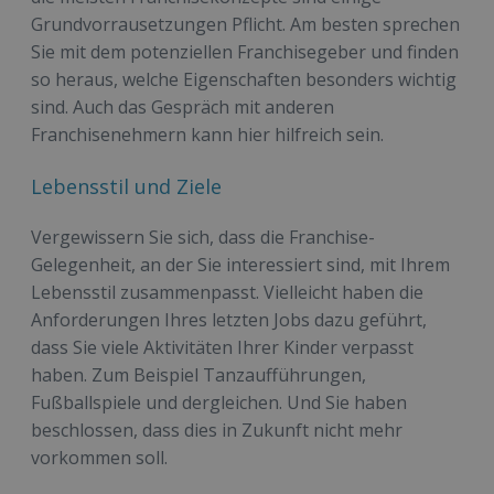
Grundvorrausetzungen Pflicht. Am besten sprechen
Sie mit dem potenziellen Franchisegeber und finden
so heraus, welche Eigenschaften besonders wichtig
sind. Auch das Gespräch mit anderen
Franchisenehmern kann hier hilfreich sein.
Lebensstil und Ziele
Vergewissern Sie sich, dass die Franchise-
Gelegenheit, an der Sie interessiert sind, mit Ihrem
Lebensstil zusammenpasst. Vielleicht haben die
Anforderungen Ihres letzten Jobs dazu geführt,
dass Sie viele Aktivitäten Ihrer Kinder verpasst
haben. Zum Beispiel Tanzaufführungen,
Fußballspiele und dergleichen. Und Sie haben
beschlossen, dass dies in Zukunft nicht mehr
vorkommen soll.