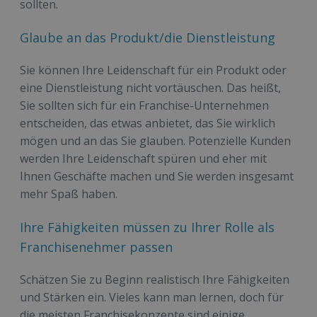
sollten.
Glaube an das Produkt/die Dienstleistung
Sie können Ihre Leidenschaft für ein Produkt oder
eine Dienstleistung nicht vortäuschen. Das heißt,
Sie sollten sich für ein Franchise-Unternehmen
entscheiden, das etwas anbietet, das Sie wirklich
mögen und an das Sie glauben. Potenzielle Kunden
werden Ihre Leidenschaft spüren und eher mit
Ihnen Geschäfte machen und Sie werden insgesamt
mehr Spaß haben.
Ihre Fähigkeiten müssen zu Ihrer Rolle als
Franchisenehmer passen
Schätzen Sie zu Beginn realistisch Ihre Fähigkeiten
und Stärken ein. Vieles kann man lernen, doch für
die meisten Franchisekonzepte sind einige