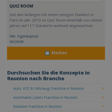
QUIZ ROOM
Seit den Anfängen mit einem einzigen Standort in
Paris im Jahr 2019 ist Quiz Room innerhalb von sieben
Jahren auf 117 Standorte weltweit angewachsen
Min. Eigenkapital:
40.000€
Merken
Durchsuchen Sie die Konzepte in
Reunion nach Branche
Auto, KFZ & Fahrzeug Franchise in Reunion
Automaten-Lizenz Franchise in Reunion
Bäckerei Franchise in Reunion