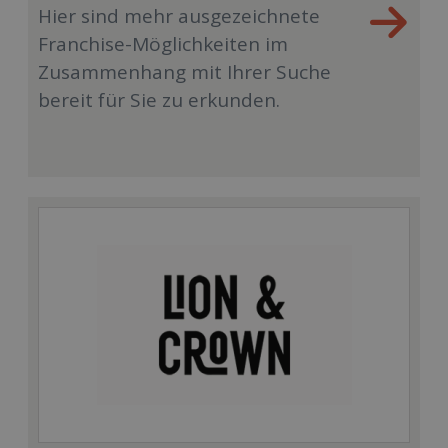
Hier sind mehr ausgezeichnete
Franchise-Möglichkeiten im
Zusammenhang mit Ihrer Suche
bereit für Sie zu erkunden.