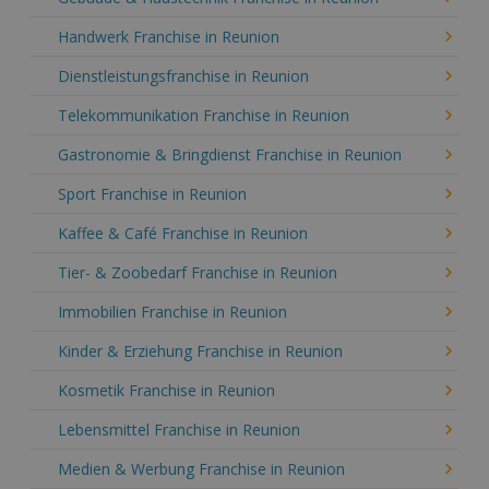
Handwerk Franchise in Reunion
Dienstleistungsfranchise in Reunion
Telekommunikation Franchise in Reunion
Gastronomie & Bringdienst Franchise in Reunion
Sport Franchise in Reunion
Kaffee & Café Franchise in Reunion
Tier- & Zoobedarf Franchise in Reunion
Immobilien Franchise in Reunion
Kinder & Erziehung Franchise in Reunion
Kosmetik Franchise in Reunion
Lebensmittel Franchise in Reunion
Medien & Werbung Franchise in Reunion