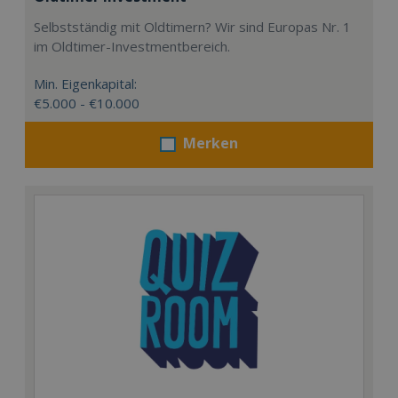
Selbstständig mit Oldtimern? Wir sind Europas Nr. 1
im Oldtimer-Investmentbereich.
Min. Eigenkapital:
€5.000 - €10.000
Merken