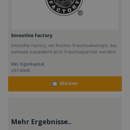
Smoothie Factory
Smoothie Factory, ein frisches Franchisekonzept, das
weltweit expandiert! Jetzt Franchsiepartner werden!
Min. Eigenkapital:
257.000€
Merken
Mehr Ergebnisse..