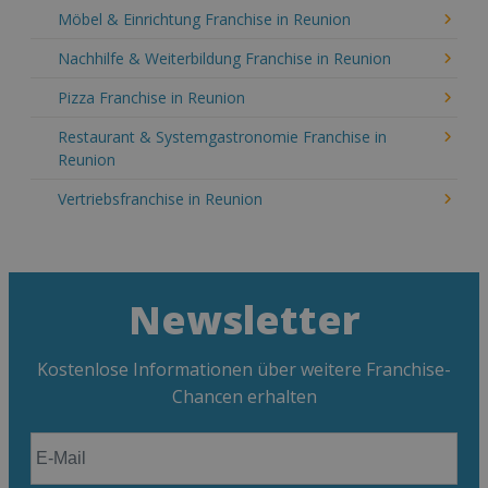
Möbel & Einrichtung Franchise in Reunion
Nachhilfe & Weiterbildung Franchise in Reunion
Pizza Franchise in Reunion
Restaurant & Systemgastronomie Franchise in
Reunion
Vertriebsfranchise in Reunion
Newsletter
Kostenlose Informationen über weitere Franchise-
Chancen erhalten