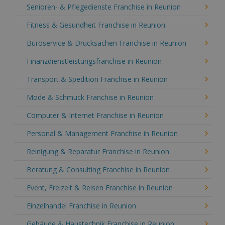
Senioren- & Pflegedienste Franchise in Reunion
Fitness & Gesundheit Franchise in Reunion
Büroservice & Drucksachen Franchise in Reunion
Finanzdienstleistungsfranchise in Reunion
Transport & Spedition Franchise in Reunion
Mode & Schmuck Franchise in Reunion
Computer & Internet Franchise in Reunion
Personal & Management Franchise in Reunion
Reinigung & Reparatur Franchise in Reunion
Beratung & Consulting Franchise in Reunion
Event, Freizeit & Reisen Franchise in Reunion
Einzelhandel Franchise in Reunion
Gebäude & Haustechnik Franchise in Reunion