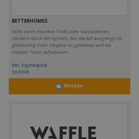
BETTERHOMES
Nicht durch einzelne Tools oder Massnahmen,
sondern durch ein System, das darauf ausgelegt ist,
gleichzeitig mehr Objekte zu gewinnen und ein
starkes Team aufzubauen.
Min. Eigenkapital:
50.000€
Merken