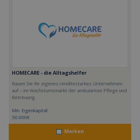
HOMECARE - die Alltagshelfer
Bauen Sie Ihr eigenes renditestarkes Unternehmen
auf – im Wachstumsmarkt der ambulanten Pflege und
Betreuung.
Min. Eigenkapital:
50.000€
Merken