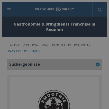
Menü
Suchen
Gastronomie & Bringdienst Franchise in
Reunion
STARTSEITE
INTERNATIONALE FRANCHISE-UNTERNEHMEN
FRANCHISES IN REUNION
Suchergebnisse