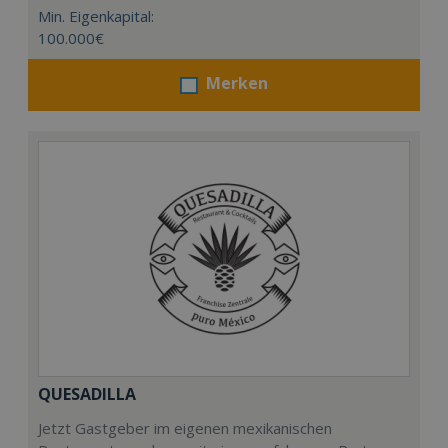
Min. Eigenkapital:
100.000€
Merken
QUESADILLA
Jetzt Gastgeber im eigenen mexikanischen