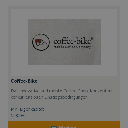
Coffee-Bike
Das innovative und mobile Coffee-Shop-Konzept mit
konkurrenzlosen Einstiegsbedingungen.
Min. Eigenkapital:
5.000€
Merken