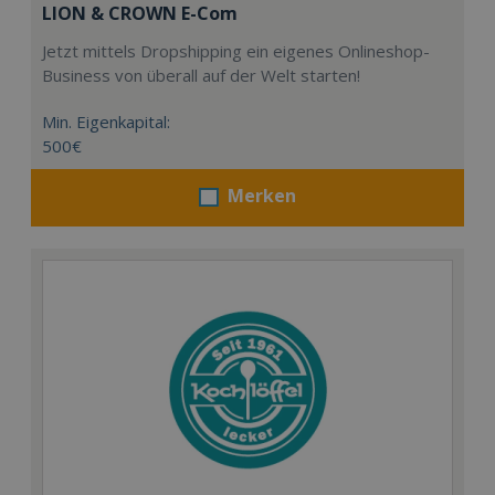
LION & CROWN E-Com
Jetzt mittels Dropshipping ein eigenes Onlineshop-
Business von überall auf der Welt starten!
Min. Eigenkapital:
500€
Merken