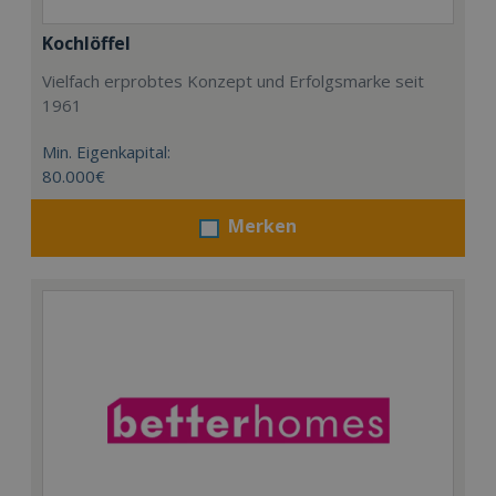
Kochlöffel
Vielfach erprobtes Konzept und Erfolgsmarke seit
1961
Min. Eigenkapital:
80.000€
Merken