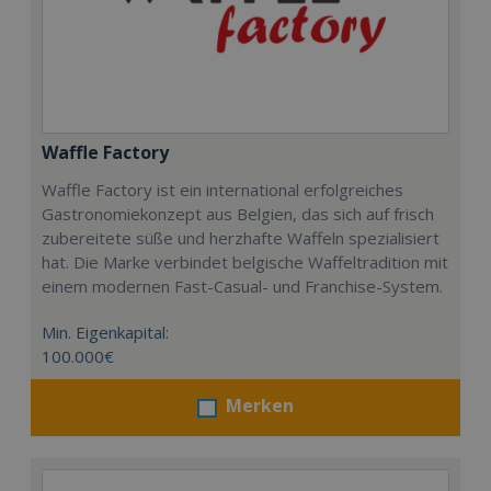
Waffle Factory
Waffle Factory ist ein international erfolgreiches
Gastronomiekonzept aus Belgien, das sich auf frisch
zubereitete süße und herzhafte Waffeln spezialisiert
hat. Die Marke verbindet belgische Waffeltradition mit
einem modernen Fast-Casual- und Franchise-System.
Min. Eigenkapital:
100.000€
Merken