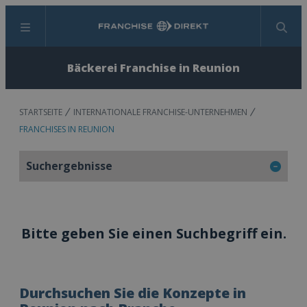
Menü
Suchen
Bäckerei Franchise in Reunion
STARTSEITE
INTERNATIONALE FRANCHISE-UNTERNEHMEN
FRANCHISES IN REUNION
Suchergebnisse
Bitte geben Sie einen Suchbegriff ein.
Durchsuchen Sie die Konzepte in