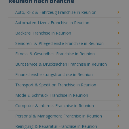
Reunion nach Branche
Auto, KFZ & Fahrzeug Franchise in Reunion
Automaten-Lizenz Franchise in Reunion
Bäckerei Franchise in Reunion
Senioren- & Pflegedienste Franchise in Reunion
Fitness & Gesundheit Franchise in Reunion
Büroservice & Drucksachen Franchise in Reunion
Finanzdienstleistungsfranchise in Reunion
Transport & Spedition Franchise in Reunion
Mode & Schmuck Franchise in Reunion
Computer & Internet Franchise in Reunion
Personal & Management Franchise in Reunion
Reinigung & Reparatur Franchise in Reunion