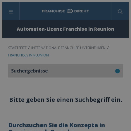
Menü
Suchen
Automaten-Lizenz Franchise in Reunion
STARTSEITE
INTERNATIONALE FRANCHISE-UNTERNEHMEN
FRANCHISES IN REUNION
Suchergebnisse
Bitte geben Sie einen Suchbegriff ein.
Durchsuchen Sie die Konzepte in