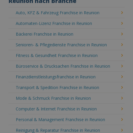
Reunion nach Branche
Auto, KFZ & Fahrzeug Franchise in Reunion
Automaten-Lizenz Franchise in Reunion
Bäckerei Franchise in Reunion
Senioren- & Pflegedienste Franchise in Reunion
Fitness & Gesundheit Franchise in Reunion
Büroservice & Drucksachen Franchise in Reunion
Finanzdienstleistungsfranchise in Reunion
Transport & Spedition Franchise in Reunion
Mode & Schmuck Franchise in Reunion
Computer & Internet Franchise in Reunion
Personal & Management Franchise in Reunion
Reinigung & Reparatur Franchise in Reunion