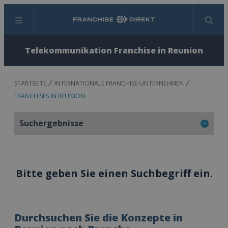
Menü
Suchen
Telekommunikation Franchise in Reunion
STARTSEITE
INTERNATIONALE FRANCHISE-UNTERNEHMEN
FRANCHISES IN REUNION
Suchergebnisse
Bitte geben Sie einen Suchbegriff ein.
Durchsuchen Sie die Konzepte in