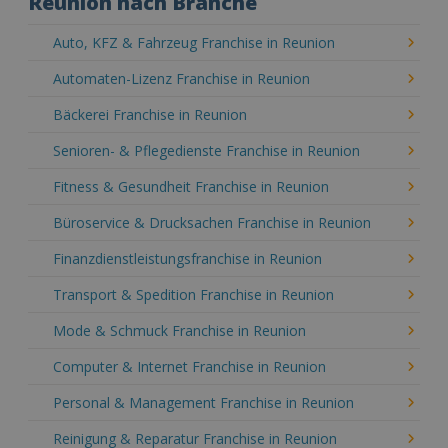
Reunion nach Branche
Auto, KFZ & Fahrzeug Franchise in Reunion
Automaten-Lizenz Franchise in Reunion
Bäckerei Franchise in Reunion
Senioren- & Pflegedienste Franchise in Reunion
Fitness & Gesundheit Franchise in Reunion
Büroservice & Drucksachen Franchise in Reunion
Finanzdienstleistungsfranchise in Reunion
Transport & Spedition Franchise in Reunion
Mode & Schmuck Franchise in Reunion
Computer & Internet Franchise in Reunion
Personal & Management Franchise in Reunion
Reinigung & Reparatur Franchise in Reunion