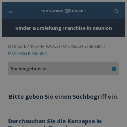
Menü
Suchen
Kinder & Erziehung Franchise in Reunion
STARTSEITE
INTERNATIONALE FRANCHISE-UNTERNEHMEN
FRANCHISES IN REUNION
Suchergebnisse
Bitte geben Sie einen Suchbegriff ein.
Durchsuchen Sie die Konzepte in