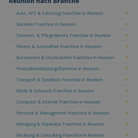
Reunion nach Branche
Auto, KFZ & Fahrzeug Franchise in Reunion
Bäckerei Franchise in Reunion
Senioren- & Pflegedienste Franchise in Reunion
Fitness & Gesundheit Franchise in Reunion
Büroservice & Drucksachen Franchise in Reunion
Finanzdienstleistungsfranchise in Reunion
Transport & Spedition Franchise in Reunion
Mode & Schmuck Franchise in Reunion
Computer & Internet Franchise in Reunion
Personal & Management Franchise in Reunion
Reinigung & Reparatur Franchise in Reunion
Beratung & Consulting Franchise in Reunion