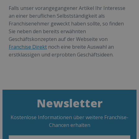
Falls unser vorangegangener Artikel Ihr Interesse
an einer beruflichen Selbstständigkeit als
Franchisenehmer geweckt haben sollte, so finden
Sie neben den bereits erwähnten
Geschäftskonzepten auf der Webseite von
Franchise Direkt
noch eine breite Auswahl an
erstklassigen und erprobten Geschäftsideen.
Newsletter
Kostenlose Informationen über weitere Franchise-
Chancen erhalten