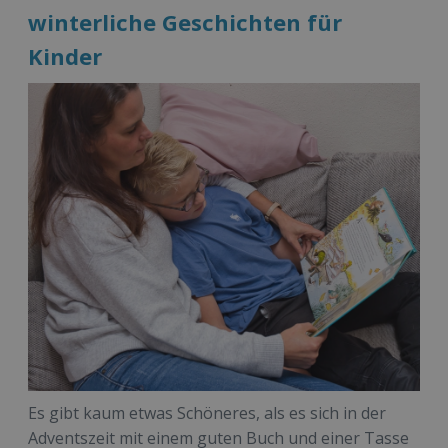
winterliche Geschichten für
Kinder
Es gibt kaum etwas Schöneres, als es sich in der
Adventszeit mit einem guten Buch und einer Tasse