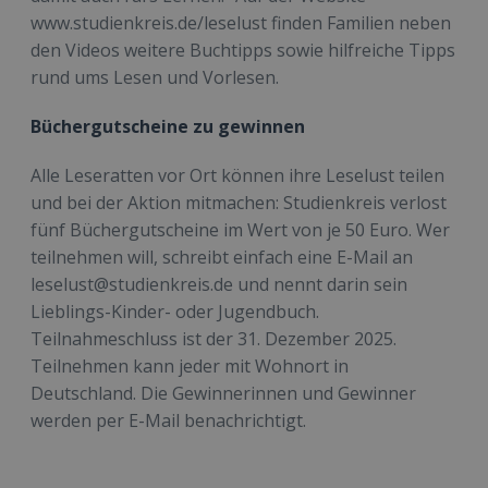
www.studienkreis.de/leselust finden Familien neben
den Videos weitere Buchtipps sowie hilfreiche Tipps
rund ums Lesen und Vorlesen.
Büchergutscheine zu gewinnen
Alle Leseratten vor Ort können ihre Leselust teilen
und bei der Aktion mitmachen: Studienkreis verlost
fünf Büchergutscheine im Wert von je 50 Euro. Wer
teilnehmen will, schreibt einfach eine E-Mail an
leselust@studienkreis.de und nennt darin sein
Lieblings-Kinder- oder Jugendbuch.
Teilnahmeschluss ist der 31. Dezember 2025.
Teilnehmen kann jeder mit Wohnort in
Deutschland. Die Gewinnerinnen und Gewinner
werden per E-Mail benachrichtigt.