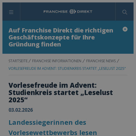
Menü
Suchen
Auf Franchise Direkt die richtigen
Geschäftskonzepte für Ihre
Gründung finden
STARTSEITE
FRANCHISE INFORMATIONEN
FRANCHISE NEWS
VORLESEFREUDE IM ADVENT: STUDIENKREIS STARTET „LESELUST 2025“
Vorlesefreude im Advent:
Studienkreis startet „Leselust
2025“
03.02.2026
Landessiegerinnen des
Vorlesewettbewerbs lesen