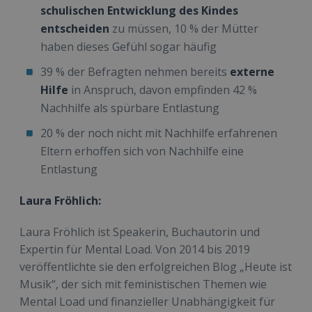
schulischen Entwicklung des Kindes
entscheiden
zu müssen, 10 % der Mütter
haben dieses Gefühl sogar häufig
39 % der Befragten nehmen bereits
externe
Hilfe
in Anspruch, davon empfinden 42 %
Nachhilfe als spürbare Entlastung
20 % der noch nicht mit Nachhilfe erfahrenen
Eltern erhoffen sich von Nachhilfe eine
Entlastung
Laura Fröhlich:
Laura Fröhlich ist Speakerin, Buchautorin und
Expertin für Mental Load. Von 2014 bis 2019
veröffentlichte sie den erfolgreichen Blog „Heute ist
Musik“, der sich mit feministischen Themen wie
Mental Load und finanzieller Unabhängigkeit für