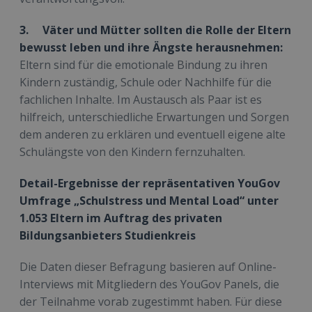
3. Väter und Mütter sollten die Rolle der Eltern
bewusst leben und ihre Ängste herausnehmen:
Eltern sind für die emotionale Bindung zu ihren
Kindern zuständig, Schule oder Nachhilfe für die
fachlichen Inhalte. Im Austausch als Paar ist es
hilfreich, unterschiedliche Erwartungen und Sorgen
dem anderen zu erklären und eventuell eigene alte
Schulängste von den Kindern fernzuhalten.
Detail-Ergebnisse der repräsentativen YouGov
Umfrage „Schulstress und Mental Load“ unter
1.053 Eltern im Auftrag des privaten
Bildungsanbieters Studienkreis
Die Daten dieser Befragung basieren auf Online-
Interviews mit Mitgliedern des YouGov Panels, die
der Teilnahme vorab zugestimmt haben. Für diese