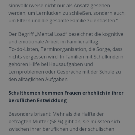
sinnvollerweise nicht nur als Ansatz gesehen
werden, um Lernlücken zu schließen, sondern auch,
um Eltern und die gesamte Familie zu entlasten.“
Der Begriff „Mental Load“ bezeichnet die kognitive
und emotionale Arbeit im Familienalltag:
To-do-Listen, Terminorganisation, die Sorge, dass
nichts vergessen wird. In Familien mit Schulkindern
gehören Hilfe bei Hausaufgaben und
Lernproblemen oder Gespräche mit der Schule zu
den alltäglichen Aufgaben.
Schulthemen hemmen Frauen erheblich in ihrer
beruflichen Entwicklung
Besonders brisant: Mehr als die Hälfte der
befragten Mütter (58 %) gibt an, sie müssten sich
zwischen ihrer beruflichen und der schulischen