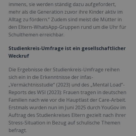
immens, sie werden ständig dazu aufgefordert,
mehr als die Generation zuvor ihre Kinder aktiv im
Alltag zu fördern.“ Zudem sind meist die Mütter in
den Eltern-WhatsApp-Gruppen rund um die Uhr für
Schulthemen erreichbar.
Studienkreis-Umfrage ist ein gesellschaftlicher
Weckruf
Die Ergebnisse der Studienkreis-Umfrage reihen
sich ein in die Erkenntnisse der infas-
„Vermächtnisstudie“ (2023) und des „Mental Load“-
Reports des WSI (2023): Frauen tragen in deutschen
Familien nach wie vor die Hauptlast der Care-Arbeit.
Erstmals wurden nun im Juni 2025 durch YouGov im
Auftrag des Studienkreises Eltern gezielt nach ihrer
Stress-Situation in Bezug auf schulische Themen
befragt.