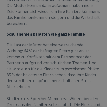
Die Mütter können dann aufatmen, haben mehr
Zeit, können sich wieder um ihre Karriere kümmern,
das Familieneinkommen steigern und die Wirtschaft
bereichern.“
Schulthemen belasten die ganze Familie
Die Last der Mütter hat eine weitreichende
Wirkung: 64 % der befragten Eltern gibt an, es
komme zu Konflikten mit dem Partner oder der
Partnerin aufgrund von schulischen Themen. Und
sie wird auch für die Kinder zum psychischen Risiko:
85 % der belasteten Eltern sehen, dass ihre Kinder
den von ihnen empfundenen schulischen Stress
übernehmen.
Studienkreis-Sprecher Momotow: „Wir erleben den
Druck aus den Familien sehr deutlich. Die Eltern sind