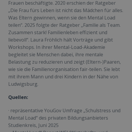
Frauen beschäftigte. 2020 erschien der Ratgeber
„Die Frau fürs Leben ist nicht das Mädchen für alles.
Was Eltern gewinnen, wenn sie den Mental Load
teilen“. 2025 folgte der Ratgeber „Familie als Team.
Zusammen stark! Familienleben effizient und
liebevoll“. Laura Fröhlich hält Vorträge und gibt
Workshops. In ihrer Mental-Load-Akademie
begleitet sie Menschen dabei, ihre mentale
Belastung zu reduzieren und zeigt (Eltern-)Paaren,
wie sie die Familienorganisation fair-teilen. Sie lebt
mit ihrem Mann und drei Kindern in der Nähe von
Ludwigsburg.
Quellen:
· repräsentative YouGov Umfrage „Schulstress und
Mental Load“ des privaten Bildungsanbieters
Studienkreis, Juni 2025