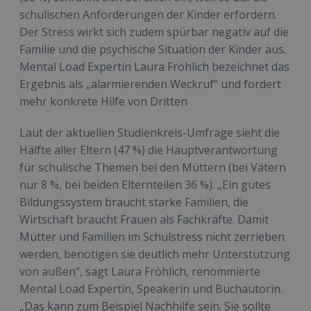
schulischen Anforderungen der Kinder erfordern.
Der Stress wirkt sich zudem spürbar negativ auf die
Familie und die psychische Situation der Kinder aus.
Mental Load Expertin Laura Fröhlich bezeichnet das
Ergebnis als „alarmierenden Weckruf“ und fordert
mehr konkrete Hilfe von Dritten
Laut der aktuellen Studienkreis-Umfrage sieht die
Hälfte aller Eltern (47 %) die Hauptverantwortung
für schulische Themen bei den Müttern (bei Vätern
nur 8 %, bei beiden Elternteilen 36 %). „Ein gutes
Bildungssystem braucht starke Familien, die
Wirtschaft braucht Frauen als Fachkräfte. Damit
Mütter und Familien im Schulstress nicht zerrieben
werden, benötigen sie deutlich mehr Unterstützung
von außen“, sagt Laura Fröhlich, renommierte
Mental Load Expertin, Speakerin und Buchautorin.
„Das kann zum Beispiel Nachhilfe sein. Sie sollte