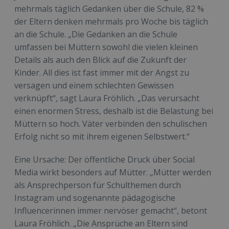
mehrmals täglich Gedanken über die Schule, 82 %
der Eltern denken mehrmals pro Woche bis täglich
an die Schule.
„Die Gedanken an die Schule
umfassen bei Müttern sowohl die vielen kleinen
Details als auch den Blick auf die Zukunft der
Kinder. All dies ist fast immer mit der Angst zu
versagen und einem schlechten Gewissen
verknüpft“, sagt Laura Fröhlich. „Das verursacht
einen enormen Stress, deshalb ist die Belastung bei
Müttern so hoch. Väter verbinden den schulischen
Erfolg nicht so mit ihrem eigenen Selbstwert.“
Eine Ursache: Der öffentliche Druck über Social
Media wirkt besonders auf Mütter. „Mütter werden
als Ansprechperson für Schulthemen durch
Instagram und sogenannte pädagogische
Influencerinnen immer nervöser gemacht“, betont
Laura Fröhlich. „Die Ansprüche an Eltern sind