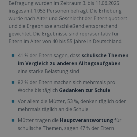
Befragung wurden im Zeitraum 3. bis 11.06.2025
insgesamt 1.053 Personen befragt. Die Erhebung
wurde nach Alter und Geschlecht der Eltern quotiert
und die Ergebnisse anschließend entsprechend
gewichtet. Die Ergebnisse sind repräsentativ für
Eltern im Alter von 40 bis 55 Jahre in Deutschland.
41 % der Eltern sagen, dass
schulische Themen
im Vergleich zu anderen Alltagsaufgaben
eine starke Belastung sind
82 % der Eltern machen sich mehrmals pro
Woche bis täglich
Gedanken zur Schule
Vor allem die Mütter, 53 %, denken täglich oder
mehrmals täglich an die Schule
Mütter tragen die
Hauptverantwortung
für
schulische Themen, sagen 47 % der Eltern