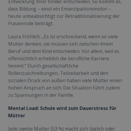
Entwicklung ihrer Kinder entscheiden. So kommt es,
dass Bildung – einst ein Emanzipationsmotor –
heute unbeabsichtigt zur Retraditionalisierung der
Frauenrolle beiträgt.
Laura Fröhlich: „Es ist erschreckend, wenn so viele
Mütter denken, sie müssen sich zwischen ihrem
Beruf und dem Kind entscheiden. Vor allem, weil es
offensichtlich erheblich die berufliche Karriere
hemmt.“ Durch gesellschaftliche
Rollenzuschreibungen, Teilzeitarbeit und den
sozialen Druck von außen haben viele Mütter einen
hohen Anspruch an sich. Die Situation führt zudem
zu Spannungen in der Familie.
Mental Load: Schule wird zum Dauerstress für
Mütter
Jede zweite Mutter (53 %) macht sich täglich oder