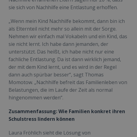
sie sich von Nachhilfe eine Entlastung erhoffen.
„Wenn mein Kind Nachhilfe bekommt, dann bin ich
als Elternteil nicht mehr so allein mit der Sorge.
Nehmen wir einfach mal Vokabeln und ein Kind, das
sie nicht lernt. Ich habe dann jemanden, der
unterstützt. Das heißt, ich habe nicht nur eine
fachliche Entlastung. Da ist dann wirklich jemand,
der mit dem Kind lernt, und es wird in der Regel
dann auch spürbar besser“, sagt Thomas
Momotow. „Nachhilfe befreit das Familienleben von
Belastungen, die im Laufe der Zeit als normal
hingenommen werden“.
Zusammenfassung: Wie Familien konkret ihren
Schulstress lindern können
Laura Fröhlich sieht die Lösung von