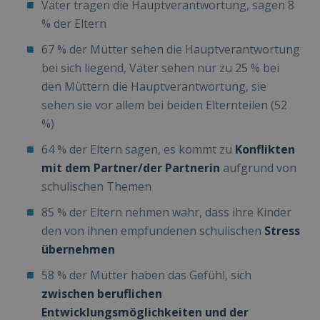
Väter tragen die Hauptverantwortung, sagen 8
% der Eltern
67 % der Mütter sehen die Hauptverantwortung
bei sich liegend, Väter sehen nur zu 25 % bei
den Müttern die Hauptverantwortung, sie
sehen sie vor allem bei beiden Elternteilen (52
%)
64 % der Eltern sagen, es kommt zu
Konflikten
mit dem Partner/der Partnerin
aufgrund von
schulischen Themen
85 % der Eltern nehmen wahr, dass ihre Kinder
den von ihnen empfundenen schulischen
Stress
übernehmen
58 % der Mütter haben das Gefühl, sich
zwischen beruflichen
Entwicklungsmöglichkeiten und der