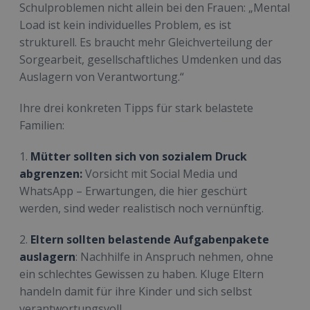
Schulproblemen nicht allein bei den Frauen: „Mental
Load ist kein individuelles Problem, es ist
strukturell. Es braucht mehr Gleichverteilung der
Sorgearbeit, gesellschaftliches Umdenken und das
Auslagern von Verantwortung.“
Ihre drei konkreten Tipps für stark belastete
Familien:
1.
Mütter sollten sich von sozialem Druck
abgrenzen:
Vorsicht mit Social Media und
WhatsApp – Erwartungen, die hier geschürt
werden, sind weder realistisch noch vernünftig.
2.
Eltern sollten belastende Aufgabenpakete
auslagern
: Nachhilfe in Anspruch nehmen, ohne
ein schlechtes Gewissen zu haben. Kluge Eltern
handeln damit für ihre Kinder und sich selbst
verantwortungsvoll.