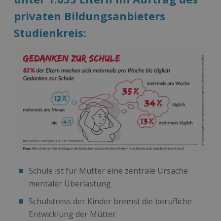
privaten Bildungsanbieters
Studienkreis:
Schule ist für Mütter eine zentrale Ursache
mentaler Überlastung
Schulstress der Kinder bremst die berufliche
Entwicklung der Mütter