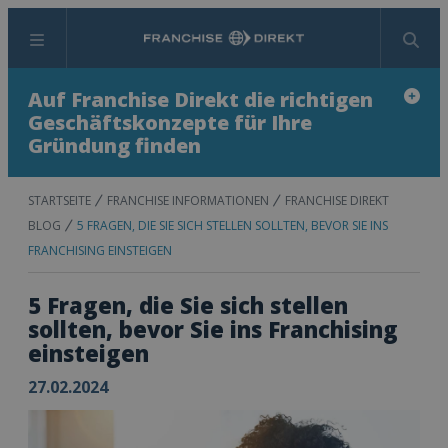
Menü
Suchen
Auf Franchise Direkt die richtigen
Geschäftskonzepte für Ihre
Gründung finden
STARTSEITE
FRANCHISE INFORMATIONEN
FRANCHISE DIREKT
BLOG
5 FRAGEN, DIE SIE SICH STELLEN SOLLTEN, BEVOR SIE INS
FRANCHISING EINSTEIGEN
5 Fragen, die Sie sich stellen
sollten, bevor Sie ins Franchising
einsteigen
27.02.2024