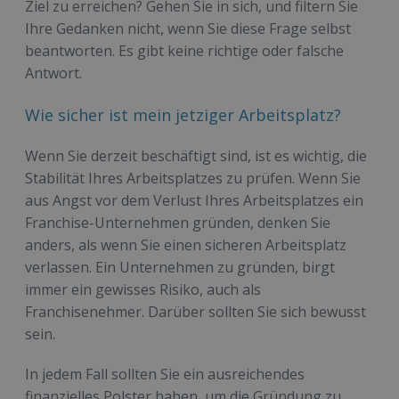
Ziel zu erreichen? Gehen Sie in sich, und filtern Sie
Ihre Gedanken nicht, wenn Sie diese Frage selbst
beantworten. Es gibt keine richtige oder falsche
Antwort.
Wie sicher ist mein jetziger Arbeitsplatz?
Wenn Sie derzeit beschäftigt sind, ist es wichtig, die
Stabilität Ihres Arbeitsplatzes zu prüfen. Wenn Sie
aus Angst vor dem Verlust Ihres Arbeitsplatzes ein
Franchise-Unternehmen gründen, denken Sie
anders, als wenn Sie einen sicheren Arbeitsplatz
verlassen. Ein Unternehmen zu gründen, birgt
immer ein gewisses Risiko, auch als
Franchisenehmer. Darüber sollten Sie sich bewusst
sein.
In jedem Fall sollten Sie ein ausreichendes
finanzielles Polster haben, um die Gründung zu