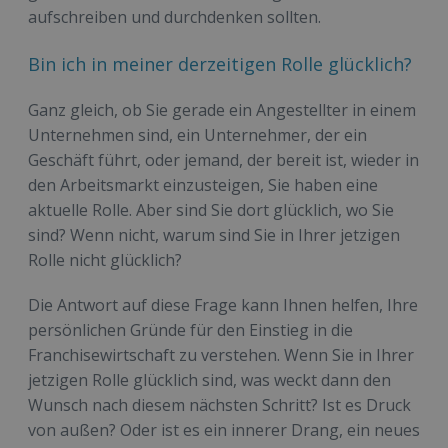
aufschreiben und durchdenken sollten.
Bin ich in meiner derzeitigen Rolle glücklich?
Ganz gleich, ob Sie gerade ein Angestellter in einem
Unternehmen sind, ein Unternehmer, der ein
Geschäft führt, oder jemand, der bereit ist, wieder in
den Arbeitsmarkt einzusteigen, Sie haben eine
aktuelle Rolle. Aber sind Sie dort glücklich, wo Sie
sind? Wenn nicht, warum sind Sie in Ihrer jetzigen
Rolle nicht glücklich?
Die Antwort auf diese Frage kann Ihnen helfen, Ihre
persönlichen Gründe für den Einstieg in die
Franchisewirtschaft zu verstehen. Wenn Sie in Ihrer
jetzigen Rolle glücklich sind, was weckt dann den
Wunsch nach diesem nächsten Schritt? Ist es Druck
von außen? Oder ist es ein innerer Drang, ein neues