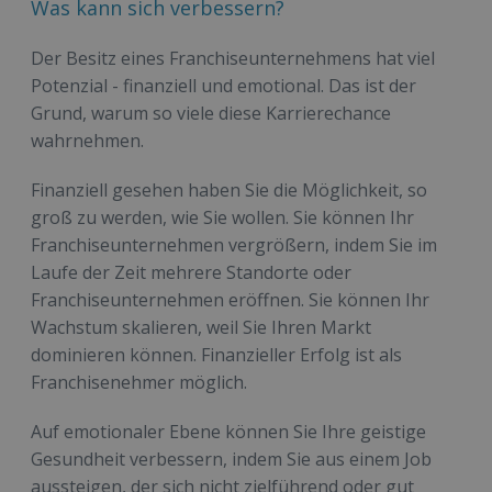
Was kann sich verbessern?
Der Besitz eines Franchiseunternehmens hat viel
Potenzial - finanziell und emotional. Das ist der
Grund, warum so viele diese Karrierechance
wahrnehmen.
Finanziell gesehen haben Sie die Möglichkeit, so
groß zu werden, wie Sie wollen. Sie können Ihr
Franchiseunternehmen vergrößern, indem Sie im
Laufe der Zeit mehrere Standorte oder
Franchiseunternehmen eröffnen. Sie können Ihr
Wachstum skalieren, weil Sie Ihren Markt
dominieren können. Finanzieller Erfolg ist als
Franchisenehmer möglich.
Auf emotionaler Ebene können Sie Ihre geistige
Gesundheit verbessern, indem Sie aus einem Job
aussteigen, der sich nicht zielführend oder gut