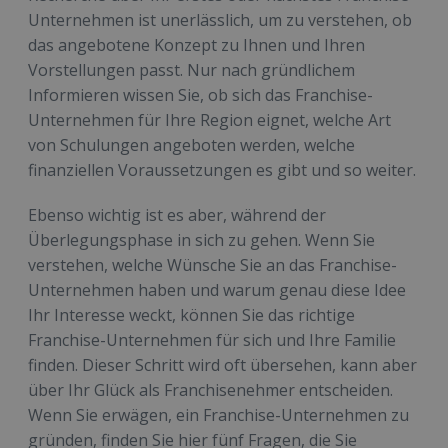
Unternehmen ist unerlässlich, um zu verstehen, ob
das angebotene Konzept zu Ihnen und Ihren
Vorstellungen passt. Nur nach gründlichem
Informieren wissen Sie, ob sich das Franchise-
Unternehmen für Ihre Region eignet, welche Art
von Schulungen angeboten werden, welche
finanziellen Voraussetzungen es gibt und so weiter.
Ebenso wichtig ist es aber, während der
Überlegungsphase in sich zu gehen. Wenn Sie
verstehen, welche Wünsche Sie an das Franchise-
Unternehmen haben und warum genau diese Idee
Ihr Interesse weckt, können Sie das richtige
Franchise-Unternehmen für sich und Ihre Familie
finden. Dieser Schritt wird oft übersehen, kann aber
über Ihr Glück als Franchisenehmer entscheiden.
Wenn Sie erwägen, ein Franchise-Unternehmen zu
gründen, finden Sie hier fünf Fragen, die Sie