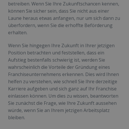
betreiben. Wenn Sie Ihre Zukunftschancen kennen,
können Sie sicher sein, dass Sie nicht aus einer
Laune heraus etwas anfangen, nur um sich dann zu
überfordern, wenn Sie die erhoffte Beförderung
erhalten.
Wenn Sie hingegen Ihre Zukunft in Ihrer jetzigen
Position betrachten und feststellen, dass ein
Aufstieg bestenfalls schwierig ist, werden Sie
wahrscheinlich die Vorteile der Gründung eines
Franchiseunternehmens erkennen. Dies wird Ihnen
helfen zu verstehen, wie schnell Sie Ihre derzeitige
Karriere aufgeben und sich ganz auf Ihr Franchise
einlassen können. Um dies zu wissen, beantworten
Sie zunächst die Frage, wie Ihre Zukunft aussehen
würde, wenn Sie an Ihrem jetzigen Arbeitsplatz
bleiben.