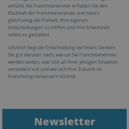
anfühlt. Als Franchisenehmer erhalten Sie den
Rückhalt der Franchisezentrale und haben
gleichzeitig die Freiheit, Ihre eigenen
Entscheidungen zu treffen und Ihre Arbeitszeit
selbst zu gestalten.
Letztlich liegt die Entscheidung bei Ihnen. Denken
Sie gut darüber nach, warum Sie Franchisenehmer
werden wollen, was sich an Ihrer jetzigen Situation
verändern soll und wie sich Ihre Zukunft im
Franchising verbessern könnte.
Newsletter