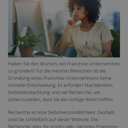
Haben Sie den Wunsch, ein Franchise-Unternehmen
zu gründen? Für die meisten Menschen ist die
Gründung eines Franchise-Unternehmens keine
schnelle Entscheidung. Es erfordert Nachdenken,
Selbstbeobachtung und viel Recherche, um
sicherzustellen, dass Sie die richtige Wahl treffen.
Recherche ist eine Selbstverständlichkeit. Deshalb
sind Sie schließlich auf dieser Website. Die
Recherche über Ihr erstes oder nächstes Franchise-