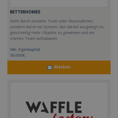
BETTERHOMES
Nicht durch einzelne Tools oder Massnahmen,
sondern durch ein System, das darauf ausgelegt ist,
gleichzeitig mehr Objekte zu gewinnen und ein
starkes Team aufzubauen.
Min. Eigenkapital:
50.000€
Merken