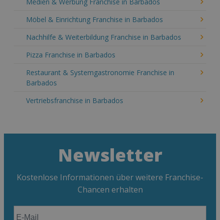
Medien & Werbung Franchise in Barbados
Möbel & Einrichtung Franchise in Barbados
Nachhilfe & Weiterbildung Franchise in Barbados
Pizza Franchise in Barbados
Restaurant & Systemgastronomie Franchise in
Barbados
Vertriebsfranchise in Barbados
Newsletter
Kostenlose Informationen über weitere Franchise-
Chancen erhalten