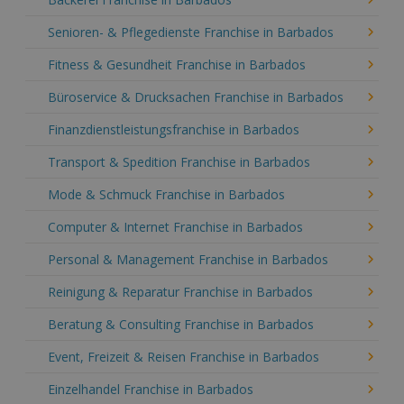
Senioren- & Pflegedienste Franchise in Barbados
Fitness & Gesundheit Franchise in Barbados
Büroservice & Drucksachen Franchise in Barbados
Finanzdienstleistungsfranchise in Barbados
Transport & Spedition Franchise in Barbados
Mode & Schmuck Franchise in Barbados
Computer & Internet Franchise in Barbados
Personal & Management Franchise in Barbados
Reinigung & Reparatur Franchise in Barbados
Beratung & Consulting Franchise in Barbados
Event, Freizeit & Reisen Franchise in Barbados
Einzelhandel Franchise in Barbados