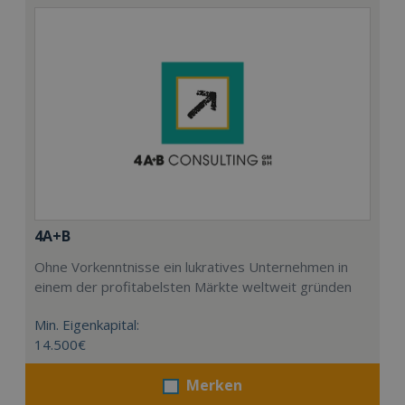
4A+B
Ohne Vorkenntnisse ein lukratives Unternehmen in
einem der profitabelsten Märkte weltweit gründen
Min. Eigenkapital:
14.500€
Merken