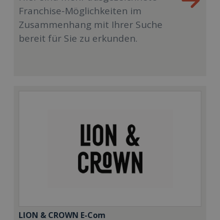
Franchise-Möglichkeiten im
Zusammenhang mit Ihrer Suche
bereit für Sie zu erkunden.
LION & CROWN E-Com