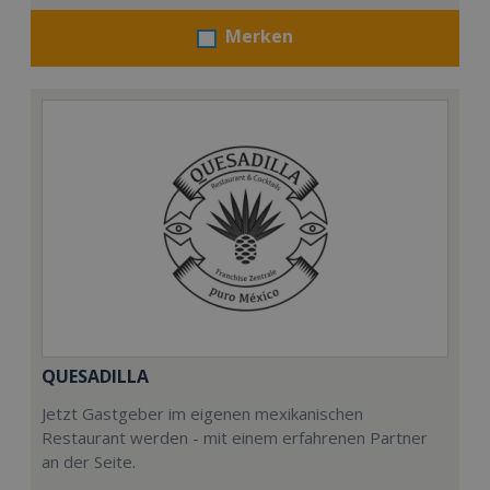
Merken
QUESADILLA
Jetzt Gastgeber im eigenen mexikanischen
Restaurant werden - mit einem erfahrenen Partner
an der Seite.