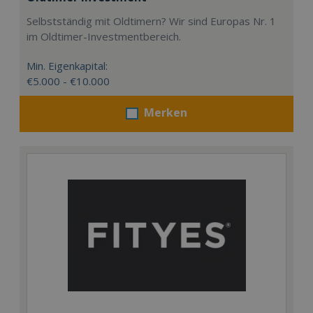
Selbstständig mit Oldtimern? Wir sind Europas Nr. 1
im Oldtimer-Investmentbereich.
Min. Eigenkapital:
€5.000 - €10.000
Merken