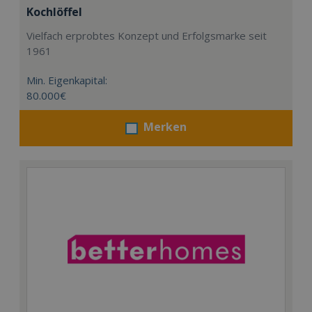
Kochlöffel
Vielfach erprobtes Konzept und Erfolgsmarke seit
1961
Min. Eigenkapital:
80.000€
Merken