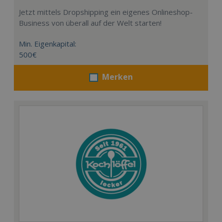
Jetzt mittels Dropshipping ein eigenes Onlineshop-
Business von überall auf der Welt starten!
Min. Eigenkapital:
500€
Merken