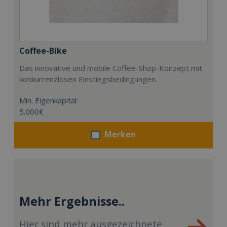
Coffee-Bike
Das innovative und mobile Coffee-Shop-Konzept mit
konkurrenzlosen Einstiegsbedingungen.
Min. Eigenkapital:
5.000€
Merken
Mehr Ergebnisse..
Hier sind mehr ausgezeichnete