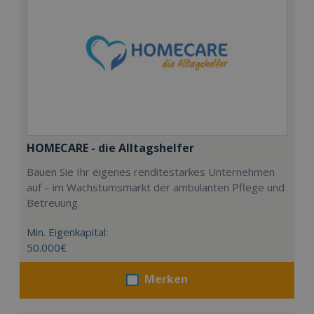
HOMECARE - die Alltagshelfer
Bauen Sie Ihr eigenes renditestarkes Unternehmen
auf – im Wachstumsmarkt der ambulanten Pflege und
Betreuung.
Min. Eigenkapital:
50.000€
Merken