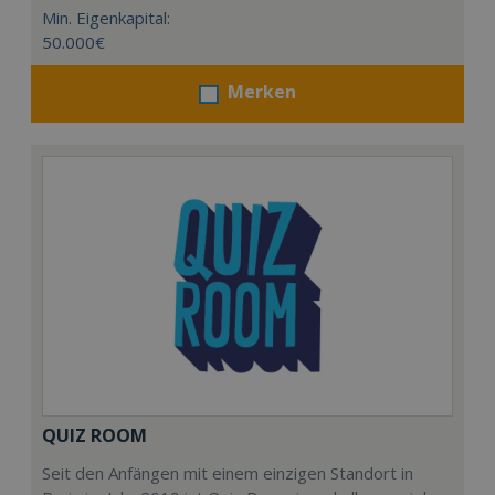
Min. Eigenkapital:
50.000€
Merken
QUIZ ROOM
Seit den Anfängen mit einem einzigen Standort in