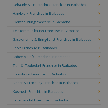
Gebäude & Haustechnik Franchise in Barbados
Handwerk Franchise in Barbados
Dienstleistungsfranchise in Barbados
Telekommunikation Franchise in Barbados
Gastronomie & Bringdienst Franchise in Barbados
Sport Franchise in Barbados
Kaffee & Café Franchise in Barbados
Tier- & Zoobedarf Franchise in Barbados
Immobilien Franchise in Barbados
Kinder & Erziehung Franchise in Barbados
Kosmetik Franchise in Barbados
Lebensmittel Franchise in Barbados