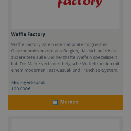
Waffle Factory
Waffle Factory ist ein international erfolgreiches
Gastronomiekonzept aus Belgien, das sich auf frisch
zubereitete süße und herzhafte Waffeln spezialisiert
hat. Die Marke verbindet belgische Waffeltradition mit
einem modernen Fast-Casual- und Franchise-System.
Min. Eigenkapital:
100.000€
Merken