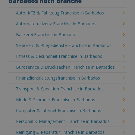
Barbados nach Branche
Auto, KFZ & Fahrzeug Franchise in Barbados
Automaten-Lizenz Franchise in Barbados
Bäckerei Franchise in Barbados
Senioren- & Pflegedienste Franchise in Barbados
Fitness & Gesundheit Franchise in Barbados
Büroservice & Drucksachen Franchise in Barbados
Finanzdienstleistungsfranchise in Barbados
Transport & Spedition Franchise in Barbados
Mode & Schmuck Franchise in Barbados
Computer & Internet Franchise in Barbados
Personal & Management Franchise in Barbados
Reinigung & Reparatur Franchise in Barbados