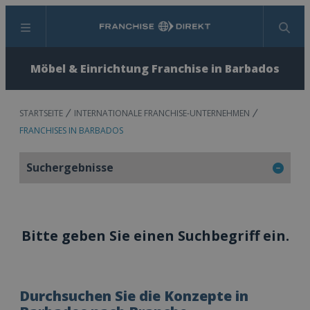
Menü
Suchen
Möbel & Einrichtung Franchise in Barbados
STARTSEITE
INTERNATIONALE FRANCHISE-UNTERNEHMEN
FRANCHISES IN BARBADOS
Suchergebnisse
Bitte geben Sie einen Suchbegriff ein.
Durchsuchen Sie die Konzepte in