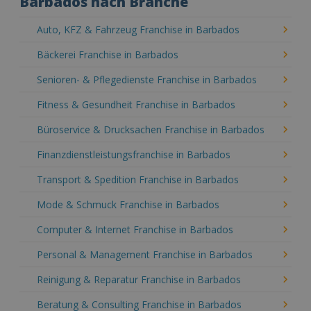
Barbados nach Branche
Auto, KFZ & Fahrzeug Franchise in Barbados
Bäckerei Franchise in Barbados
Senioren- & Pflegedienste Franchise in Barbados
Fitness & Gesundheit Franchise in Barbados
Büroservice & Drucksachen Franchise in Barbados
Finanzdienstleistungsfranchise in Barbados
Transport & Spedition Franchise in Barbados
Mode & Schmuck Franchise in Barbados
Computer & Internet Franchise in Barbados
Personal & Management Franchise in Barbados
Reinigung & Reparatur Franchise in Barbados
Beratung & Consulting Franchise in Barbados