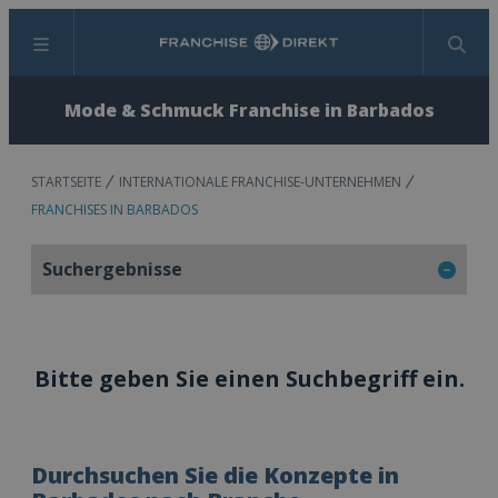
Menü
Suchen
Mode & Schmuck Franchise in Barbados
STARTSEITE
INTERNATIONALE FRANCHISE-UNTERNEHMEN
FRANCHISES IN BARBADOS
Suchergebnisse
Bitte geben Sie einen Suchbegriff ein.
Durchsuchen Sie die Konzepte in