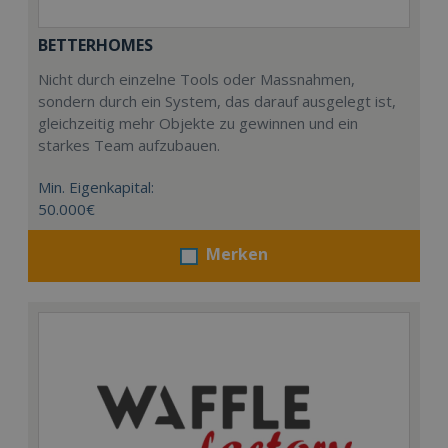
BETTERHOMES
Nicht durch einzelne Tools oder Massnahmen,
sondern durch ein System, das darauf ausgelegt ist,
gleichzeitig mehr Objekte zu gewinnen und ein
starkes Team aufzubauen.
Min. Eigenkapital:
50.000€
Merken