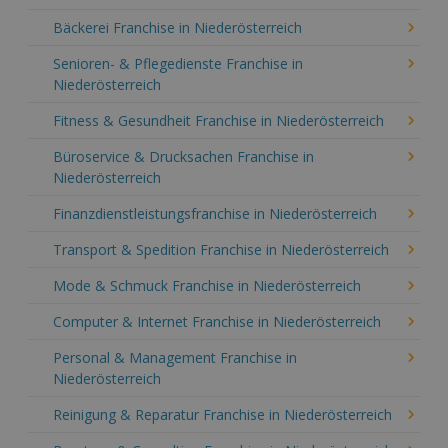
Bäckerei Franchise in Niederösterreich
Senioren- & Pflegedienste Franchise in
Niederösterreich
Fitness & Gesundheit Franchise in Niederösterreich
Büroservice & Drucksachen Franchise in
Niederösterreich
Finanzdienstleistungsfranchise in Niederösterreich
Transport & Spedition Franchise in Niederösterreich
Mode & Schmuck Franchise in Niederösterreich
Computer & Internet Franchise in Niederösterreich
Personal & Management Franchise in
Niederösterreich
Reinigung & Reparatur Franchise in Niederösterreich