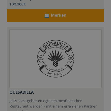
100.000€
Merken
QUESADILLA
Jetzt Gastgeber im eigenen mexikanischen
Restaurant werden - mit einem erfahrenen Partner