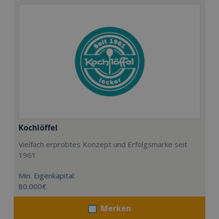
Kochlöffel
Vielfach erprobtes Konzept und Erfolgsmarke seit
1961
Min. Eigenkapital:
80.000€
Merken