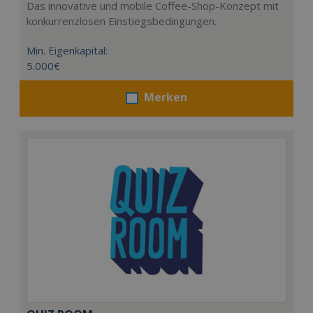
Das innovative und mobile Coffee-Shop-Konzept mit
konkurrenzlosen Einstiegsbedingungen.
Min. Eigenkapital:
5.000€
Merken