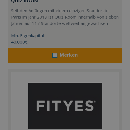
QUIZ ROOM
Seit den Anfängen mit einem einzigen Standort in
Paris im Jahr 2019 ist Quiz Room innerhalb von sieben
Jahren auf 117 Standorte weltweit angewachsen
Min. Eigenkapital:
40.000€
Merken