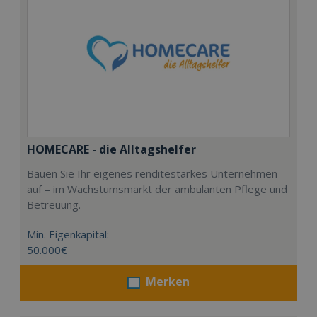
HOMECARE - die Alltagshelfer
Bauen Sie Ihr eigenes renditestarkes Unternehmen
auf – im Wachstumsmarkt der ambulanten Pflege und
Betreuung.
Min. Eigenkapital:
50.000€
Merken