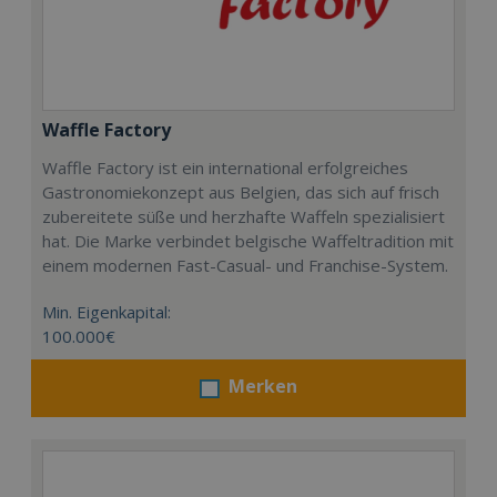
Waffle Factory
Waffle Factory ist ein international erfolgreiches
Gastronomiekonzept aus Belgien, das sich auf frisch
zubereitete süße und herzhafte Waffeln spezialisiert
hat. Die Marke verbindet belgische Waffeltradition mit
einem modernen Fast-Casual- und Franchise-System.
Min. Eigenkapital:
100.000€
Merken