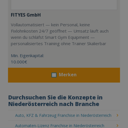
FITYES GmbH
Vollautomatisiert — kein Personal, keine
Fixlohnkosten 24/7 geöffnet — Umsatz läuft auch
wenn du schläfst Smart Gym Equipment —
personalisiertes Training ohne Trainer Skalierbar
Min. Eigenkapital:
10.000€
Merken
Durchsuchen Sie die Konzepte in
Niederösterreich nach Branche
Auto, KFZ & Fahrzeug Franchise in Niederösterreich
Automaten-Lizenz Franchise in Niederösterreich