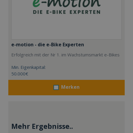
e-motion - die e-Bike Experten
Erfolgreich mit der Nr 1. im Wachstumsmarkt e-Bikes
Min. Eigenkapital:
50.000€
Merken
Mehr Ergebnisse..