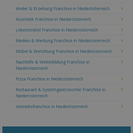
Kinder & Erziehung Franchise in Niederösterreich
Kosmetik Franchise in Niederösterreich
Lebensmittel Franchise in Niederösterreich
Medien & Werbung Franchise in Niederösterreich
Möbel & Einrichtung Franchise in Niederösterreich
Nachhilfe & Weiterbildung Franchise in
Niederösterreich
Pizza Franchise in Niederösterreich
Restaurant & Systemgastronomie Franchise in
Niederösterreich
Vertriebsfranchise in Niederösterreich