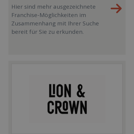
Hier sind mehr ausgezeichnete
Franchise-Möglichkeiten im
Zusammenhang mit Ihrer Suche
bereit für Sie zu erkunden.