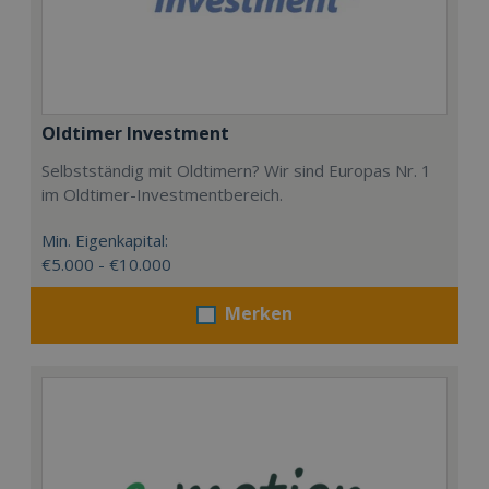
Oldtimer Investment
Selbstständig mit Oldtimern? Wir sind Europas Nr. 1
im Oldtimer-Investmentbereich.
Min. Eigenkapital:
€5.000 - €10.000
Merken