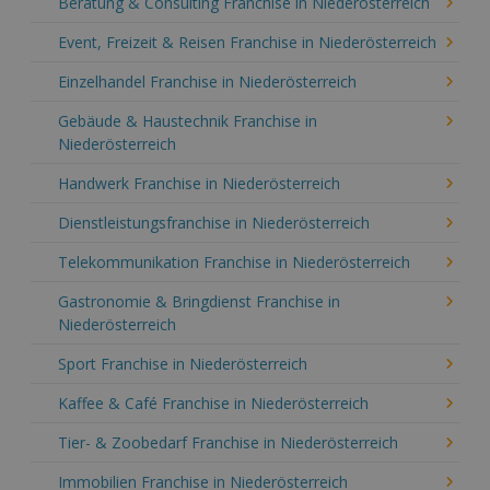
Beratung & Consulting Franchise in Niederösterreich
Event, Freizeit & Reisen Franchise in Niederösterreich
Einzelhandel Franchise in Niederösterreich
Gebäude & Haustechnik Franchise in
Niederösterreich
Handwerk Franchise in Niederösterreich
Dienstleistungsfranchise in Niederösterreich
Telekommunikation Franchise in Niederösterreich
Gastronomie & Bringdienst Franchise in
Niederösterreich
Sport Franchise in Niederösterreich
Kaffee & Café Franchise in Niederösterreich
Tier- & Zoobedarf Franchise in Niederösterreich
Immobilien Franchise in Niederösterreich