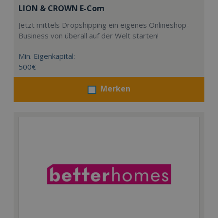
LION & CROWN E-Com
Jetzt mittels Dropshipping ein eigenes Onlineshop-
Business von überall auf der Welt starten!
Min. Eigenkapital:
500€
Merken