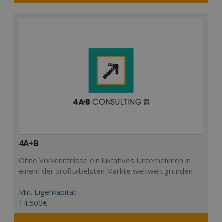
4A+B
Ohne Vorkenntnisse ein lukratives Unternehmen in
einem der profitabelsten Märkte weltweit gründen
Min. Eigenkapital:
14.500€