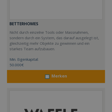
BETTERHOMES
Nicht durch einzelne Tools oder Massnahmen,
sondern durch ein System, das darauf ausgelegt ist,
gleichzeitig mehr Objekte zu gewinnen und ein
starkes Team aufzubauen.
Min. Eigenkapital:
50.000€
Merken