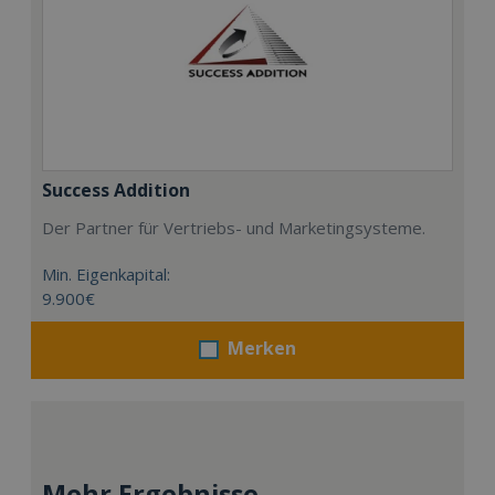
Success Addition
Der Partner für Vertriebs- und Marketingsysteme.
Min. Eigenkapital:
9.900€
Merken
Mehr Ergebnisse..