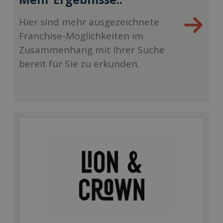
Hier sind mehr ausgezeichnete
Franchise-Möglichkeiten im
Zusammenhang mit Ihrer Suche
bereit für Sie zu erkunden.