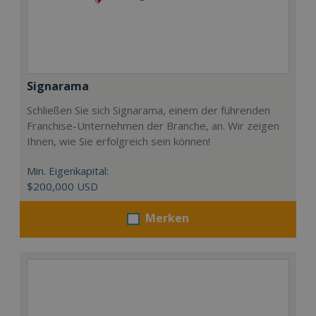
Signarama
Schließen Sie sich Signarama, einem der führenden
Franchise-Unternehmen der Branche, an. Wir zeigen
Ihnen, wie Sie erfolgreich sein können!
Min. Eigenkapital:
$200,000 USD
Merken