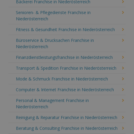
Bäckerei Franchise in Niederösterreich
Senioren- & Pflegedienste Franchise in
Niederösterreich
Fitness & Gesundheit Franchise in Niederösterreich
Büroservice & Drucksachen Franchise in
Niederösterreich
Finanzdienstleistungsfranchise in Niederösterreich
Transport & Spedition Franchise in Niederösterreich
Mode & Schmuck Franchise in Niederösterreich
Computer & Internet Franchise in Niederösterreich
Personal & Management Franchise in
Niederösterreich
Reinigung & Reparatur Franchise in Niederösterreich
Beratung & Consulting Franchise in Niederösterreich