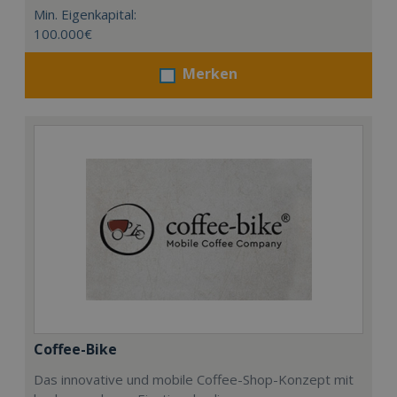
Min. Eigenkapital:
100.000€
Merken
Coffee-Bike
Das innovative und mobile Coffee-Shop-Konzept mit