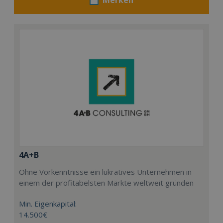
4A+B
Ohne Vorkenntnisse ein lukratives Unternehmen in
einem der profitabelsten Märkte weltweit gründen
Min. Eigenkapital:
14.500€