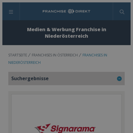
Menü
Suchen
Medien & Werbung Franchise in
Niederösterreich
STARTSEITE
FRANCHISES IN ÖSTERREICH
FRANCHISES IN
NIEDERÖSTERREICH
Suchergebnisse