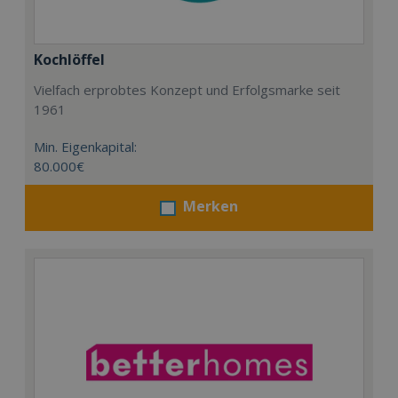
Kochlöffel
Vielfach erprobtes Konzept und Erfolgsmarke seit
1961
Min. Eigenkapital:
80.000€
Merken