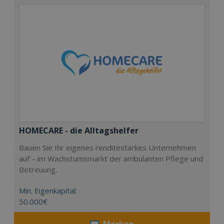
HOMECARE - die Alltagshelfer
Bauen Sie Ihr eigenes renditestarkes Unternehmen
auf – im Wachstumsmarkt der ambulanten Pflege und
Betreuung.
Min. Eigenkapital:
50.000€
Merken