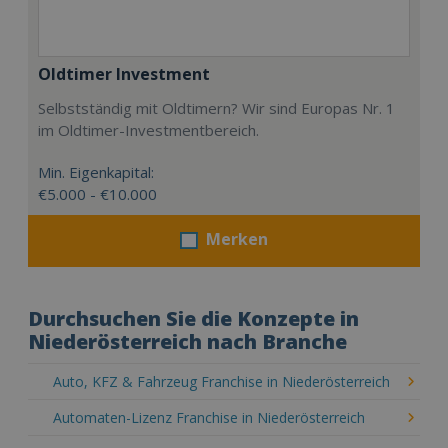
Oldtimer Investment
Selbstständig mit Oldtimern? Wir sind Europas Nr. 1
im Oldtimer-Investmentbereich.
Min. Eigenkapital:
€5.000 - €10.000
Merken
Durchsuchen Sie die Konzepte in
Niederösterreich nach Branche
Auto, KFZ & Fahrzeug Franchise in Niederösterreich
Automaten-Lizenz Franchise in Niederösterreich