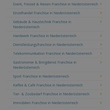
Event, Freizeit & Reisen Franchise in Niederösterreich
Einzelhandel Franchise in Niederösterreich
Gebäude & Haustechnik Franchise in
Niederösterreich
Handwerk Franchise in Niederösterreich
Dienstleistungsfranchise in Niederösterreich
Telekommunikation Franchise in Niederösterreich
Gastronomie & Bringdienst Franchise in
Niederösterreich
Sport Franchise in Niederösterreich
Kaffee & Café Franchise in Niederösterreich
Tier- & Zoobedarf Franchise in Niederösterreich
Immobilien Franchise in Niederösterreich