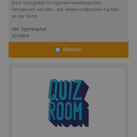
Jetzt Gastgeber im eigenen mexikanischen
Restaurant werden - mit einem erfahrenen Partner
an der Seite.
Min. Eigenkapital:
50.000€
Merken