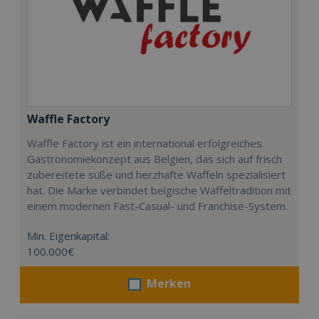
Waffle Factory
Waffle Factory ist ein international erfolgreiches
Gastronomiekonzept aus Belgien, das sich auf frisch
zubereitete süße und herzhafte Waffeln spezialisiert
hat. Die Marke verbindet belgische Waffeltradition mit
einem modernen Fast-Casual- und Franchise-System.
Min. Eigenkapital:
100.000€
Merken