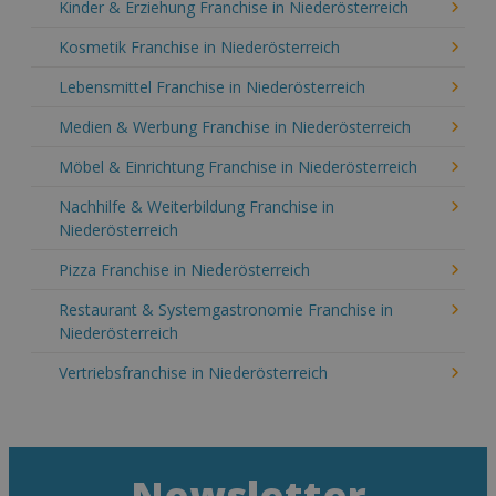
Kinder & Erziehung Franchise in Niederösterreich
Kosmetik Franchise in Niederösterreich
Lebensmittel Franchise in Niederösterreich
Medien & Werbung Franchise in Niederösterreich
Möbel & Einrichtung Franchise in Niederösterreich
Nachhilfe & Weiterbildung Franchise in
Niederösterreich
Pizza Franchise in Niederösterreich
Restaurant & Systemgastronomie Franchise in
Niederösterreich
Vertriebsfranchise in Niederösterreich
Newsletter