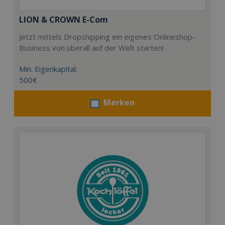
LION & CROWN E-Com
Jetzt mittels Dropshipping ein eigenes Onlineshop-
Business von überall auf der Welt starten!
Min. Eigenkapital:
500€
Merken