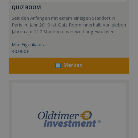
QUIZ ROOM
Seit den Anfängen mit einem einzigen Standort in
Paris im Jahr 2019 ist Quiz Room innerhalb von sieben
Jahren auf 117 Standorte weltweit angewachsen
Min. Eigenkapital:
40.000€
Merken