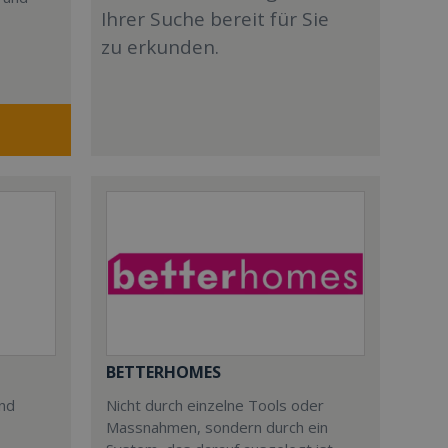
Ihrer Suche bereit für Sie
zu erkunden.
BETTERHOMES
und
Nicht durch einzelne Tools oder
Massnahmen, sondern durch ein