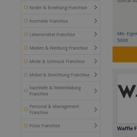
überall a
Kinder & Erziehung Franchise
Kosmetik Franchise
Min. Eigen
Lebensmittel Franchise
500€
Medien & Werbung Franchise
Mode & Schmuck Franchise
Möbel & Einrichtung Franchise
Nachhilfe & Weiterbildung
Franchise
Personal & Management
Franchise
Pizza Franchise
Waffle 