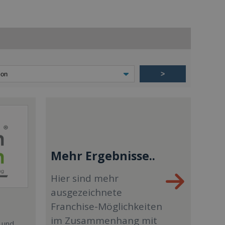
>
Mehr Ergebnisse..
Hier sind mehr
ausgezeichnete
Franchise-Möglichkeiten
im Zusammenhang mit
 und