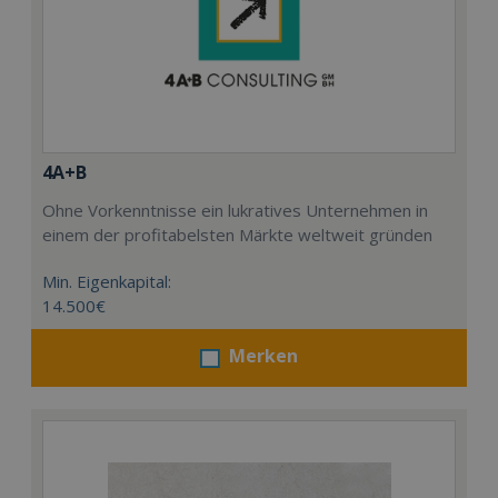
4A+B
Ohne Vorkenntnisse ein lukratives Unternehmen in
einem der profitabelsten Märkte weltweit gründen
Min. Eigenkapital:
14.500€
Merken