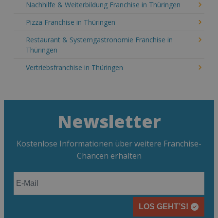
Nachhilfe & Weiterbildung Franchise in Thüringen
Pizza Franchise in Thüringen
Restaurant & Systemgastronomie Franchise in
Thüringen
Vertriebsfranchise in Thüringen
Newsletter
Kostenlose Informationen über weitere Franchise-
Chancen erhalten
LOS GEHT’S!