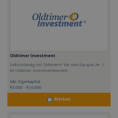
Oldtimer Investment
Selbstständig mit Oldtimern? Wir sind Europas Nr. 1
im Oldtimer-Investmentbereich.
Min. Eigenkapital:
€5.000 - €10.000
Merken