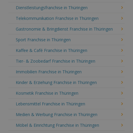
Dienstleistungsfranchise in Thüringen
Telekommunikation Franchise in Thüringen
Gastronomie & Bringdienst Franchise in Thüringen
Sport Franchise in Thüringen
Kaffee & Café Franchise in Thüringen
Tier- & Zoobedarf Franchise in Thüringen
Immobilien Franchise in Thüringen
Kinder & Erziehung Franchise in Thüringen
Kosmetik Franchise in Thüringen
Lebensmittel Franchise in Thüringen
Medien & Werbung Franchise in Thüringen
Möbel & Einrichtung Franchise in Thüringen