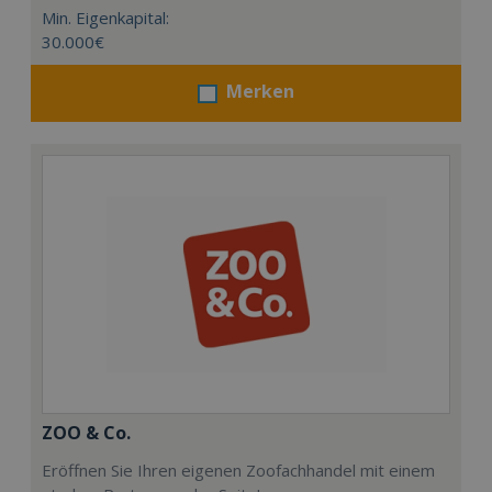
Min. Eigenkapital:
30.000€
Merken
ZOO & Co.
Eröffnen Sie Ihren eigenen Zoofachhandel mit einem