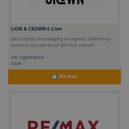
LION & CROWN E-Com
Jetzt mittels Dropshipping ein eigenes Onlineshop-
Business von überall auf der Welt starten!
Min. Eigenkapital:
500€
Merken