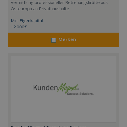
Vermittlung professioneller Betreuungskräfte aus
Osteuropa an Privathaushalte
Min. Eigenkapital:
12.000€
Merken