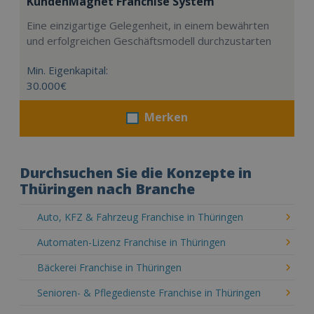
KundenMagnet Franchise System
Eine einzigartige Gelegenheit, in einem bewährten
und erfolgreichen Geschäftsmodell durchzustarten
Min. Eigenkapital:
30.000€
Merken
Durchsuchen Sie die Konzepte in
Thüringen nach Branche
Auto, KFZ & Fahrzeug Franchise in Thüringen
Automaten-Lizenz Franchise in Thüringen
Bäckerei Franchise in Thüringen
Senioren- & Pflegedienste Franchise in Thüringen