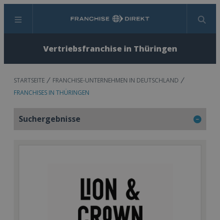
Menü
Suchen
Vertriebsfranchise in Thüringen
STARTSEITE
FRANCHISE-UNTERNEHMEN IN DEUTSCHLAND
FRANCHISES IN THÜRINGEN
Suchergebnisse