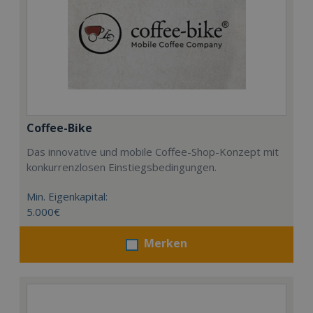
Coffee-Bike
Das innovative und mobile Coffee-Shop-Konzept mit
konkurrenzlosen Einstiegsbedingungen.
Min. Eigenkapital:
5.000€
Merken