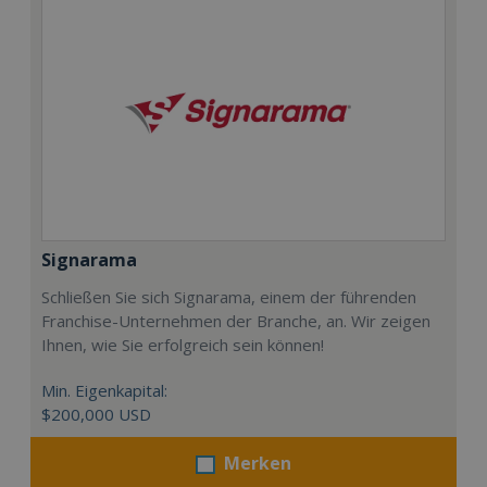
Signarama
Schließen Sie sich Signarama, einem der führenden
Franchise-Unternehmen der Branche, an. Wir zeigen
Ihnen, wie Sie erfolgreich sein können!
Min. Eigenkapital:
$200,000 USD
Merken