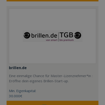
brillen.de
Eine einmalige Chance für Master-Lizenznehmer*in :
Eröffne dein eigenes Brillen-Start-up.
Min. Eigenkapital:
30.000€