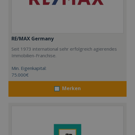
RE/MAX Germany
Seit 1973 international sehr erfolgreich agierendes
Immobilien-Franchise.
Min. Eigenkapital:
75.000€
Merken