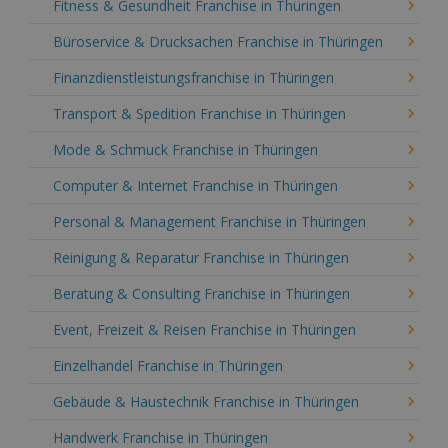
Fitness & Gesundheit Franchise in Thüringen
Büroservice & Drucksachen Franchise in Thüringen
Finanzdienstleistungsfranchise in Thüringen
Transport & Spedition Franchise in Thüringen
Mode & Schmuck Franchise in Thüringen
Computer & Internet Franchise in Thüringen
Personal & Management Franchise in Thüringen
Reinigung & Reparatur Franchise in Thüringen
Beratung & Consulting Franchise in Thüringen
Event, Freizeit & Reisen Franchise in Thüringen
Einzelhandel Franchise in Thüringen
Gebäude & Haustechnik Franchise in Thüringen
Handwerk Franchise in Thüringen