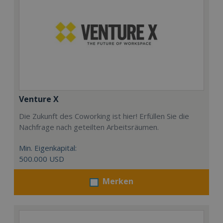
Venture X
Die Zukunft des Coworking ist hier! Erfüllen Sie die
Nachfrage nach geteilten Arbeitsräumen.
Min. Eigenkapital:
500.000 USD
Merken