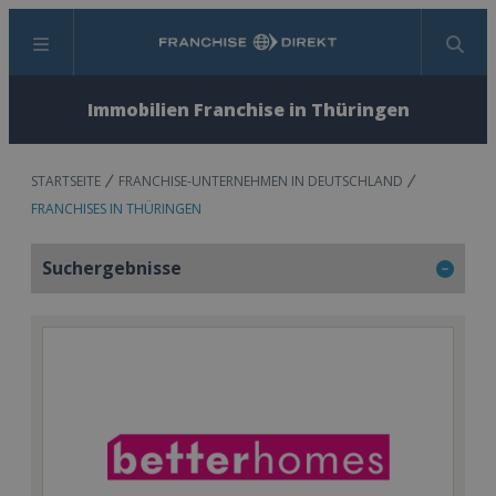
Menü
Suchen
Immobilien Franchise in Thüringen
STARTSEITE
FRANCHISE-UNTERNEHMEN IN DEUTSCHLAND
FRANCHISES IN THÜRINGEN
Suchergebnisse