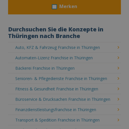
Merken
Durchsuchen Sie die Konzepte in
Thüringen nach Branche
Auto, KFZ & Fahrzeug Franchise in Thüringen
Automaten-Lizenz Franchise in Thüringen
Bäckerei Franchise in Thüringen
Senioren- & Pflegedienste Franchise in Thüringen
Fitness & Gesundheit Franchise in Thüringen
Büroservice & Drucksachen Franchise in Thüringen
Finanzdienstleistungsfranchise in Thüringen
Transport & Spedition Franchise in Thüringen