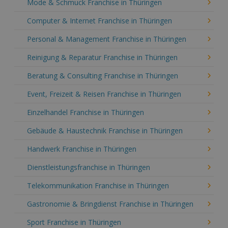
Mode & Schmuck Franchise in Thüringen
Computer & Internet Franchise in Thüringen
Personal & Management Franchise in Thüringen
Reinigung & Reparatur Franchise in Thüringen
Beratung & Consulting Franchise in Thüringen
Event, Freizeit & Reisen Franchise in Thüringen
Einzelhandel Franchise in Thüringen
Gebäude & Haustechnik Franchise in Thüringen
Handwerk Franchise in Thüringen
Dienstleistungsfranchise in Thüringen
Telekommunikation Franchise in Thüringen
Gastronomie & Bringdienst Franchise in Thüringen
Sport Franchise in Thüringen