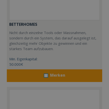
BETTERHOMES
Nicht durch einzelne Tools oder Massnahmen,
sondern durch ein System, das darauf ausgelegt ist,
gleichzeitig mehr Objekte zu gewinnen und ein
starkes Team aufzubauen.
Min. Eigenkapital:
50.000€
Merken