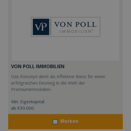
VON POLL IMMOBILIEN
Das Konzept dient als effektive Basis für einen
erfolgreichen Einstieg in die Welt der
Premiumimmobilien.
Min. Eigenkapital:
ab €30.000
Merken