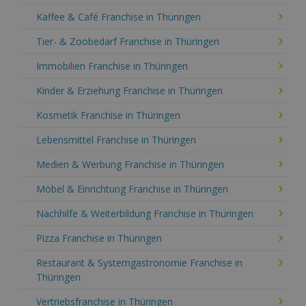
Kaffee & Café Franchise in Thüringen
Tier- & Zoobedarf Franchise in Thüringen
Immobilien Franchise in Thüringen
Kinder & Erziehung Franchise in Thüringen
Kosmetik Franchise in Thüringen
Lebensmittel Franchise in Thüringen
Medien & Werbung Franchise in Thüringen
Möbel & Einrichtung Franchise in Thüringen
Nachhilfe & Weiterbildung Franchise in Thüringen
Pizza Franchise in Thüringen
Restaurant & Systemgastronomie Franchise in
Thüringen
Vertriebsfranchise in Thüringen