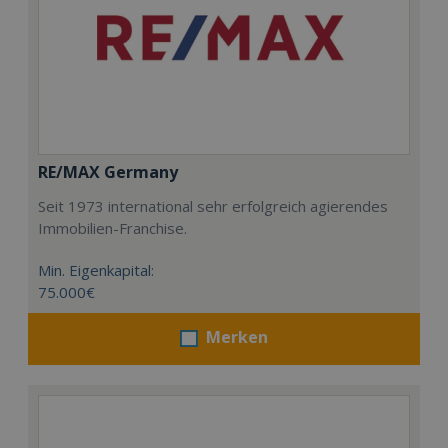
RE/MAX Germany
Seit 1973 international sehr erfolgreich agierendes
Immobilien-Franchise.
Min. Eigenkapital:
75.000€
Merken