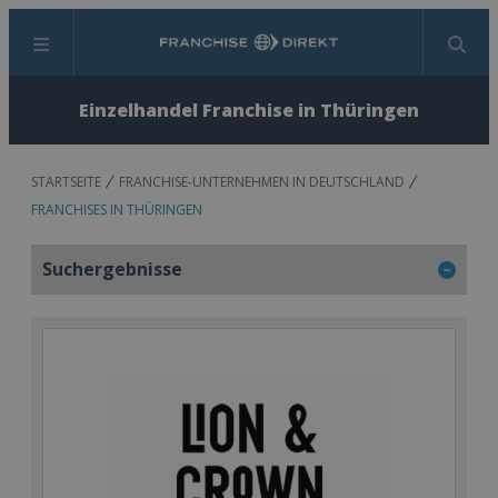
Menü
Suchen
Einzelhandel Franchise in Thüringen
STARTSEITE
FRANCHISE-UNTERNEHMEN IN DEUTSCHLAND
FRANCHISES IN THÜRINGEN
Suchergebnisse