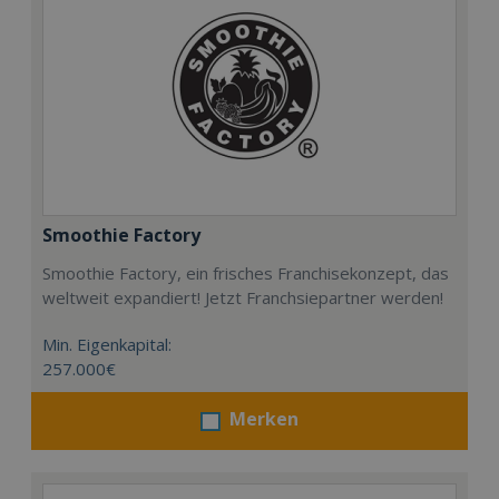
Smoothie Factory
Smoothie Factory, ein frisches Franchisekonzept, das
weltweit expandiert! Jetzt Franchsiepartner werden!
Min. Eigenkapital:
257.000€
Merken