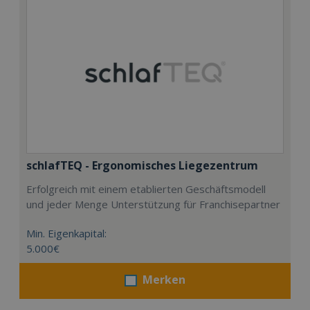
schlafTEQ - Ergonomisches Liegezentrum
Erfolgreich mit einem etablierten Geschäftsmodell
und jeder Menge Unterstützung für Franchisepartner
Min. Eigenkapital:
5.000€
Merken