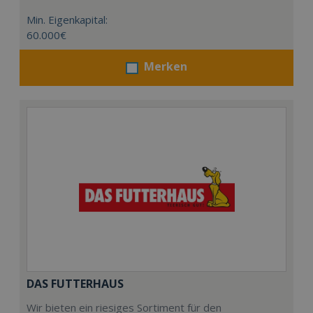
Min. Eigenkapital:
60.000€
Merken
DAS FUTTERHAUS
Wir bieten ein riesiges Sortiment für den