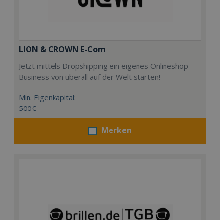
LION & CROWN E-Com
Jetzt mittels Dropshipping ein eigenes Onlineshop-
Business von überall auf der Welt starten!
Min. Eigenkapital:
500€
Merken