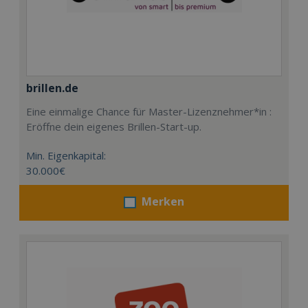
brillen.de
Eine einmalige Chance für Master-Lizenznehmer*in :
Eröffne dein eigenes Brillen-Start-up.
Min. Eigenkapital:
30.000€
Merken