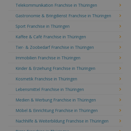
Telekommunikation Franchise in Thüringen
Gastronomie & Bringdienst Franchise in Thüringen
Sport Franchise in Thüringen
Kaffee & Café Franchise in Thüringen
Tier- & Zoobedarf Franchise in Thüringen
Immobilien Franchise in Thüringen
Kinder & Erziehung Franchise in Thüringen
Kosmetik Franchise in Thüringen
Lebensmittel Franchise in Thüringen
Medien & Werbung Franchise in Thüringen
Möbel & Einrichtung Franchise in Thüringen
Nachhilfe & Weiterbildung Franchise in Thüringen