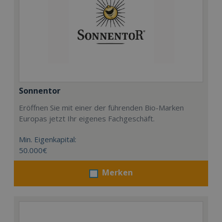
Sonnentor
Eröffnen Sie mit einer der führenden Bio-Marken
Europas jetzt Ihr eigenes Fachgeschäft.
Min. Eigenkapital:
50.000€
Merken