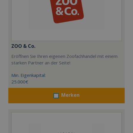
ZOO & Co.
Eröffnen Sie Ihren eigenen Zoofachhandel mit einem
starken Partner an der Seite!
Min. Eigenkapital:
25.000€
Merken