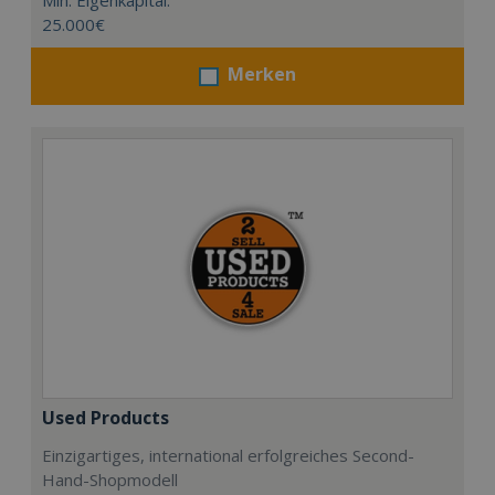
Min. Eigenkapital:
25.000€
Merken
Used Products
Einzigartiges, international erfolgreiches Second-
Hand-Shopmodell