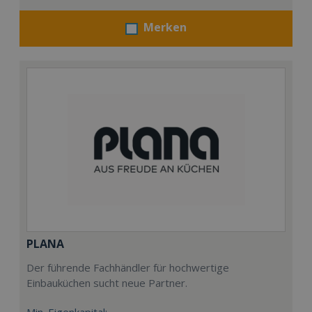
Merken
PLANA
Der führende Fachhändler für hochwertige
Einbauküchen sucht neue Partner.