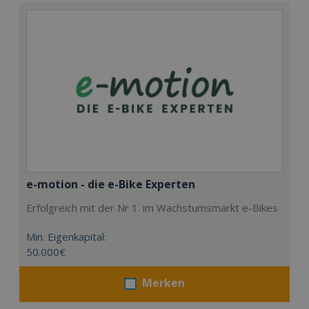
e-motion - die e-Bike Experten
Erfolgreich mit der Nr 1. im Wachstumsmarkt e-Bikes
Min. Eigenkapital:
50.000€
Merken