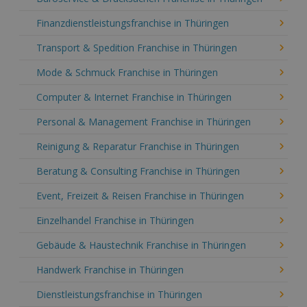
Finanzdienstleistungsfranchise in Thüringen
Transport & Spedition Franchise in Thüringen
Mode & Schmuck Franchise in Thüringen
Computer & Internet Franchise in Thüringen
Personal & Management Franchise in Thüringen
Reinigung & Reparatur Franchise in Thüringen
Beratung & Consulting Franchise in Thüringen
Event, Freizeit & Reisen Franchise in Thüringen
Einzelhandel Franchise in Thüringen
Gebäude & Haustechnik Franchise in Thüringen
Handwerk Franchise in Thüringen
Dienstleistungsfranchise in Thüringen