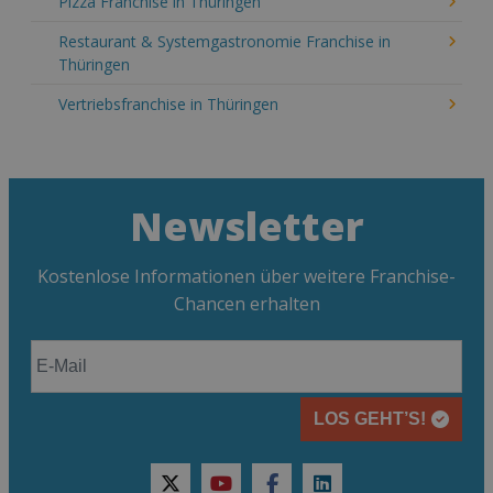
Pizza Franchise in Thüringen
Restaurant & Systemgastronomie Franchise in
Thüringen
Vertriebsfranchise in Thüringen
Newsletter
Kostenlose Informationen über weitere Franchise-
Chancen erhalten
LOS GEHT’S!