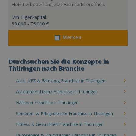
Heimtierbedarf an. Jetzt Fachmarkt eröffnen.
Min. Eigenkapital:
50.000 - 75.000 €
Merken
Durchsuchen Sie die Konzepte in
Thüringen nach Branche
Auto, KFZ & Fahrzeug Franchise in Thüringen
Automaten-Lizenz Franchise in Thüringen
Bäckerei Franchise in Thüringen
Senioren- & Pflegedienste Franchise in Thüringen
Fitness & Gesundheit Franchise in Thüringen
Büroservice & Drucksachen Franchise in Thüringen