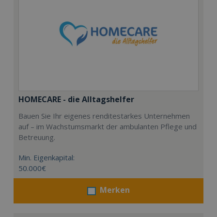
HOMECARE - die Alltagshelfer
Bauen Sie Ihr eigenes renditestarkes Unternehmen
auf – im Wachstumsmarkt der ambulanten Pflege und
Betreuung.
Min. Eigenkapital:
50.000€
Merken