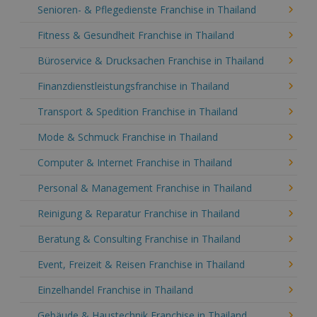
Senioren- & Pflegedienste Franchise in Thailand
Fitness & Gesundheit Franchise in Thailand
Büroservice & Drucksachen Franchise in Thailand
Finanzdienstleistungsfranchise in Thailand
Transport & Spedition Franchise in Thailand
Mode & Schmuck Franchise in Thailand
Computer & Internet Franchise in Thailand
Personal & Management Franchise in Thailand
Reinigung & Reparatur Franchise in Thailand
Beratung & Consulting Franchise in Thailand
Event, Freizeit & Reisen Franchise in Thailand
Einzelhandel Franchise in Thailand
Gebäude & Haustechnik Franchise in Thailand