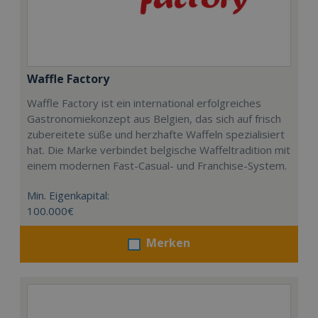
Waffle Factory
Waffle Factory ist ein international erfolgreiches
Gastronomiekonzept aus Belgien, das sich auf frisch
zubereitete süße und herzhafte Waffeln spezialisiert
hat. Die Marke verbindet belgische Waffeltradition mit
einem modernen Fast-Casual- und Franchise-System.
Min. Eigenkapital:
100.000€
Merken