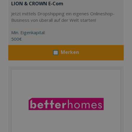
LION & CROWN E-Com
Jetzt mittels Dropshipping ein eigenes Onlineshop-
Business von überall auf der Welt starten!
Min. Eigenkapital:
500€
Merken