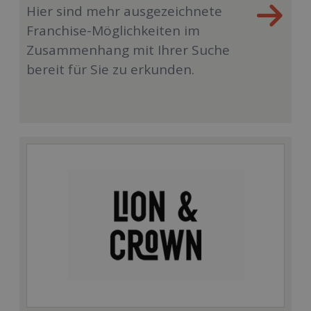
Hier sind mehr ausgezeichnete
Franchise-Möglichkeiten im
Zusammenhang mit Ihrer Suche
bereit für Sie zu erkunden.