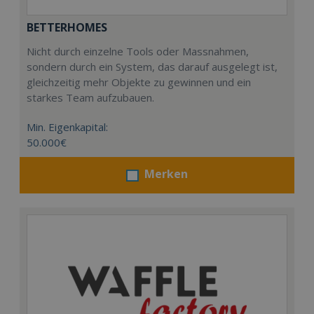
BETTERHOMES
Nicht durch einzelne Tools oder Massnahmen,
sondern durch ein System, das darauf ausgelegt ist,
gleichzeitig mehr Objekte zu gewinnen und ein
starkes Team aufzubauen.
Min. Eigenkapital:
50.000€
Merken