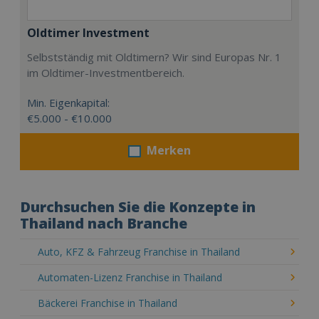
Oldtimer Investment
Selbstständig mit Oldtimern? Wir sind Europas Nr. 1
im Oldtimer-Investmentbereich.
Min. Eigenkapital:
€5.000 - €10.000
Merken
Durchsuchen Sie die Konzepte in
Thailand nach Branche
Auto, KFZ & Fahrzeug Franchise in Thailand
Automaten-Lizenz Franchise in Thailand
Bäckerei Franchise in Thailand