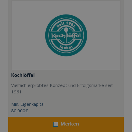
Kochlöffel
Vielfach erprobtes Konzept und Erfolgsmarke seit
1961
Min. Eigenkapital:
80.000€
Merken