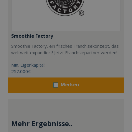
Smoothie Factory
Smoothie Factory, ein frisches Franchisekonzept, das
weltweit expandiert! Jetzt Franchsiepartner werden!
Min. Eigenkapital:
257.000€
Merken
Mehr Ergebnisse..