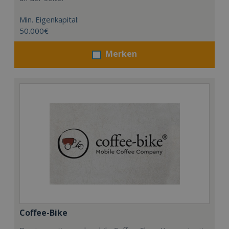
Min. Eigenkapital:
50.000€
Merken
Coffee-Bike