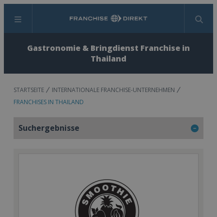
Menü
Suchen
Gastronomie & Bringdienst Franchise in
Thailand
STARTSEITE
INTERNATIONALE FRANCHISE-UNTERNEHMEN
FRANCHISES IN THAILAND
Suchergebnisse