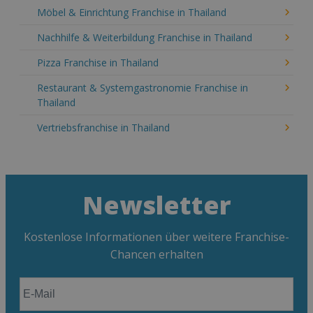
Möbel & Einrichtung Franchise in Thailand
Nachhilfe & Weiterbildung Franchise in Thailand
Pizza Franchise in Thailand
Restaurant & Systemgastronomie Franchise in
Thailand
Vertriebsfranchise in Thailand
Newsletter
Kostenlose Informationen über weitere Franchise-
Chancen erhalten