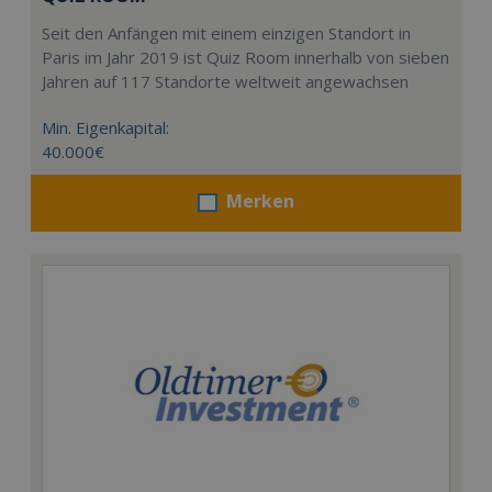
Seit den Anfängen mit einem einzigen Standort in
Paris im Jahr 2019 ist Quiz Room innerhalb von sieben
Jahren auf 117 Standorte weltweit angewachsen
Min. Eigenkapital:
40.000€
Merken