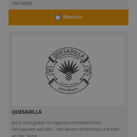
100.000€
Merken
QUESADILLA
Jetzt Gastgeber im eigenen mexikanischen
Restaurant werden - mit einem erfahrenen Partner
an der Seite.