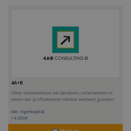
4A+B
Ohne Vorkenntnisse ein lukratives Unternehmen in
einem der profitabelsten Märkte weltweit gründen
Min. Eigenkapital:
14.500€
Merken