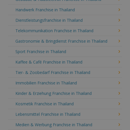
Handwerk Franchise in Thailand
Dienstleistungsfranchise in Thailand
Telekommunikation Franchise in Thailand
Gastronomie & Bringdienst Franchise in Thailand
Sport Franchise in Thailand
Kaffee & Café Franchise in Thailand
Tier- & Zoobedarf Franchise in Thailand
Immobilien Franchise in Thailand
Kinder & Erziehung Franchise in Thailand
Kosmetik Franchise in Thailand
Lebensmittel Franchise in Thailand
Medien & Werbung Franchise in Thailand