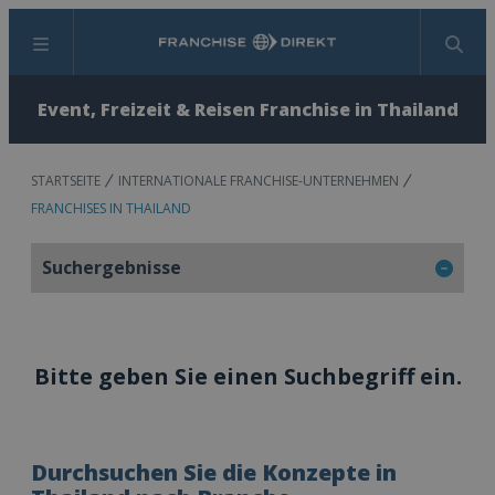
Menü
Suchen
Event, Freizeit & Reisen Franchise in Thailand
STARTSEITE
INTERNATIONALE FRANCHISE-UNTERNEHMEN
FRANCHISES IN THAILAND
Suchergebnisse
Bitte geben Sie einen Suchbegriff ein.
Durchsuchen Sie die Konzepte in