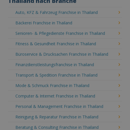
Thailand nach Branche
Auto, KFZ & Fahrzeug Franchise in Thailand
Bäckerei Franchise in Thailand
Senioren- & Pflegedienste Franchise in Thailand
Fitness & Gesundheit Franchise in Thailand
Büroservice & Drucksachen Franchise in Thailand
Finanzdienstleistungsfranchise in Thailand
Transport & Spedition Franchise in Thailand
Mode & Schmuck Franchise in Thailand
Computer & Internet Franchise in Thailand
Personal & Management Franchise in Thailand
Reinigung & Reparatur Franchise in Thailand
Beratung & Consulting Franchise in Thailand