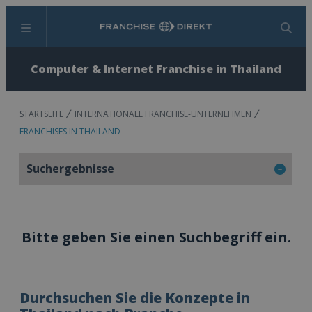
Menü
Suchen
Computer & Internet Franchise in Thailand
STARTSEITE
INTERNATIONALE FRANCHISE-UNTERNEHMEN
FRANCHISES IN THAILAND
Suchergebnisse
Bitte geben Sie einen Suchbegriff ein.
Durchsuchen Sie die Konzepte in