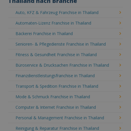
Thailand nach Branche
Auto, KFZ & Fahrzeug Franchise in Thailand
Automaten-Lizenz Franchise in Thailand
Bäckerei Franchise in Thailand
Senioren- & Pflegedienste Franchise in Thailand
Fitness & Gesundheit Franchise in Thailand
Büroservice & Drucksachen Franchise in Thailand
Finanzdienstleistungsfranchise in Thailand
Transport & Spedition Franchise in Thailand
Mode & Schmuck Franchise in Thailand
Computer & Internet Franchise in Thailand
Personal & Management Franchise in Thailand
Reinigung & Reparatur Franchise in Thailand