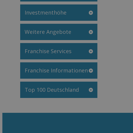
Investmenthöhe
Weitere Angebote
Franchise Services
Franchise Informationen
Top 100 Deutschland