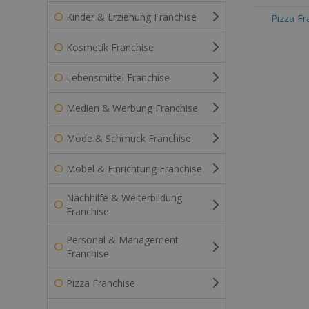
Kinder & Erziehung Franchise
Pizza Fr
Kosmetik Franchise
Lebensmittel Franchise
Medien & Werbung Franchise
Mode & Schmuck Franchise
Möbel & Einrichtung Franchise
Nachhilfe & Weiterbildung
Franchise
Personal & Management
Franchise
Pizza Franchise