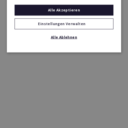
Alle Akzeptieren
Einstellungen Verwalten
Alle Ablehnen