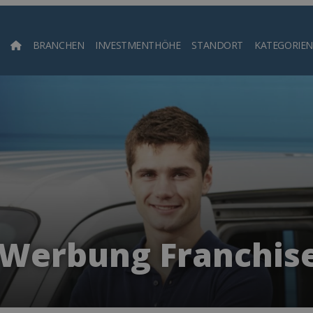
BRANCHEN
INVESTMENTHÖHE
STANDORT
KATEGORIEN
Such
Werbung Franchis