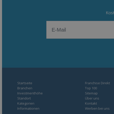
Kost
Startseite
Franchise Direkt
Branchen
Top 100
Investmenthöhe
Sitemap
Standort
Über uns
Kategorien
Kontakt
Informationen
Werben bei uns