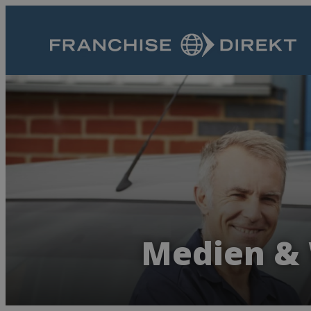
Medien & 