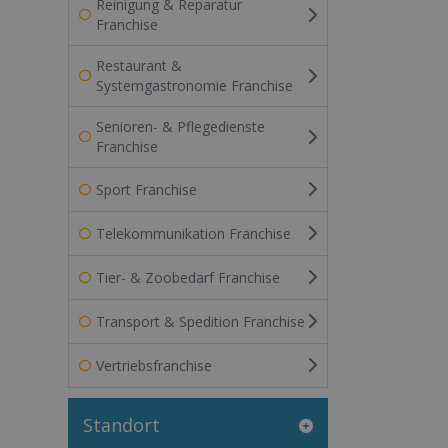
Reinigung & Reparatur
Franchise
Restaurant &
Systemgastronomie Franchise
Senioren- & Pflegedienste
Franchise
Sport Franchise
Telekommunikation Franchise
Tier- & Zoobedarf Franchise
Transport & Spedition Franchise
Vertriebsfranchise
Standort