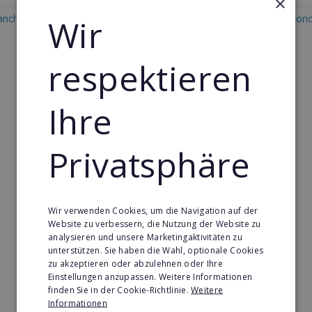
×
anchise in Yemen
Wir
Restaurant & Systemgastron
Franchise in Yemen
respektieren
Ihre
Privatsphäre
Wir verwenden Cookies, um die Navigation auf der
Website zu verbessern, die Nutzung der Website zu
analysieren und unsere Marketingaktivitäten zu
unterstützen. Sie haben die Wahl, optionale Cookies
zu akzeptieren oder abzulehnen oder Ihre
Einstellungen anzupassen. Weitere Informationen
finden Sie in der Cookie-Richtlinie.
Weitere
Informationen