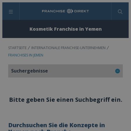
Menü
Suchen
Kosmetik Franchise in Yemen
STARTSEITE
INTERNATIONALE FRANCHISE-UNTERNEHMEN
FRANCHISES IN JEMEN
Suchergebnisse
Bitte geben Sie einen Suchbegriff ein.
Durchsuchen Sie die Konzepte in