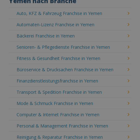
Yemen nach Branche
Auto, KFZ & Fahrzeug Franchise in Yemen
Automaten-Lizenz Franchise in Yemen
Bäckerei Franchise in Yemen
Senioren- & Pflegedienste Franchise in Yemen
Fitness & Gesundheit Franchise in Yemen
Büroservice & Drucksachen Franchise in Yemen
Finanzdienstleistungsfranchise in Yemen
Transport & Spedition Franchise in Yemen
Mode & Schmuck Franchise in Yemen
Computer & Internet Franchise in Yemen
Personal & Management Franchise in Yemen
Reinigung & Reparatur Franchise in Yemen