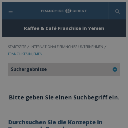
Menü
Suchen
Kaffee & Café Franchise in Yemen
STARTSEITE
INTERNATIONALE FRANCHISE-UNTERNEHMEN
FRANCHISES IN JEMEN
Suchergebnisse
Bitte geben Sie einen Suchbegriff ein.
Durchsuchen Sie die Konzepte in