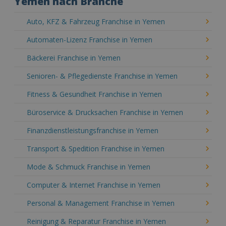
Yemen nach Branche
Auto, KFZ & Fahrzeug Franchise in Yemen
Automaten-Lizenz Franchise in Yemen
Bäckerei Franchise in Yemen
Senioren- & Pflegedienste Franchise in Yemen
Fitness & Gesundheit Franchise in Yemen
Büroservice & Drucksachen Franchise in Yemen
Finanzdienstleistungsfranchise in Yemen
Transport & Spedition Franchise in Yemen
Mode & Schmuck Franchise in Yemen
Computer & Internet Franchise in Yemen
Personal & Management Franchise in Yemen
Reinigung & Reparatur Franchise in Yemen