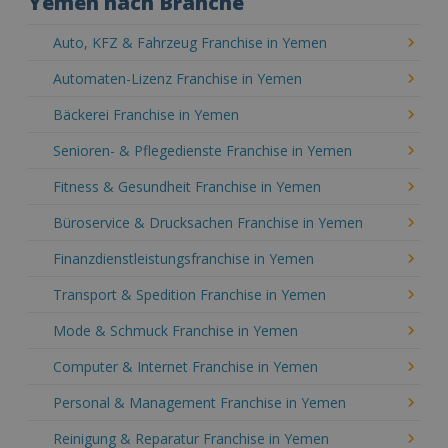
Yemen nach Branche
Auto, KFZ & Fahrzeug Franchise in Yemen
Automaten-Lizenz Franchise in Yemen
Bäckerei Franchise in Yemen
Senioren- & Pflegedienste Franchise in Yemen
Fitness & Gesundheit Franchise in Yemen
Büroservice & Drucksachen Franchise in Yemen
Finanzdienstleistungsfranchise in Yemen
Transport & Spedition Franchise in Yemen
Mode & Schmuck Franchise in Yemen
Computer & Internet Franchise in Yemen
Personal & Management Franchise in Yemen
Reinigung & Reparatur Franchise in Yemen