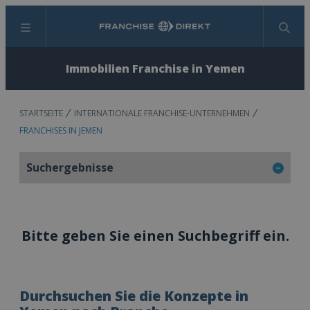
Menü
Suchen
Immobilien Franchise in Yemen
STARTSEITE
INTERNATIONALE FRANCHISE-UNTERNEHMEN
FRANCHISES IN JEMEN
Suchergebnisse
Bitte geben Sie einen Suchbegriff ein.
Durchsuchen Sie die Konzepte in