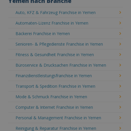
Yemen nach Branche
Auto, KFZ & Fahrzeug Franchise in Yemen
Automaten-Lizenz Franchise in Yemen
Bäckerei Franchise in Yemen
Senioren- & Pflegedienste Franchise in Yemen
Fitness & Gesundheit Franchise in Yemen
Büroservice & Drucksachen Franchise in Yemen
Finanzdienstleistungsfranchise in Yemen
Transport & Spedition Franchise in Yemen
Mode & Schmuck Franchise in Yemen
Computer & Internet Franchise in Yemen
Personal & Management Franchise in Yemen
Reinigung & Reparatur Franchise in Yemen