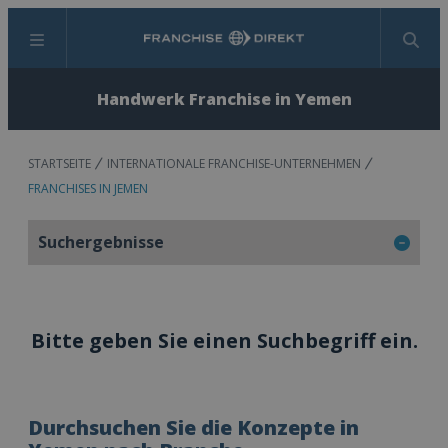
Menü
Suchen
Handwerk Franchise in Yemen
STARTSEITE
INTERNATIONALE FRANCHISE-UNTERNEHMEN
FRANCHISES IN JEMEN
Suchergebnisse
Bitte geben Sie einen Suchbegriff ein.
Durchsuchen Sie die Konzepte in