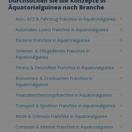
Durchsuchen Sie die Konzepte in
Äquatorialguinea nach Branche
Auto, KFZ & Fahrzeug Franchise in Äquatorialguinea
Automaten-Lizenz Franchise in Äquatorialguinea
Bäckerei Franchise in Äquatorialguinea
Senioren- & Pflegedienste Franchise in
Äquatorialguinea
Fitness & Gesundheit Franchise in Äquatorialguinea
Büroservice & Drucksachen Franchise in
Äquatorialguinea
Finanzdienstleistungsfranchise in Äquatorialguinea
Transport & Spedition Franchise in Äquatorialguinea
Mode & Schmuck Franchise in Äquatorialguinea
Computer & Internet Franchise in Äquatorialguinea